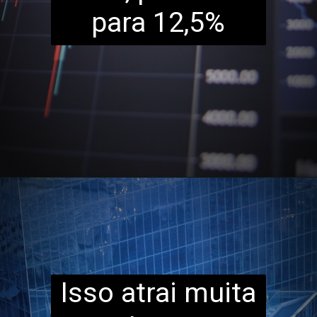
para 12,5%
Isso atrai muita