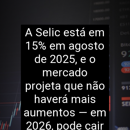
A Selic está em
15% em agosto
de 2025, e o
mercado
projeta que não
haverá mais
aumentos — em
2026, pode cair