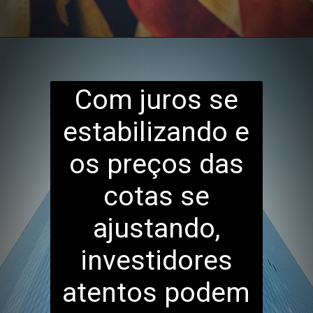
Com juros se
estabilizando e
os preços das
cotas se
ajustando,
investidores
atentos podem