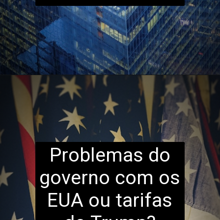
Problemas do
governo com os
EUA ou tarifas