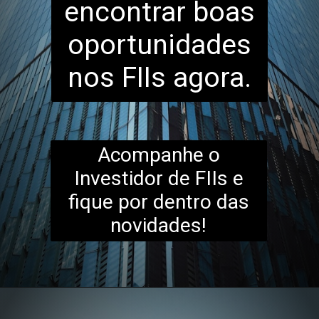
encontrar boas
oportunidades
nos FIIs agora.
Acompanhe o
Investidor de FIIs e
fique por dentro das
novidades!