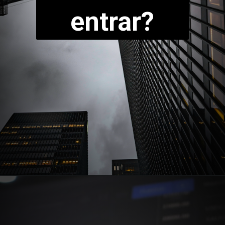
entrar?