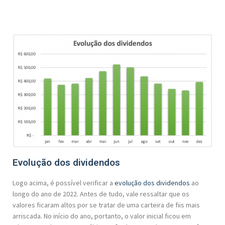
Evolução dos dividendos
Logo acima, é possível verificar a
evolução dos dividendos
ao
longo do ano de 2022. Antes de tudo, vale ressaltar que os
valores ficaram altos por se tratar de uma carteira de fiis mais
arriscada. No início do ano, portanto, o valor inicial ficou em