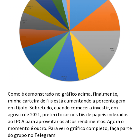
Como é demonstrado no gráfico acima, finalmente,
minha carteira de fiis está aumentando a porcentagem
em tijolo. Sobretudo, quando comecei a investir, em
agosto de 2021, preferi focar nos fiis de papeis indexados
ao IPCA para aproveitar os altos rendimentos. Agora o
momento é outro. Para ver o gráfico completo, faça parte
do grupo no Telegram!