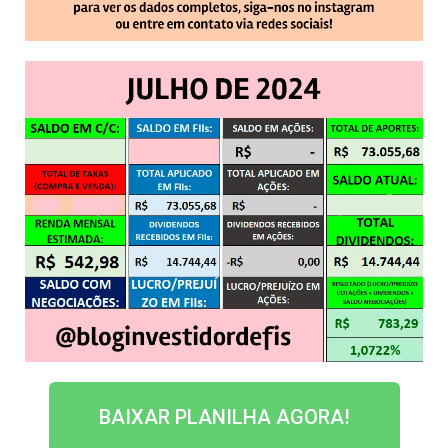
BAIXAR PLANILHA AGORA!