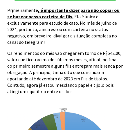
Pr
i
meiramente
, é importante dizer para não copiar ou
se basear nessa carteira de fiis.
Ela é única e
exclusivamente para estudo de caso. No mês de julho de
2024, portanto, ainda estou com carteira no status
negativo, em breve irei divulgar a situação completa no
canal do telegram!
Os rendimentos do mês vão chegar em torno de R$542,00,
valor que ficou acima dos últimos meses, afinal, no final
do primeiro semestre alguns fiis entregam mais renda por
obrigação. A princípio, tinha dito que continuaria
aportando até dezembro de 2023 em Fiis de tijolos.
Contudo, agora já estou mesclando papel e tijolo pois
atingi um equilíbrio entre os dois.