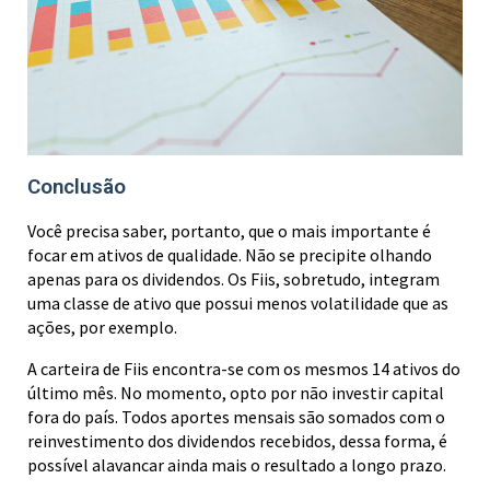
Conclusão
Você precisa saber, portanto, que o mais importante é
focar em ativos de qualidade. Não se precipite olhando
apenas para os dividendos. Os Fiis, sobretudo, integram
uma classe de ativo que possui menos volatilidade que as
ações, por exemplo.
A carteira de Fiis encontra-se com os mesmos 14 ativos do
último mês. No momento, opto por não investir capital
fora do país. Todos aportes mensais são somados com o
reinvestimento dos dividendos recebidos, dessa forma, é
possível alavancar ainda mais o resultado a longo prazo.