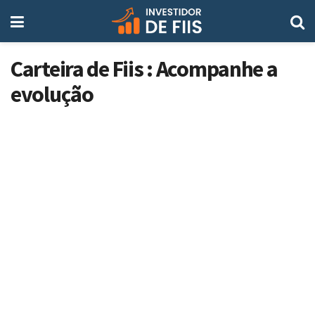
Carteira de Fiis : Acompanhe a
evolução