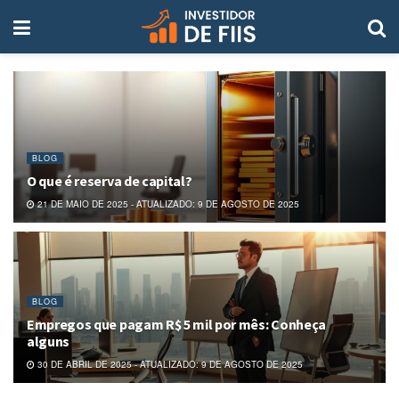
BLOG
O que é reserva de capital?
21 DE MAIO DE 2025 - ATUALIZADO: 9 DE AGOSTO DE 2025
BLOG
Empregos que pagam R$ 5 mil por mês: Conheça
alguns
30 DE ABRIL DE 2025 - ATUALIZADO: 9 DE AGOSTO DE 2025