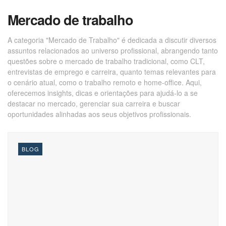
Mercado de trabalho
A categoria "Mercado de Trabalho" é dedicada a discutir diversos
assuntos relacionados ao universo profissional, abrangendo tanto
questões sobre o mercado de trabalho tradicional, como CLT,
entrevistas de emprego e carreira, quanto temas relevantes para
o cenário atual, como o trabalho remoto e home-office. Aqui,
oferecemos insights, dicas e orientações para ajudá-lo a se
destacar no mercado, gerenciar sua carreira e buscar
oportunidades alinhadas aos seus objetivos profissionais.
BLOG