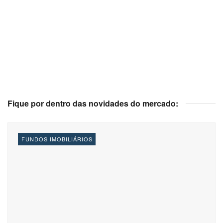
Fique por dentro das novidades do mercado:
FUNDOS IMOBILIÁRIOS