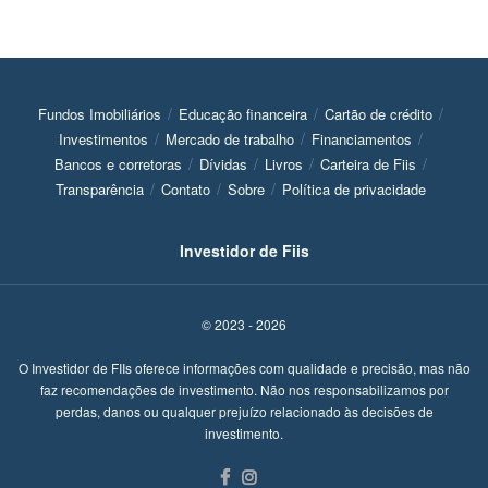
Fundos Imobiliários
Educação financeira
Cartão de crédito
Investimentos
Mercado de trabalho
Financiamentos
Bancos e corretoras
Dívidas
Livros
Carteira de Fiis
Transparência
Contato
Sobre
Política de privacidade
Investidor de Fiis
© 2023 - 2026
O Investidor de FIIs oferece informações com qualidade e precisão, mas não
faz recomendações de investimento. Não nos responsabilizamos por
perdas, danos ou qualquer prejuízo relacionado às decisões de
investimento.