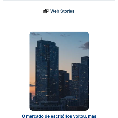
Web Stories
O mercado de escritórios voltou, mas