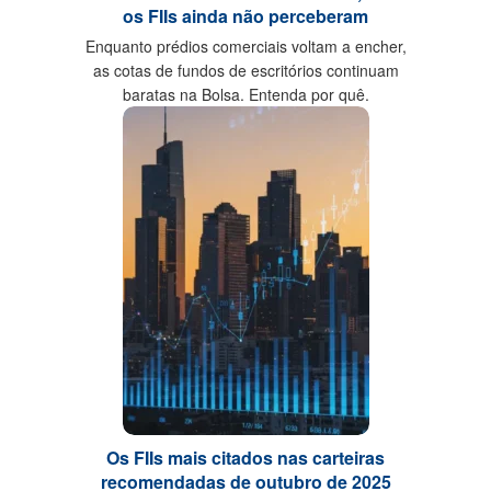
os FIIs ainda não perceberam
Enquanto prédios comerciais voltam a encher,
as cotas de fundos de escritórios continuam
baratas na Bolsa. Entenda por quê.
Os FIIs mais citados nas carteiras
recomendadas de outubro de 2025