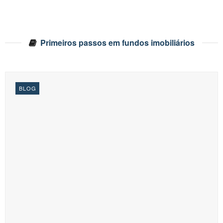
Primeiros passos em fundos imobiliários
BLOG