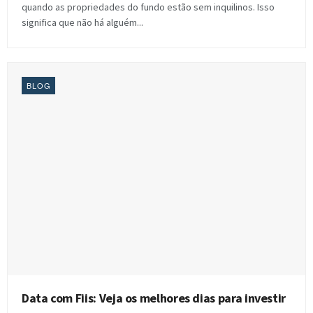
quando as propriedades do fundo estão sem inquilinos. Isso
significa que não há alguém...
BLOG
Data com Fiis: Veja os melhores dias para investir