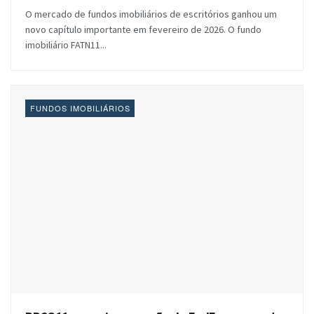
O mercado de fundos imobiliários de escritórios ganhou um
novo capítulo importante em fevereiro de 2026. O fundo
imobiliário FATN11...
FUNDOS IMOBILIÁRIOS