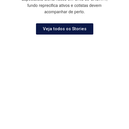
fundo reprecifica ativos e cotistas devem
acompanhar de perto.
Veja todos os Stories