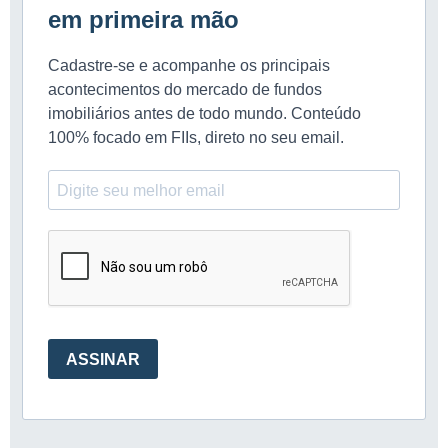
em primeira mão
Cadastre-se e acompanhe os principais
acontecimentos do mercado de fundos
imobiliários antes de todo mundo. Conteúdo
100% focado em FIIs, direto no seu email.
ASSINAR