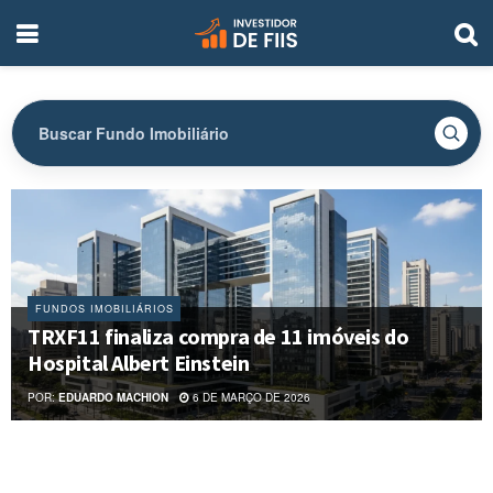
FUNDOS IMOBILIÁRIOS
TRXF11 finaliza compra de 11 imóveis do
Hospital Albert Einstein
POR:
EDUARDO MACHION
6 DE MARÇO DE 2026