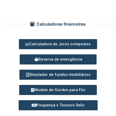
Calculadoras financeiras
Calculadora de Juros compostos
Reserva de emergência
Simulador de fundos imobiliários
Modelo de Gordon para Fiis
Poupança x Tesouro Selic