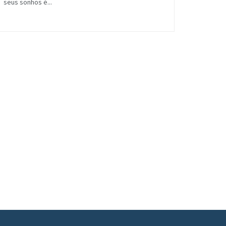
seus sonhos é...