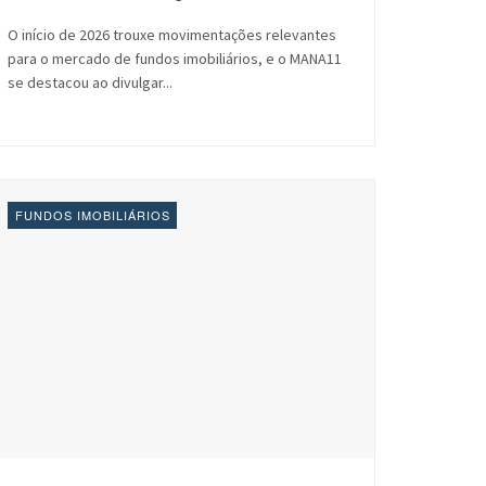
O início de 2026 trouxe movimentações relevantes
para o mercado de fundos imobiliários, e o MANA11
se destacou ao divulgar...
FUNDOS IMOBILIÁRIOS