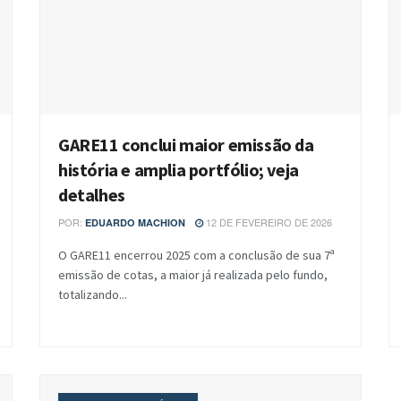
GARE11 conclui maior emissão da
história e amplia portfólio; veja
detalhes
POR:
12 DE FEVEREIRO DE 2026
EDUARDO MACHION
O GARE11 encerrou 2025 com a conclusão de sua 7ª
emissão de cotas, a maior já realizada pelo fundo,
totalizando...