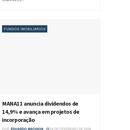
FUNDOS IMOBILIÁRIOS
MANA11 anuncia dividendos de
14,9% e avança em projetos de
incorporação
POR:
24 DE FEVEREIRO DE 2026
EDUARDO MACHION