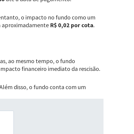
 entanto, o impacto no fundo como um
 a aproximadamente
R$ 0,02 por cota
.
 mas, ao mesmo tempo, o fundo
pacto financeiro imediato da rescisão.
. Além disso, o fundo conta com um