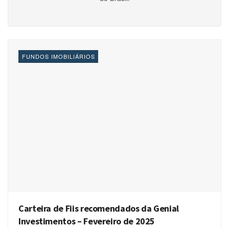
FUNDOS IMOBILIÁRIOS
Carteira de Fiis recomendados da Genial
Investimentos – Fevereiro de 2025