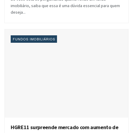
imobiliário, saiba que essa é uma dúvida essencial para quem
deseja...
FUNDOS IMOBILIÁRIOS
HGRE11 surpreende mercado com aumento de