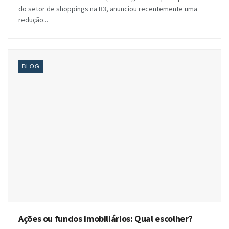
do setor de shoppings na B3, anunciou recentemente uma
redução...
BLOG
Ações ou fundos imobiliários: Qual escolher?