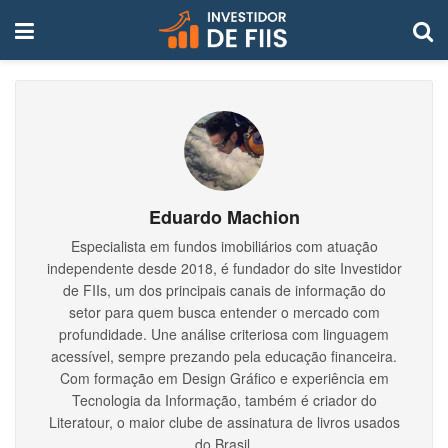
Eduardo Machion
Especialista em fundos imobiliários com atuação
independente desde 2018, é fundador do site Investidor
de FIIs, um dos principais canais de informação do
setor para quem busca entender o mercado com
profundidade. Une análise criteriosa com linguagem
acessível, sempre prezando pela educação financeira.
Com formação em Design Gráfico e experiência em
Tecnologia da Informação, também é criador do
Literatour, o maior clube de assinatura de livros usados
do Brasil.