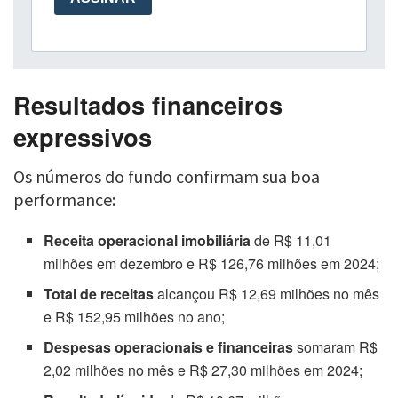
Resultados financeiros
expressivos
Os números do fundo confirmam sua boa
performance:
Receita operacional imobiliária
de R$ 11,01
milhões em dezembro e R$ 126,76 milhões em 2024;
Total de receitas
alcançou R$ 12,69 milhões no mês
e R$ 152,95 milhões no ano;
Despesas operacionais e financeiras
somaram R$
2,02 milhões no mês e R$ 27,30 milhões em 2024;