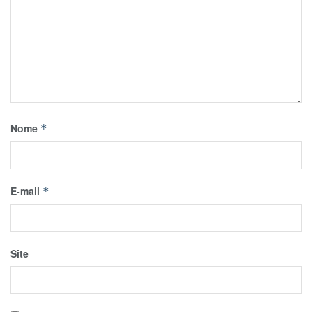
Nome
*
E-mail
*
Site