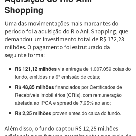
Shopping
Uma das movimentações mais marcantes do
período foi a aquisição do Rio Anil Shopping, que
demandou um investimento total de R$ 172,23
milhões. O pagamento foi estruturado da
seguinte forma:
R$ 121,12 milhões
via entrega de 1.007.059 cotas do
fundo, emitidas na 6ª emissão de cotas;
R$ 48,85 milhões
financiados por Certificados de
Recebíveis Imobiliários (CRIs), com remuneração
atrelada ao IPCA e spread de 7,95% ao ano;
R$ 2,25 milhões
provenientes do caixa do fundo.
Além disso, o fundo captou R$ 12,25 milhões