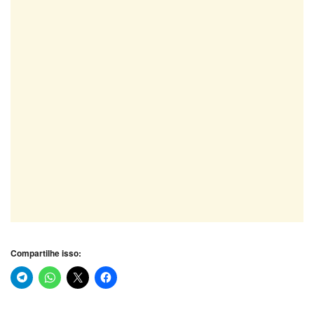
Compartilhe isso: