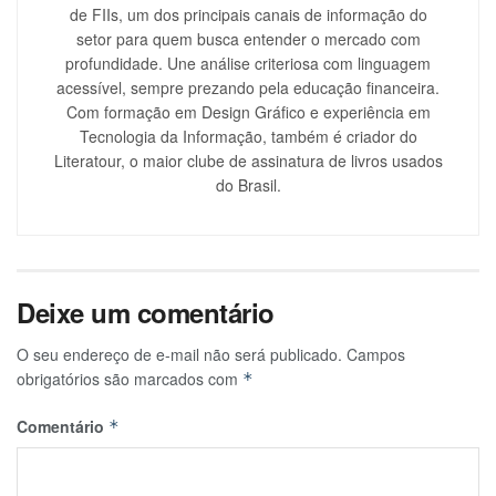
de FIIs, um dos principais canais de informação do
setor para quem busca entender o mercado com
profundidade. Une análise criteriosa com linguagem
acessível, sempre prezando pela educação financeira.
Com formação em Design Gráfico e experiência em
Tecnologia da Informação, também é criador do
Literatour, o maior clube de assinatura de livros usados
do Brasil.
Deixe um comentário
O seu endereço de e-mail não será publicado.
Campos
obrigatórios são marcados com
*
Comentário
*