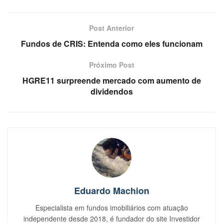
Post Anterior
Fundos de CRIS: Entenda como eles funcionam
Próximo Post
HGRE11 surpreende mercado com aumento de
dividendos
Eduardo Machion
Especialista em fundos imobiliários com atuação
independente desde 2018, é fundador do site Investidor