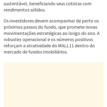
sustentável, beneficiando seus cotistas com
rendimentos sólidos.
Os investidores devem acompanhar de perto os
próximos passos do fundo, que promete novas
movimentações estratégicas ao longo do ano. A
robustez operacional e os números positivos
reforçam a atratividade do MALL11 dentro do
mercado de fundos imobiliários.