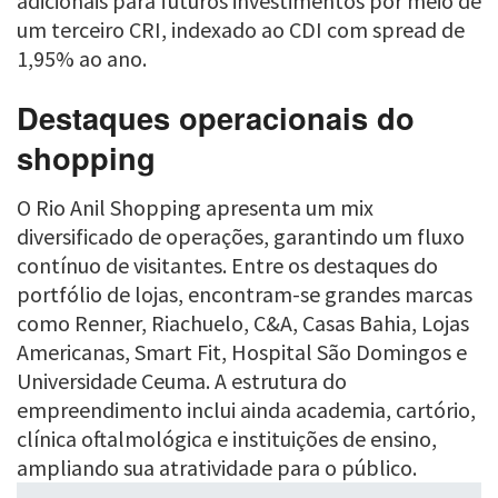
adicionais para futuros investimentos por meio de
um terceiro CRI, indexado ao CDI com spread de
1,95% ao ano.
Destaques operacionais do
shopping
O Rio Anil Shopping apresenta um mix
diversificado de operações, garantindo um fluxo
contínuo de visitantes. Entre os destaques do
portfólio de lojas, encontram-se grandes marcas
como Renner, Riachuelo, C&A, Casas Bahia, Lojas
Americanas, Smart Fit, Hospital São Domingos e
Universidade Ceuma. A estrutura do
empreendimento inclui ainda academia, cartório,
clínica oftalmológica e instituições de ensino,
ampliando sua atratividade para o público.