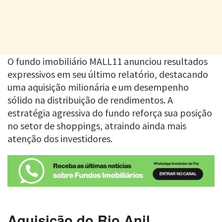
O fundo imobiliário MALL11 anunciou resultados
expressivos em seu último relatório, destacando
uma aquisição milionária e um desempenho
sólido na distribuição de rendimentos. A
estratégia agressiva do fundo reforça sua posição
no setor de shoppings, atraindo ainda mais
atenção dos investidores.
Aquisição do Rio Anil