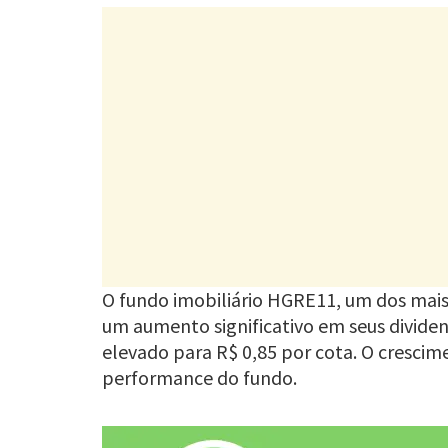
O fundo imobiliário HGRE11, um dos mais 
um aumento significativo em seus dividend
elevado para R$ 0,85 por cota. O cresci
performance do fundo.