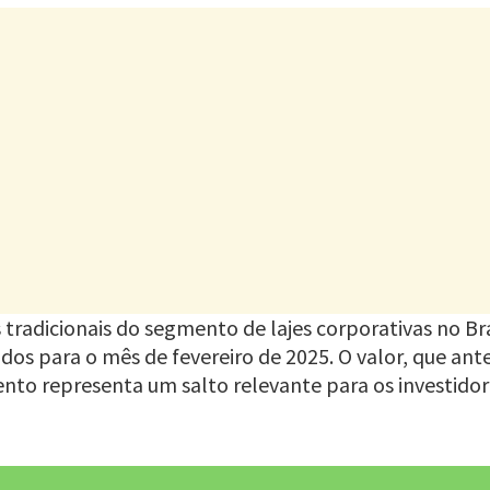
tradicionais do segmento de lajes corporativas no Br
os para o mês de fevereiro de 2025. O valor, que ante
mento representa um salto relevante para os investi