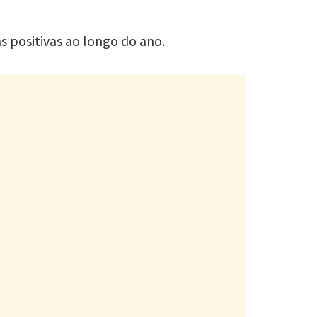
 positivas ao longo do ano.