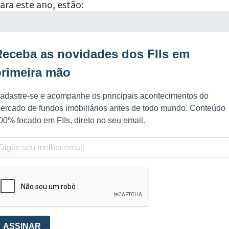
ara este ano, estão: