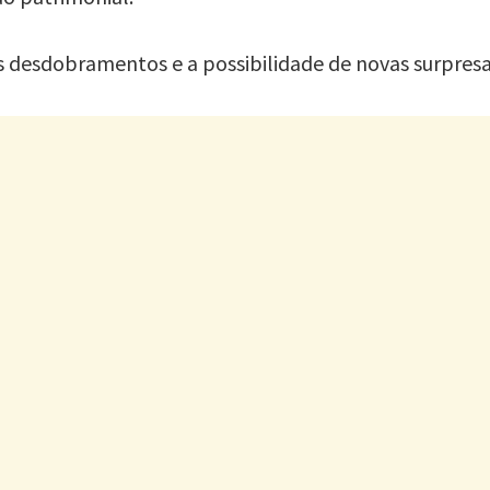
 desdobramentos e a possibilidade de novas surpresas