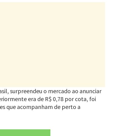
asil, surpreendeu o mercado ao anunciar
riormente era de R$ 0,78 por cota, foi
dores que acompanham de perto a