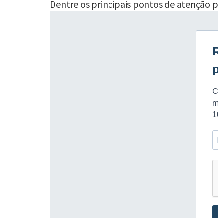
Dentre os principais pontos de atenção p