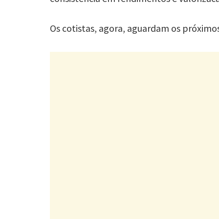
Os cotistas, agora, aguardam os próximos