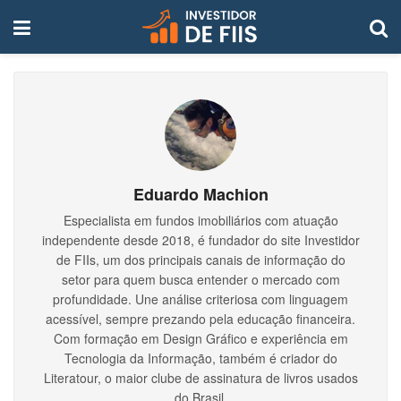
Eduardo Machion
Especialista em fundos imobiliários com atuação
independente desde 2018, é fundador do site Investidor
de FIIs, um dos principais canais de informação do
setor para quem busca entender o mercado com
profundidade. Une análise criteriosa com linguagem
acessível, sempre prezando pela educação financeira.
Com formação em Design Gráfico e experiência em
Tecnologia da Informação, também é criador do
Literatour, o maior clube de assinatura de livros usados
do Brasil.