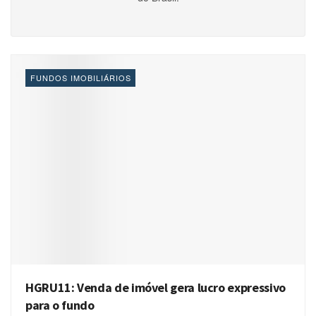
FUNDOS IMOBILIÁRIOS
HGRU11: Venda de imóvel gera lucro expressivo
para o fundo