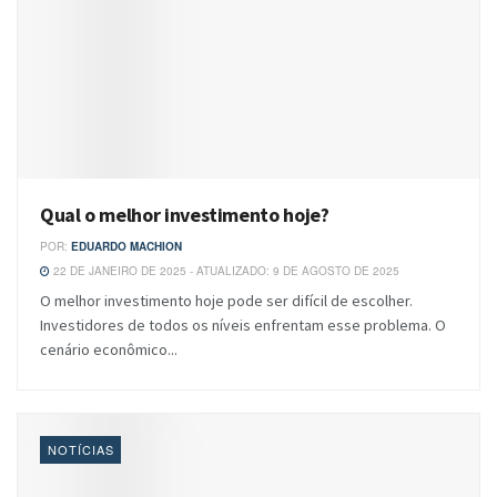
Qual o melhor investimento hoje?
POR:
EDUARDO MACHION
22 DE JANEIRO DE 2025 - ATUALIZADO: 9 DE AGOSTO DE 2025
O melhor investimento hoje pode ser difícil de escolher.
Investidores de todos os níveis enfrentam esse problema. O
cenário econômico...
NOTÍCIAS