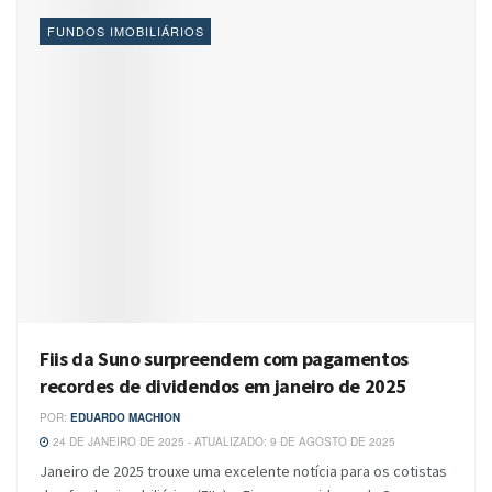
FUNDOS IMOBILIÁRIOS
Fiis da Suno surpreendem com pagamentos
recordes de dividendos em janeiro de 2025
POR:
EDUARDO MACHION
24 DE JANEIRO DE 2025 - ATUALIZADO: 9 DE AGOSTO DE 2025
Janeiro de 2025 trouxe uma excelente notícia para os cotistas