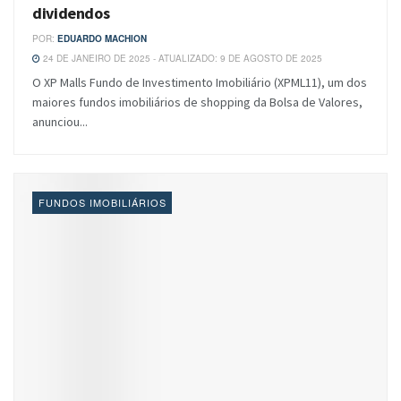
dividendos
POR:
EDUARDO MACHION
24 DE JANEIRO DE 2025 - ATUALIZADO: 9 DE AGOSTO DE 2025
O XP Malls Fundo de Investimento Imobiliário (XPML11), um dos
maiores fundos imobiliários de shopping da Bolsa de Valores,
anunciou...
FUNDOS IMOBILIÁRIOS