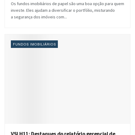
Os fundos imobiliários de papel são uma boa opção para quem
investe. Eles ajudam a diversificar o portfólio, misturando
a segurança dos imóveis com...
FUNDOS IMOBILIÁRIOS
VSLH11: Destaques do relatório gerencial de