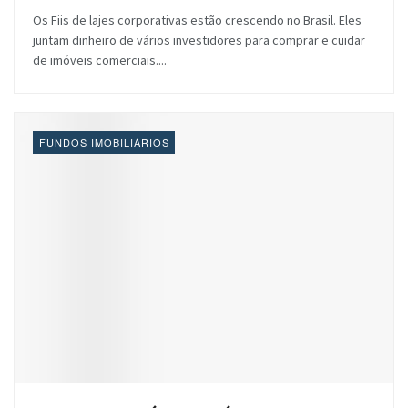
Os Fiis de lajes corporativas estão crescendo no Brasil. Eles
juntam dinheiro de vários investidores para comprar e cuidar
de imóveis comerciais....
FUNDOS IMOBILIÁRIOS