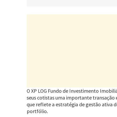
O XP LOG Fundo de Investimento Imobiliá
seus cotistas uma importante transação 
que reflete a estratégia de gestão ativa
portfólio.