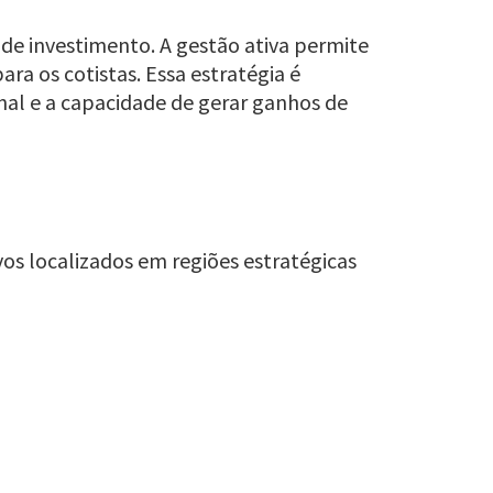
de investimento. A gestão ativa permite
ra os cotistas. Essa estratégia é
nal e a capacidade de gerar ganhos de
vos localizados em regiões estratégicas