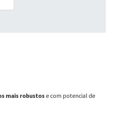
os mais robustos
e com potencial de