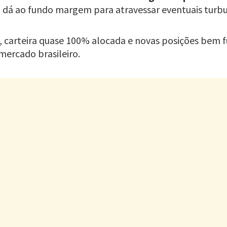
ada, dá ao fundo margem para atravessar eventuais tur
, carteira quase 100% alocada e novas posições bem
mercado brasileiro.