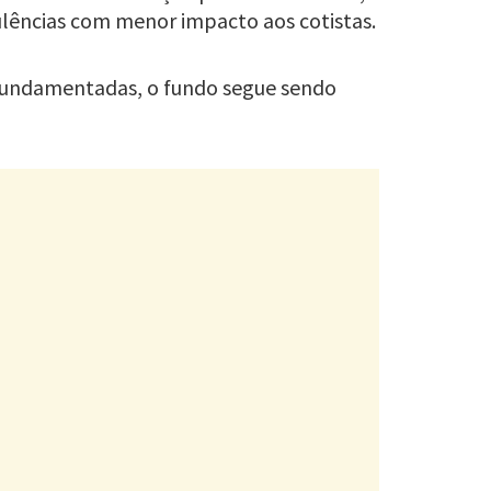
bulências com menor impacto aos cotistas.
 fundamentadas, o fundo segue sendo