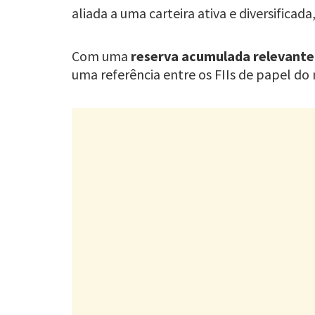
aliada a uma carteira ativa e diversific
Com uma
reserva acumulada relevante
uma referência entre os FIIs de papel do 