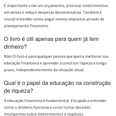
É importante criar um orçamento, priorizar investimentos
em ativos e reduzir despesas desnecessárias. Também é
crucial entender como pagar menos impostos através de
planejamento financeiro.
O livro é útil apenas para quem já tem
dinheiro?
Não! O livro é para qualquer pessoa que queira melhorar sua
educação financeira e aprender a construir riqueza a longo
prazo, independentemente da situação atual.
Qual é o papel da educação na construção
de riqueza?
A educação financeira é fundamental. Ela ajuda a entender
como o dinheiro funciona e como tomar decisões
inteligentes sobre investimentos e negócios.