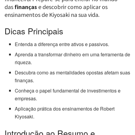
das
finanças
e descobrir como aplicar os
ensinamentos de Kiyosaki na sua vida.
Dicas Principais
Entenda a diferença entre ativos e passivos.
Aprenda a transformar dinheiro em uma ferramenta de
riqueza.
Descubra como as mentalidades opostas afetam suas
finanças.
Conheça o papel fundamental de investimentos e
empresas.
Aplicação prática dos ensinamentos de Robert
Kiyosaki.
Introdução ao Resumo e