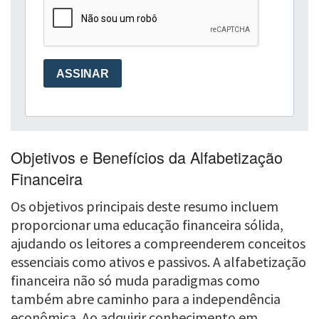
Objetivos e Benefícios da Alfabetização
Financeira
Os objetivos principais deste resumo incluem
proporcionar uma educação financeira sólida,
ajudando os leitores a compreenderem conceitos
essenciais como ativos e passivos. A alfabetização
financeira não só muda paradigmas como
também abre caminho para a independência
econômica. Ao adquirir conhecimento em