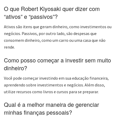
O que Robert Kiyosaki quer dizer com
“ativos” e “passivos”?
Ativos são itens que geram dinheiro, como investimentos ou
negócios. Passivos, por outro lado, são despesas que
consomem dinheiro, como um carro ou uma casa que não
rende.
Como posso começar a investir sem muito
dinheiro?
Você pode começar investindo em sua educação financeira,
aprendendo sobre investimentos e negócios. Além disso,
utilize recursos como livros e cursos para se preparar.
Qual é a melhor maneira de gerenciar
minhas finanças pessoais?