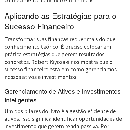
conhecimento contínuo em finanças.
Aplicando as Estratégias para o
Sucesso Financeiro
Transformar suas finanças requer mais do que
conhecimento teórico. É preciso colocar em
prática estratégias que gerem resultados
concretos. Robert Kiyosaki nos mostra que o
sucesso financeiro está em como gerenciamos
nossos ativos e investimentos.
Gerenciamento de Ativos e Investimentos
Inteligentes
Um dos pilares do livro é a gestão eficiente de
ativos. Isso significa identificar oportunidades de
investimento que gerem renda passiva. Por