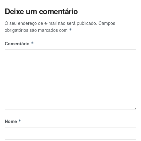
Deixe um comentário
O seu endereço de e-mail não será publicado.
Campos
obrigatórios são marcados com
*
Comentário
*
Nome
*