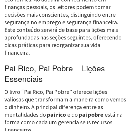
finanças pessoais, os leitores podem tomar
decisões mais conscientes, distinguindo entre
segurança no emprego e segurança financeira.
Este conteúdo servirá de base para lições mais
aprofundadas nas seções seguintes, oferecendo
dicas práticas para reorganizar sua vida
financeira.
Pai Rico, Pai Pobre – Lições
Essenciais
O livro “Pai Rico, Pai Pobre” oferece lições
valiosas que transformam a maneira como vemos
o dinheiro. A principal diferença entre as
mentalidades do
pai rico
e do
pai pobre
está na
forma como cada um gerencia seus recursos
financeiros.