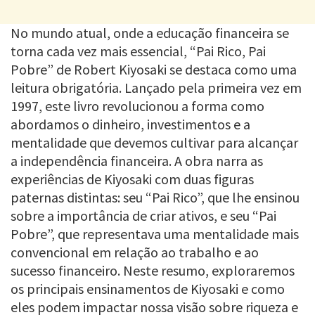
No mundo atual, onde a educação financeira se
torna cada vez mais essencial, “Pai Rico, Pai
Pobre” de Robert Kiyosaki se destaca como uma
leitura obrigatória. Lançado pela primeira vez em
1997, este livro revolucionou a forma como
abordamos o dinheiro, investimentos e a
mentalidade que devemos cultivar para alcançar
a independência financeira. A obra narra as
experiências de Kiyosaki com duas figuras
paternas distintas: seu “Pai Rico”, que lhe ensinou
sobre a importância de criar ativos, e seu “Pai
Pobre”, que representava uma mentalidade mais
convencional em relação ao trabalho e ao
sucesso financeiro. Neste resumo, exploraremos
os principais ensinamentos de Kiyosaki e como
eles podem impactar nossa visão sobre riqueza e