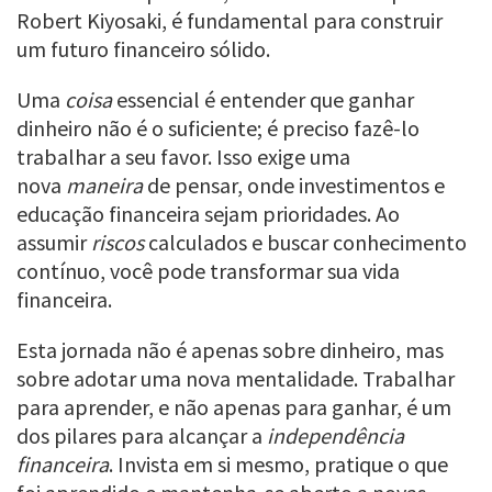
Robert Kiyosaki, é fundamental para construir
um futuro financeiro sólido.
Uma
coisa
essencial é entender que ganhar
dinheiro não é o suficiente; é preciso fazê-lo
trabalhar a seu favor. Isso exige uma
nova
maneira
de pensar, onde investimentos e
educação financeira sejam prioridades. Ao
assumir
riscos
calculados e buscar conhecimento
contínuo, você pode transformar sua vida
financeira.
Esta jornada não é apenas sobre dinheiro, mas
sobre adotar uma nova mentalidade. Trabalhar
para aprender, e não apenas para ganhar, é um
dos pilares para alcançar a
independência
financeira
. Invista em si mesmo, pratique o que