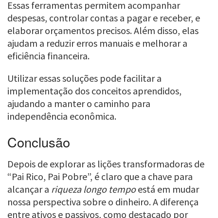
Essas ferramentas permitem acompanhar
despesas, controlar contas a pagar e receber, e
elaborar orçamentos precisos. Além disso, elas
ajudam a reduzir erros manuais e melhorar a
eficiência financeira.
Utilizar essas soluções pode facilitar a
implementação dos conceitos aprendidos,
ajudando a manter o caminho para
independência econômica.
Conclusão
Depois de explorar as lições transformadoras de
“Pai Rico, Pai Pobre”, é claro que a chave para
alcançar a
riqueza longo tempo
está em mudar
nossa perspectiva sobre o dinheiro. A diferença
entre ativos e passivos, como destacado por