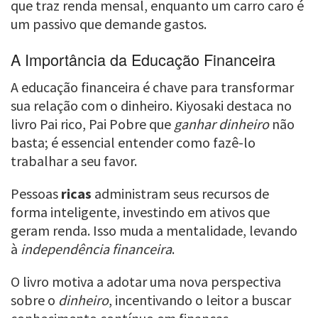
que traz renda mensal, enquanto um carro caro é
um passivo que demande gastos.
A Importância da Educação Financeira
A educação financeira é chave para transformar
sua relação com o dinheiro. Kiyosaki destaca no
livro Pai rico, Pai Pobre que
ganhar dinheiro
não
basta; é essencial entender como fazê-lo
trabalhar a seu favor.
Pessoas
ricas
administram seus recursos de
forma inteligente, investindo em ativos que
geram renda. Isso muda a mentalidade, levando
à
independência financeira
.
O livro motiva a adotar uma nova perspectiva
sobre o
dinheiro
, incentivando o leitor a buscar