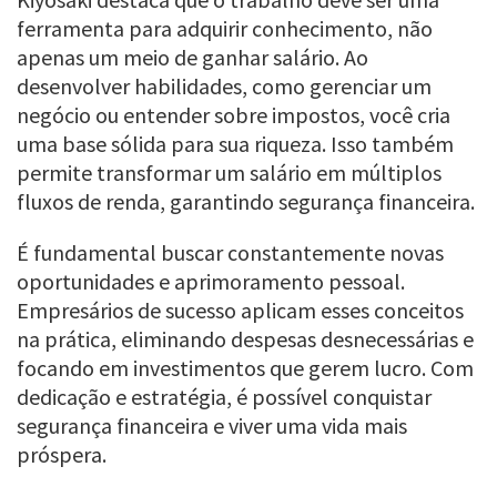
ferramenta para adquirir conhecimento, não
apenas um meio de ganhar salário. Ao
desenvolver habilidades, como gerenciar um
negócio ou entender sobre impostos, você cria
uma base sólida para sua riqueza. Isso também
permite transformar um salário em múltiplos
fluxos de renda, garantindo segurança financeira.
É fundamental buscar constantemente novas
oportunidades e aprimoramento pessoal.
Empresários de sucesso aplicam esses conceitos
na prática, eliminando despesas desnecessárias e
focando em investimentos que gerem lucro. Com
dedicação e estratégia, é possível conquistar
segurança financeira e viver uma vida mais
próspera.