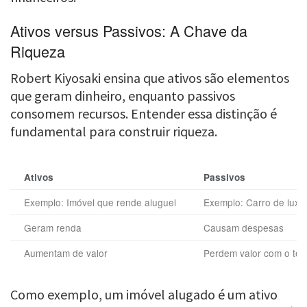
Ativos versus Passivos: A Chave da
Riqueza
Robert Kiyosaki ensina que ativos são elementos
que geram dinheiro, enquanto passivos
consomem recursos. Entender essa distinção é
fundamental para construir riqueza.
Ativos
Passivos
Exemplo: Imóvel que rende aluguel
Exemplo: Carro de luxo
Geram renda
Causam despesas
Aumentam de valor
Perdem valor com o te
Como exemplo, um imóvel alugado é um ativo