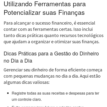
Utilizando Ferramentas para
Potencializar suas Finanças
Para alcançar o sucesso financeiro, é essencial
contar com as ferramentas certas. Isso inclui
tanto dicas práticas quanto recursos tecnológicos
que ajudam a organizar e otimizar suas finanças.
Dicas Práticas para a Gestão do Dinheiro
no Dia a Dia
Gerenciar seu dinheiro de forma eficiente começa
com pequenas mudanças no dia a dia. Aqui estão
algumas dicas valiosas:
Registre todas as suas receitas e despesas para ter
um controle claro.