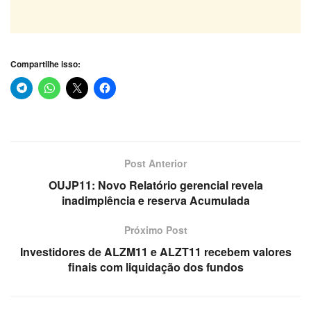
Compartilhe isso:
Post Anterior
OUJP11: Novo Relatório gerencial revela
inadimplência e reserva Acumulada
Próximo Post
Investidores de ALZM11 e ALZT11 recebem valores
finais com liquidação dos fundos