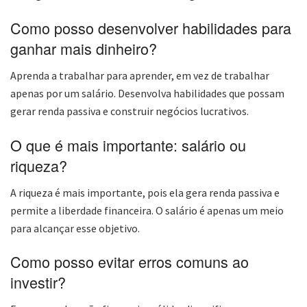
Como posso desenvolver habilidades para
ganhar mais dinheiro?
Aprenda a trabalhar para aprender, em vez de trabalhar
apenas por um salário. Desenvolva habilidades que possam
gerar renda passiva e construir negócios lucrativos.
O que é mais importante: salário ou
riqueza?
A riqueza é mais importante, pois ela gera renda passiva e
permite a liberdade financeira. O salário é apenas um meio
para alcançar esse objetivo.
Como posso evitar erros comuns ao
investir?