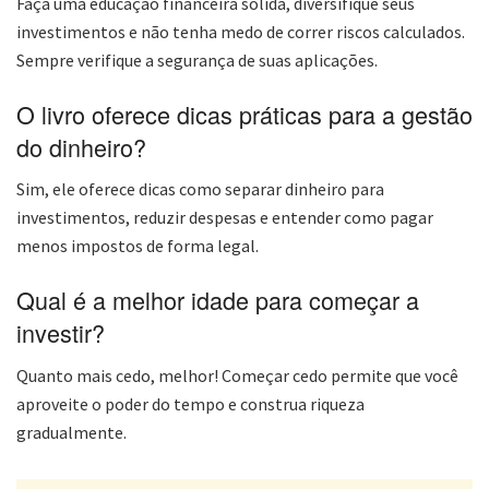
Faça uma educação financeira sólida, diversifique seus
investimentos e não tenha medo de correr riscos calculados.
Sempre verifique a segurança de suas aplicações.
O livro oferece dicas práticas para a gestão
do dinheiro?
Sim, ele oferece dicas como separar dinheiro para
investimentos, reduzir despesas e entender como pagar
menos impostos de forma legal.
Qual é a melhor idade para começar a
investir?
Quanto mais cedo, melhor! Começar cedo permite que você
aproveite o poder do tempo e construa riqueza
gradualmente.