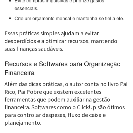
Evite compras impulsivas e priorize gastos
essenciais.
Crie um orçamento mensal e mantenha-se fiel a ele.
Essas práticas simples ajudam a evitar
desperdícios e a otimizar recursos, mantendo
suas finanças saudáveis.
Recursos e Softwares para Organização
Financeira
Além das dicas práticas, o autor conta no livro Pai
Rico, Pai Pobre que existem excelentes
ferramentas que podem auxiliar na gestão
financeira. Softwares como o ClickUp são ótimos
para controlar despesas, fluxo de caixa e
planejamento.