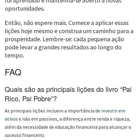
foi aprendido e mantenha-se aberto a novas
oportunidades.
Então, não espere mais. Comece a aplicar essas
lições hoje mesmo e construa um caminho para a
prosperidade. Lembre-se: cada pequena ação
pode levar a grandes resultados ao longo do
tempo.
FAQ
Quais são as principais lições do livro “Pai
Rico, Pai Pobre”?
As principais lições incluem a importância de
investir em
ativos
e não em passivos, a diferença entre renda e riqueza,
além da necessidade de educação financeira para alcançar o
sucesso financeiro.