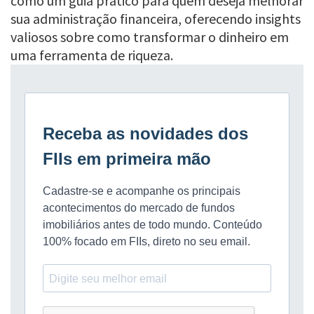
como um guia prático para quem deseja melhorar
sua administração financeira, oferecendo insights
valiosos sobre como transformar o dinheiro em
uma ferramenta de riqueza.