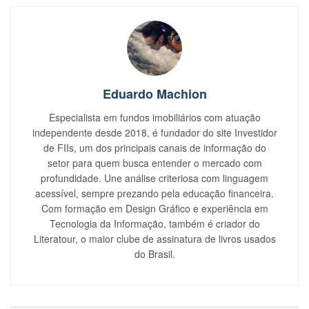
Eduardo Machion
Especialista em fundos imobiliários com atuação
independente desde 2018, é fundador do site Investidor
de FIIs, um dos principais canais de informação do
setor para quem busca entender o mercado com
profundidade. Une análise criteriosa com linguagem
acessível, sempre prezando pela educação financeira.
Com formação em Design Gráfico e experiência em
Tecnologia da Informação, também é criador do
Literatour, o maior clube de assinatura de livros usados
do Brasil.