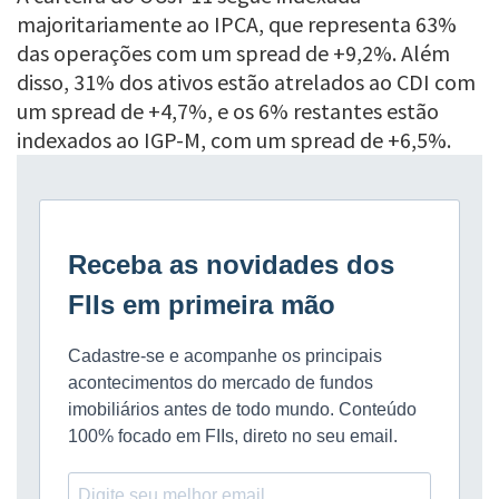
majoritariamente ao IPCA, que representa 63%
das operações com um spread de +9,2%. Além
disso, 31% dos ativos estão atrelados ao CDI com
um spread de +4,7%, e os 6% restantes estão
indexados ao IGP-M, com um spread de +6,5%.