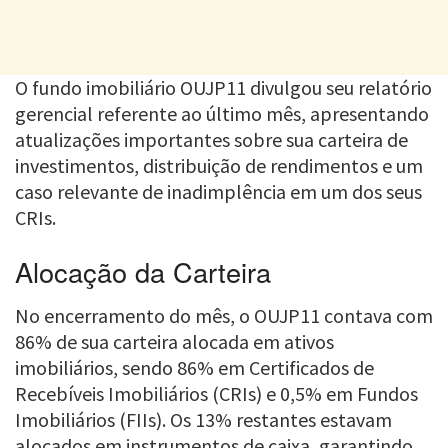
O fundo imobiliário OUJP11 divulgou seu relatório
gerencial referente ao último mês, apresentando
atualizações importantes sobre sua carteira de
investimentos, distribuição de rendimentos e um
caso relevante de inadimplência em um dos seus
CRIs.
Alocação da Carteira
No encerramento do mês, o OUJP11 contava com
86% de sua carteira alocada em ativos
imobiliários, sendo 86% em Certificados de
Recebíveis Imobiliários (CRIs) e 0,5% em Fundos
Imobiliários (FIIs). Os 13% restantes estavam
alocados em instrumentos de caixa, garantindo