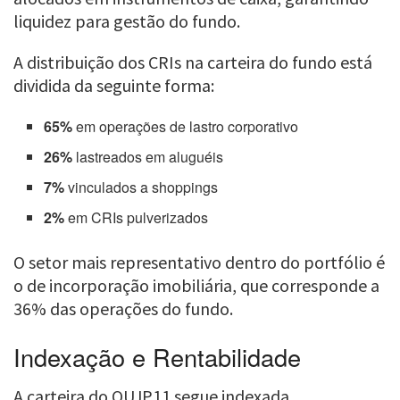
liquidez para gestão do fundo.
A distribuição dos CRIs na carteira do fundo está
dividida da seguinte forma:
65%
em operações de lastro corporativo
26%
lastreados em aluguéis
7%
vinculados a shoppings
2%
em CRIs pulverizados
O setor mais representativo dentro do portfólio é
o de incorporação imobiliária, que corresponde a
36% das operações do fundo.
Indexação e Rentabilidade
A carteira do OUJP11 segue indexada