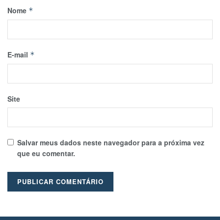
Nome
*
E-mail
*
Site
Salvar meus dados neste navegador para a próxima vez
que eu comentar.