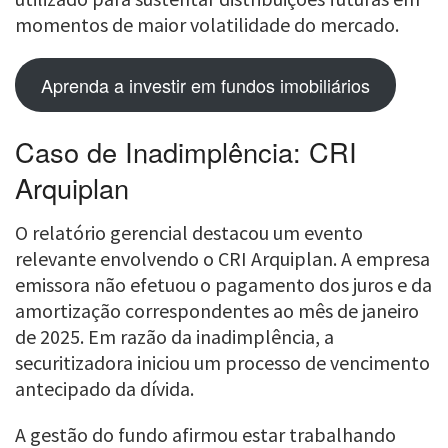
momentos de maior volatilidade do mercado.
Aprenda a investir em fundos imobiliários
Caso de Inadimplência: CRI
Arquiplan
O relatório gerencial destacou um evento
relevante envolvendo o CRI Arquiplan. A empresa
emissora não efetuou o pagamento dos juros e da
amortização correspondentes ao mês de janeiro
de 2025. Em razão da inadimplência, a
securitizadora iniciou um processo de vencimento
antecipado da dívida.
A gestão do fundo afirmou estar trabalhando