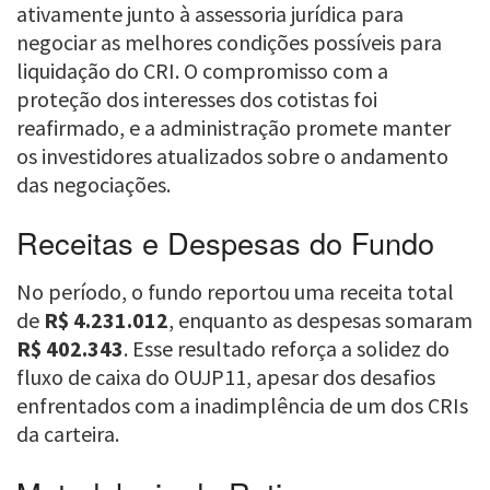
ativamente junto à assessoria jurídica para
negociar as melhores condições possíveis para
liquidação do CRI. O compromisso com a
proteção dos interesses dos cotistas foi
reafirmado, e a administração promete manter
os investidores atualizados sobre o andamento
das negociações.
Receitas e Despesas do Fundo
No período, o fundo reportou uma receita total
de
R$ 4.231.012
, enquanto as despesas somaram
R$ 402.343
. Esse resultado reforça a solidez do
fluxo de caixa do OUJP11, apesar dos desafios
enfrentados com a inadimplência de um dos CRIs
da carteira.