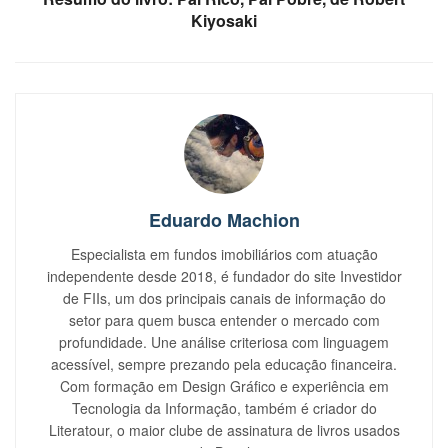
Kiyosaki​
Eduardo Machion
Especialista em fundos imobiliários com atuação
independente desde 2018, é fundador do site Investidor
de FIIs, um dos principais canais de informação do
setor para quem busca entender o mercado com
profundidade. Une análise criteriosa com linguagem
acessível, sempre prezando pela educação financeira.
Com formação em Design Gráfico e experiência em
Tecnologia da Informação, também é criador do
Literatour, o maior clube de assinatura de livros usados