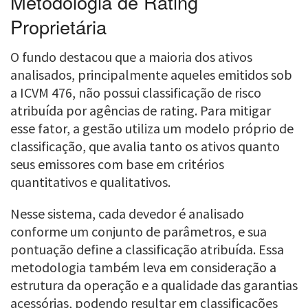
Metodologia de Rating
Proprietária
O fundo destacou que a maioria dos ativos
analisados, principalmente aqueles emitidos sob
a ICVM 476, não possui classificação de risco
atribuída por agências de rating. Para mitigar
esse fator, a gestão utiliza um modelo próprio de
classificação, que avalia tanto os ativos quanto
seus emissores com base em critérios
quantitativos e qualitativos.
Nesse sistema, cada devedor é analisado
conforme um conjunto de parâmetros, e sua
pontuação define a classificação atribuída. Essa
metodologia também leva em consideração a
estrutura da operação e a qualidade das garantias
acessórias, podendo resultar em classificações