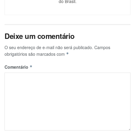
do Brasil.
Deixe um comentário
O seu endereço de e-mail não será publicado.
Campos
obrigatórios são marcados com
*
Comentário
*