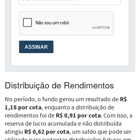
Distribuição de Rendimentos
No período, o fundo gerou um resultado de
R$
1,18 por cota
, enquanto a distribuição de
rendimentos foi de
R$ 0,91 por cota
. Com isso, a
reserva de lucro acumulada e não distribuída
atingiu
R$ 0,62 por cota
, um saldo que pode ser
utilizado para sustentar distribuições futuras em