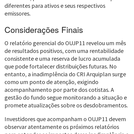
diferentes para ativos e seus respectivos
emissores.
Considerações Finais
O relatório gerencial do OUJP11 revelou um mês
de resultados positivos, com uma rentabilidade
consistente e uma reserva de lucro acumulada
que pode fortalecer distribuições futuras. No
entanto, a inadimplência do CRI Arquiplan surge
como um ponto de atenção, exigindo
acompanhamento por parte dos cotistas. A
gestão do fundo segue monitorando a situação e
promete atualizações sobre os desdobramentos.
Investidores que acompanham o OUJP11 devem
observar atentamente os próximos relatórios