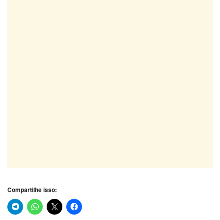
Compartilhe isso: