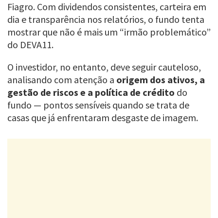
Fiagro. Com dividendos consistentes, carteira em
dia e transparência nos relatórios, o fundo tenta
mostrar que não é mais um “irmão problemático”
do DEVA11.
O investidor, no entanto, deve seguir cauteloso,
analisando com atenção a
origem dos ativos, a
gestão de riscos e a política de crédito
do
fundo — pontos sensíveis quando se trata de
casas que já enfrentaram desgaste de imagem.