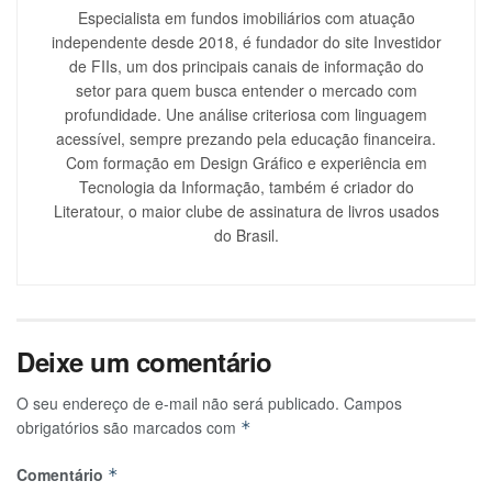
Especialista em fundos imobiliários com atuação
independente desde 2018, é fundador do site Investidor
de FIIs, um dos principais canais de informação do
setor para quem busca entender o mercado com
profundidade. Une análise criteriosa com linguagem
acessível, sempre prezando pela educação financeira.
Com formação em Design Gráfico e experiência em
Tecnologia da Informação, também é criador do
Literatour, o maior clube de assinatura de livros usados
do Brasil.
Deixe um comentário
O seu endereço de e-mail não será publicado.
Campos
obrigatórios são marcados com
*
Comentário
*