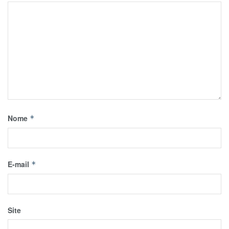
Nome
*
E-mail
*
Site