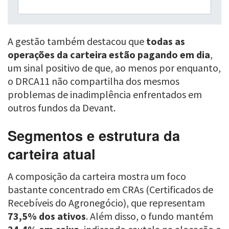
A gestão também destacou que
todas as
operações da carteira estão pagando em dia
,
um sinal positivo de que, ao menos por enquanto,
o DRCA11 não compartilha dos mesmos
problemas de inadimplência enfrentados em
outros fundos da Devant.
Segmentos e estrutura da
carteira atual
A composição da carteira mostra um foco
bastante concentrado em CRAs (Certificados de
Recebíveis do Agronegócio), que representam
73,5% dos ativos
. Além disso, o fundo mantém