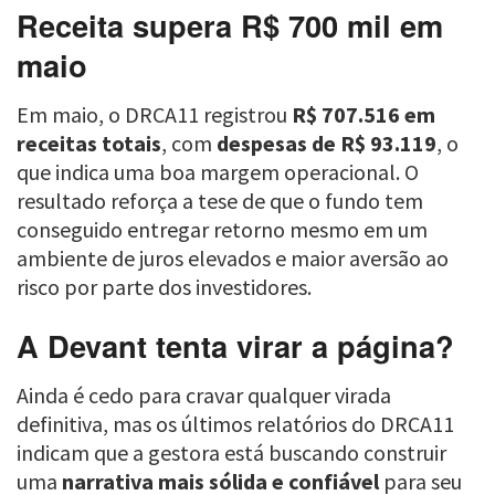
Receita supera R$ 700 mil em
maio
Em maio, o DRCA11 registrou
R$ 707.516 em
receitas totais
, com
despesas de R$ 93.119
, o
que indica uma boa margem operacional. O
resultado reforça a tese de que o fundo tem
conseguido entregar retorno mesmo em um
ambiente de juros elevados e maior aversão ao
risco por parte dos investidores.
A Devant tenta virar a página?
Ainda é cedo para cravar qualquer virada
definitiva, mas os últimos relatórios do DRCA11
indicam que a gestora está buscando construir
uma
narrativa mais sólida e confiável
para seu