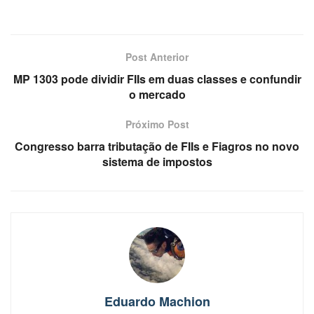
Post Anterior
MP 1303 pode dividir FIIs em duas classes e confundir
o mercado
Próximo Post
Congresso barra tributação de FIIs e Fiagros no novo
sistema de impostos
Eduardo Machion