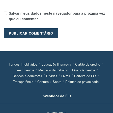
Salvar meus dados neste navegador para a próxima vez
que eu comentar.
Fundos Imobiliários
Educação financeira
Cartão de crédito
Investimentos
Mercado de trabalho
Financiamentos
Bancos e corretoras
Dívidas
Livros
Carteira de Fiis
Transparência
Contato
Sobre
Política de privacidade
Investidor de Fiis
© 2023 - 2026