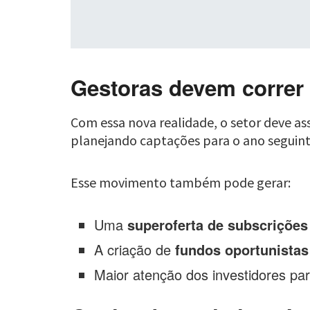
Gestoras devem correr 
Com essa nova realidade, o setor deve as
planejando captações para o ano seguinte
Esse movimento também pode gerar:
Uma
superoferta de subscrições
A criação de
fundos oportunistas
Maior atenção dos investidores pa