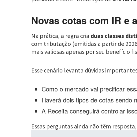
Novas cotas com IR e a
Na prática, a regra cria
duas classes dist
com tributação (emitidas a partir de 2026
mais valiosas apenas por seu benefício fis
Esse cenário levanta dúvidas importantes
Como o mercado vai precificar ess
Haverá dois tipos de cotas sendo
A Receita conseguirá controlar is
Essas perguntas ainda não têm resposta,