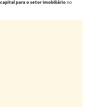
capital para o setor imobiliário
no