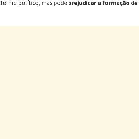
-termo político, mas pode
prejudicar a formação de 