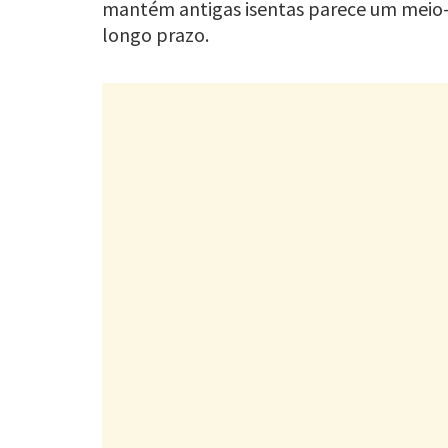
mantém antigas isentas parece um meio
longo prazo.