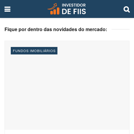
Fique por dentro das novidades do mercado:
FUNDOS IMOBILIÁRIOS