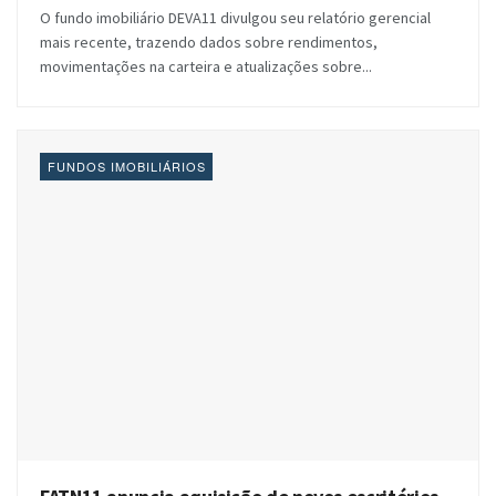
O fundo imobiliário DEVA11 divulgou seu relatório gerencial
mais recente, trazendo dados sobre rendimentos,
movimentações na carteira e atualizações sobre...
FUNDOS IMOBILIÁRIOS