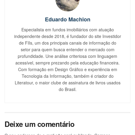
Eduardo Machion
Especialista em fundos imobiliários com atuação
independente desde 2018, é fundador do site Investidor
de FIIs, um dos principais canais de informação do
setor para quem busca entender o mercado com
profundidade. Une análise criteriosa com linguagem
acessível, sempre prezando pela educação financeira.
Com formação em Design Gráfico e experiência em
Tecnologia da Informação, também é criador do
Literatour, o maior clube de assinatura de livros usados
do Brasil.
Deixe um comentário