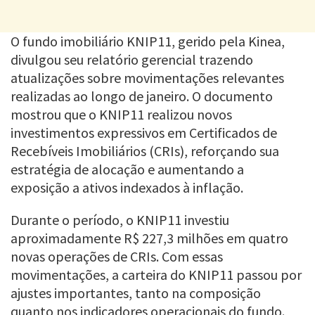
O fundo imobiliário KNIP11, gerido pela Kinea,
divulgou seu relatório gerencial trazendo
atualizações sobre movimentações relevantes
realizadas ao longo de janeiro. O documento
mostrou que o KNIP11 realizou novos
investimentos expressivos em Certificados de
Recebíveis Imobiliários (CRIs), reforçando sua
estratégia de alocação e aumentando a
exposição a ativos indexados à inflação.
Durante o período, o KNIP11 investiu
aproximadamente R$ 227,3 milhões em quatro
novas operações de CRIs. Com essas
movimentações, a carteira do KNIP11 passou por
ajustes importantes, tanto na composição
quanto nos indicadores operacionais do fundo.