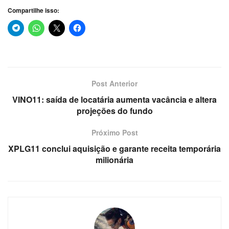
Compartilhe isso:
Post Anterior
VINO11: saída de locatária aumenta vacância e altera
projeções do fundo
Próximo Post
XPLG11 conclui aquisição e garante receita temporária
milionária