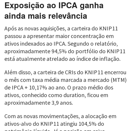
Exposição ao IPCA ganha
ainda mais relevância
Após as novas aquisições, a carteira do KNIP11
passou a apresentar maior concentração em
ativos indexados ao IPCA. Segundo o relatório,
aproximadamente 94,5% do portfólio do KNIP11
está atualmente atrelado ao índice de inflação.
Além disso, a carteira de CRIs do KNIP11 encerrou
o mês com taxa média marcada a mercado (MTM)
de IPCA + 10,17% ao ano. O prazo médio dos
ativos, conhecido como duration, ficou em
aproximadamente 3,9 anos.
Com as novas movimentações, a alocação em
ativos-alvo do KNIP11 atingiu 104,5% do