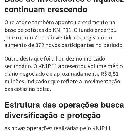
continuam crescendo
O relatório também apontou crescimento na
base de cotistas do KNIP11. O fundo encerrou
janeiro com 71.117 investidores, registrando
aumento de 372 novos participantes no período.
Outro destaque foi a liquidez no mercado
secundário. O KNIP11 apresentou volume médio
diário negociado de aproximadamente R$ 8,81
milhões, indicador que reflete a movimentação
das cotas na bolsa.
Estrutura das operações busca
diversificação e proteção
As novas operações realizadas pelo KNIP11