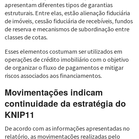
apresentam diferentes tipos de garantias
estruturais. Entre elas, estão alienação fiduciária
de imóveis, cessão fiduciária de recebíveis, fundos
de reserva e mecanismos de subordinação entre
classes de cotas.
Esses elementos costumam ser utilizados em
operações de crédito imobiliário com o objetivo
de organizar o fluxo de pagamentos e mitigar
riscos associados aos financiamentos.
Movimentações indicam
continuidade da estratégia do
KNIP11
De acordo com as informações apresentadas no
relatório, as movimentações realizadas pelo