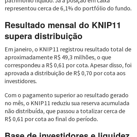
patrimônio líquido. Já a posição em caixa
representou cerca de 6,1% do portfólio do fundo.
Resultado mensal do KNIP11
supera distribuição
Em janeiro, o KNIP11 registrou resultado total de
aproximadamente R$ 49,3 milhões, o que
correspondeu a R$ 0,61 por cota. Apesar disso, foi
aprovada a distribuição de R$ 0,70 por cota aos
investidores.
Com o pagamento superior ao resultado gerado
no mês, o KNIP11 reduziu sua reserva acumulada
não distribuída, que passou a totalizar cerca de
R$ 0,61 por cota ao final do período.
Base de investidores e liquidez