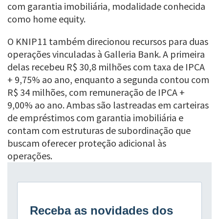
com garantia imobiliária, modalidade conhecida
como home equity.
O KNIP11 também direcionou recursos para duas
operações vinculadas à Galleria Bank. A primeira
delas recebeu R$ 30,8 milhões com taxa de IPCA
+ 9,75% ao ano, enquanto a segunda contou com
R$ 34 milhões, com remuneração de IPCA +
9,00% ao ano. Ambas são lastreadas em carteiras
de empréstimos com garantia imobiliária e
contam com estruturas de subordinação que
buscam oferecer proteção adicional às
operações.