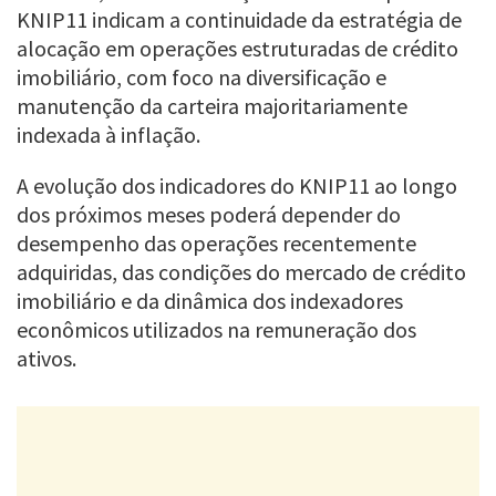
KNIP11 indicam a continuidade da estratégia de
alocação em operações estruturadas de crédito
imobiliário, com foco na diversificação e
manutenção da carteira majoritariamente
indexada à inflação.
A evolução dos indicadores do KNIP11 ao longo
dos próximos meses poderá depender do
desempenho das operações recentemente
adquiridas, das condições do mercado de crédito
imobiliário e da dinâmica dos indexadores
econômicos utilizados na remuneração dos
ativos.