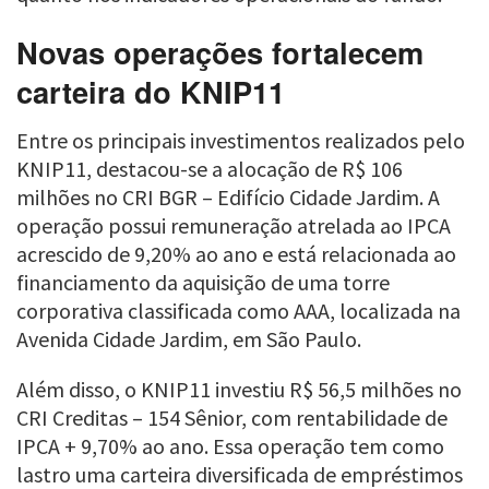
Novas operações fortalecem
carteira do KNIP11
Entre os principais investimentos realizados pelo
KNIP11, destacou-se a alocação de R$ 106
milhões no CRI BGR – Edifício Cidade Jardim. A
operação possui remuneração atrelada ao IPCA
acrescido de 9,20% ao ano e está relacionada ao
financiamento da aquisição de uma torre
corporativa classificada como AAA, localizada na
Avenida Cidade Jardim, em São Paulo.
Além disso, o KNIP11 investiu R$ 56,5 milhões no
CRI Creditas – 154 Sênior, com rentabilidade de
IPCA + 9,70% ao ano. Essa operação tem como
lastro uma carteira diversificada de empréstimos