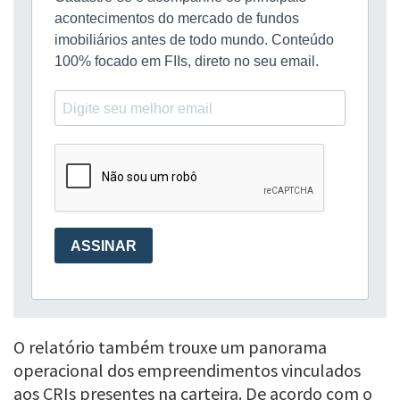
O relatório também trouxe um panorama
operacional dos empreendimentos vinculados
aos CRIs presentes na carteira. De acordo com o