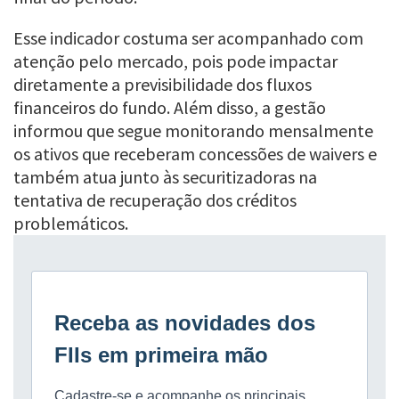
Esse indicador costuma ser acompanhado com
atenção pelo mercado, pois pode impactar
diretamente a previsibilidade dos fluxos
financeiros do fundo. Além disso, a gestão
informou que segue monitorando mensalmente
os ativos que receberam concessões de waivers e
também atua junto às securitizadoras na
tentativa de recuperação dos créditos
problemáticos.