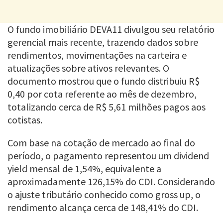
O fundo imobiliário DEVA11 divulgou seu relatório
gerencial mais recente, trazendo dados sobre
rendimentos, movimentações na carteira e
atualizações sobre ativos relevantes. O
documento mostrou que o fundo distribuiu R$
0,40 por cota referente ao mês de dezembro,
totalizando cerca de R$ 5,61 milhões pagos aos
cotistas.
Com base na cotação de mercado ao final do
período, o pagamento representou um dividend
yield mensal de 1,54%, equivalente a
aproximadamente 126,15% do CDI. Considerando
o ajuste tributário conhecido como gross up, o
rendimento alcança cerca de 148,41% do CDI.