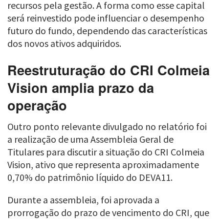
recursos pela gestão. A forma como esse capital
será reinvestido pode influenciar o desempenho
futuro do fundo, dependendo das características
dos novos ativos adquiridos.
Reestruturação do CRI Colmeia
Vision amplia prazo da
operação
Outro ponto relevante divulgado no relatório foi
a realização de uma Assembleia Geral de
Titulares para discutir a situação do CRI Colmeia
Vision, ativo que representa aproximadamente
0,70% do patrimônio líquido do DEVA11.
Durante a assembleia, foi aprovada a
prorrogação do prazo de vencimento do CRI, que