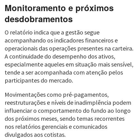
Monitoramento e próximos
desdobramentos
O relatório indica que a gestão segue
acompanhando os indicadores financeiros e
operacionais das operações presentes na carteira.
A continuidade do desempenho dos ativos,
especialmente aqueles em situação mais sensível,
tende a ser acompanhada com atenção pelos
participantes do mercado.
Movimentações como pré-pagamentos,
reestruturações e níveis de inadimplência podem
influenciar o comportamento do fundo ao longo
dos próximos meses, sendo temas recorrentes
nos relatórios gerenciais e comunicados
divulgados aos cotistas.