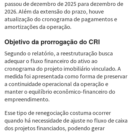
passou de dezembro de 2025 para dezembro de
2026. Além da extensão do prazo, houve
atualização do cronograma de pagamentos e
amortizações da operação.
Objetivo da prorrogação do CRI
Segundo o relatório, a reestruturação busca
adequar o fluxo financeiro do ativo ao
cronograma do projeto imobiliário vinculado. A
medida foi apresentada como forma de preservar
a continuidade operacional da operação e
manter o equilíbrio econômico-financeiro do
empreendimento.
Esse tipo de renegociação costuma ocorrer
quando há necessidade de ajuste no fluxo de caixa
dos projetos financiados, podendo gerar