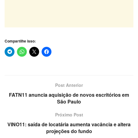
Compartilhe isso:
Post Anterior
FATN11 anuncia aquisição de novos escritórios em
São Paulo
Próximo Post
VINO11: saída de locatária aumenta vacância e altera
projeções do fundo