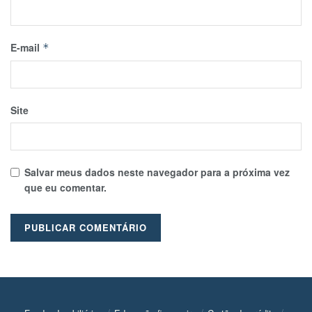
E-mail
*
Site
Salvar meus dados neste navegador para a próxima vez
que eu comentar.