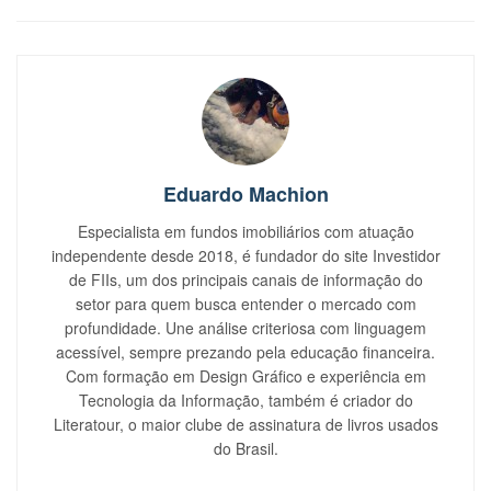
Eduardo Machion
Especialista em fundos imobiliários com atuação
independente desde 2018, é fundador do site Investidor
de FIIs, um dos principais canais de informação do
setor para quem busca entender o mercado com
profundidade. Une análise criteriosa com linguagem
acessível, sempre prezando pela educação financeira.
Com formação em Design Gráfico e experiência em
Tecnologia da Informação, também é criador do
Literatour, o maior clube de assinatura de livros usados
do Brasil.