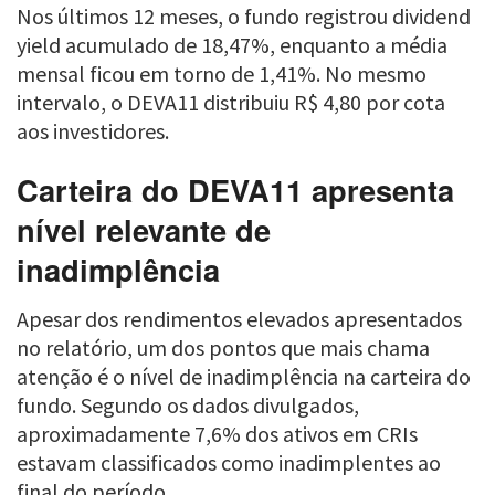
Nos últimos 12 meses, o fundo registrou dividend
yield acumulado de 18,47%, enquanto a média
mensal ficou em torno de 1,41%. No mesmo
intervalo, o DEVA11 distribuiu R$ 4,80 por cota
aos investidores.
Carteira do DEVA11 apresenta
nível relevante de
inadimplência
Apesar dos rendimentos elevados apresentados
no relatório, um dos pontos que mais chama
atenção é o nível de inadimplência na carteira do
fundo. Segundo os dados divulgados,
aproximadamente 7,6% dos ativos em CRIs
estavam classificados como inadimplentes ao
final do período.