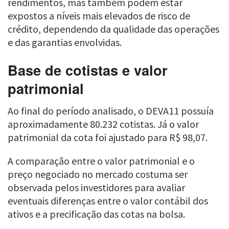
rendimentos, mas também podem estar
expostos a níveis mais elevados de risco de
crédito, dependendo da qualidade das operações
e das garantias envolvidas.
Base de cotistas e valor
patrimonial
Ao final do período analisado, o DEVA11 possuía
aproximadamente 80.232 cotistas. Já o valor
patrimonial da cota foi ajustado para R$ 98,07.
A comparação entre o valor patrimonial e o
preço negociado no mercado costuma ser
observada pelos investidores para avaliar
eventuais diferenças entre o valor contábil dos
ativos e a precificação das cotas na bolsa.