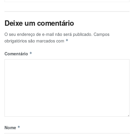
Deixe um comentário
O seu endereço de e-mail não será publicado.
Campos
obrigatórios são marcados com
*
Comentário
*
Nome
*