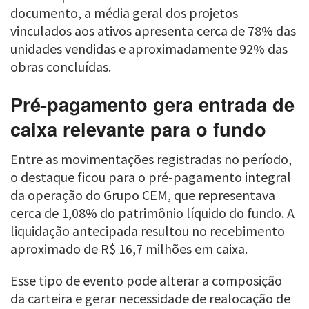
documento, a média geral dos projetos
vinculados aos ativos apresenta cerca de 78% das
unidades vendidas e aproximadamente 92% das
obras concluídas.
Pré-pagamento gera entrada de
caixa relevante para o fundo
Entre as movimentações registradas no período,
o destaque ficou para o pré-pagamento integral
da operação do Grupo CEM, que representava
cerca de 1,08% do patrimônio líquido do fundo. A
liquidação antecipada resultou no recebimento
aproximado de R$ 16,7 milhões em caixa.
Esse tipo de evento pode alterar a composição
da carteira e gerar necessidade de realocação de