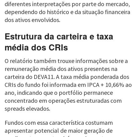
diferentes interpretações por parte do mercado,
dependendo do histórico e da situação financeira
dos ativos envolvidos.
Estrutura da carteira e taxa
média dos CRIs
O relatório também trouxe informações sobre a
remuneração média dos ativos presentes na
carteira do DEVA11. A taxa média ponderada dos
CRIs do fundo foi informada em IPCA + 10,66% ao
ano, indicando que o portfólio permanece
concentrado em operações estruturadas com
spreads elevados.
Fundos com essa característica costumam
apresentar potencial de maior geração de