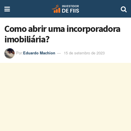
Como abrir uma incorporadora
imobiliária?
Por:
Eduardo Machion
15 de setembro de 2023