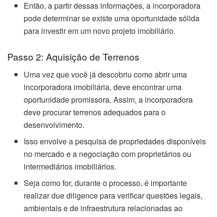
Então, a partir dessas informações, a incorporadora
pode determinar se existe uma oportunidade sólida
para investir em um novo projeto imobiliário.
Passo 2: Aquisição de Terrenos
Uma vez que você já descobriu como abrir uma
incorporadora imobiliária, deve encontrar uma
oportunidade promissora. Assim, a incorporadora
deve procurar terrenos adequados para o
desenvolvimento.
Isso envolve a pesquisa de propriedades disponíveis
no mercado e a negociação com proprietários ou
intermediários imobiliários.
Seja como for, durante o processo, é importante
realizar due diligence para verificar questões legais,
ambientais e de infraestrutura relacionadas ao