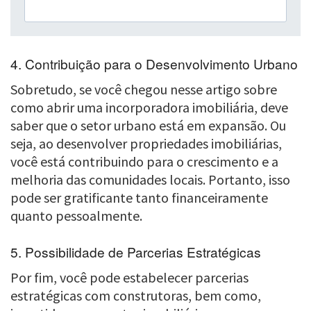
4. Contribuição para o Desenvolvimento Urbano
Sobretudo, se você chegou nesse artigo sobre
como abrir uma incorporadora imobiliária, deve
saber que o setor urbano está em expansão. Ou
seja, ao desenvolver propriedades imobiliárias,
você está contribuindo para o crescimento e a
melhoria das comunidades locais. Portanto, isso
pode ser gratificante tanto financeiramente
quanto pessoalmente.
5. Possibilidade de Parcerias Estratégicas
Por fim, você pode estabelecer parcerias
estratégicas com construtoras, bem como,