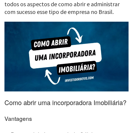
todos os aspectos de como abrir e administrar
com sucesso esse tipo de empresa no Brasil.
Como abrir uma incorporadora Imobiliária?
Vantagens