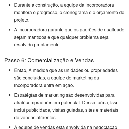
Durante a construção, a equipe da incorporadora
monitora o progresso, o cronograma e o orçamento do
projeto.
A incorporadora garante que os padrões de qualidade
sejam mantidos e que qualquer problema seja
resolvido prontamente.
Passo 6: Comercialização e Vendas
Então, À medida que as unidades ou propriedades
são concluídas, a equipe de marketing da
incorporadora entra em ação.
Estratégias de marketing são desenvolvidas para
atrair compradores em potencial. Dessa forma, isso
inclui publicidade, visitas guiadas, sites e materiais
de vendas atraentes.
A equipe de vendas está envolvida na negociação