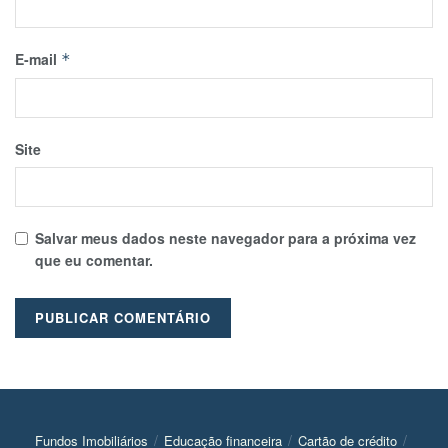
E-mail
*
Site
Salvar meus dados neste navegador para a próxima vez
que eu comentar.
Fundos Imobiliários
Educação financeira
Cartão de crédito