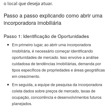
o local que deseja atuar.
Passo a passo explicando como abrir uma
incorporadora imobiliária
Passo 1: Identificação de Oportunidades
Em primeiro lugar, ao abrir uma incorporadora
imobiliária, é necessário começar identificando
oportunidades de mercado. Isso envolve a análise
cuidadosa de tendências imobiliárias, demanda por
tipos específicos de propriedades e áreas geográficas
em crescimento.
Em seguida, a equipe de pesquisa da incorporadora
coleta dados sobre preços de mercado, taxas de
ocupação, concorrência e desenvolvimentos futuros
planejados.