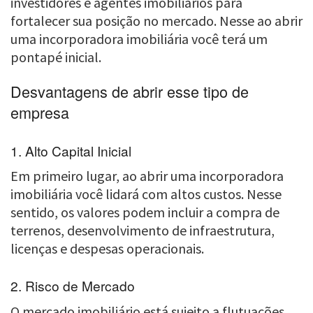
investidores e agentes imobiliários para
fortalecer sua posição no mercado. Nesse ao abrir
uma incorporadora imobiliária você terá um
pontapé inicial.
Desvantagens de abrir esse tipo de
empresa
1. Alto Capital Inicial
Em primeiro lugar, ao abrir uma incorporadora
imobiliária você lidará com altos custos. Nesse
sentido, os valores podem incluir a compra de
terrenos, desenvolvimento de infraestrutura,
licenças e despesas operacionais.
2. Risco de Mercado
O mercado imobiliário está sujeito a flutuações