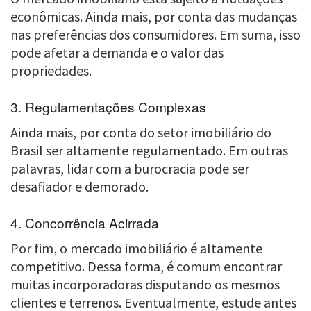
econômicas. Ainda mais, por conta das mudanças
nas preferências dos consumidores. Em suma, isso
pode afetar a demanda e o valor das
propriedades.
3. Regulamentações Complexas
Ainda mais, por conta do setor imobiliário do
Brasil ser altamente regulamentado. Em outras
palavras, lidar com a burocracia pode ser
desafiador e demorado.
4. Concorrência Acirrada
Por fim, o mercado imobiliário é altamente
competitivo. Dessa forma, é comum encontrar
muitas incorporadoras disputando os mesmos
clientes e terrenos. Eventualmente, estude antes