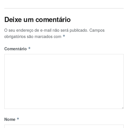
Deixe um comentário
O seu endereço de e-mail não será publicado.
Campos
obrigatórios são marcados com
*
Comentário
*
Nome
*