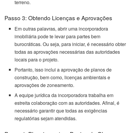
terreno.
Passo 3: Obtendo Licenças e Aprovações
Em outras palavras, abrir uma incorporadora
imobiliária pode te levar para partes bem
burocráticas. Ou seja, para iniciar, é necessário obter
todas as aprovações necessárias das autoridades
locais para o projeto.
Portanto, isso inclui a aprovação de planos de
construção, bem como, licenças ambientais e
aprovações de zoneamento.
A equipe jurídica da incorporadora trabalha em
estreita colaboração com as autoridades. Afinal, é
necessário garantir que todas as exigências
regulatórias sejam atendidas.