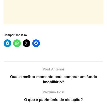
Compartilhe isso:
Post Anterior
Qual o melhor momento para comprar um fundo
imobiliário?
Próximo Post
O que é patrimônio de afetação?