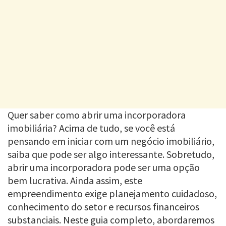
Quer saber como abrir uma incorporadora
imobiliária? Acima de tudo, se você está
pensando em iniciar com um negócio imobiliário,
saiba que pode ser algo interessante. Sobretudo,
abrir uma incorporadora pode ser uma opção
bem lucrativa. Ainda assim, este
empreendimento exige planejamento cuidadoso,
conhecimento do setor e recursos financeiros
substanciais. Neste guia completo, abordaremos