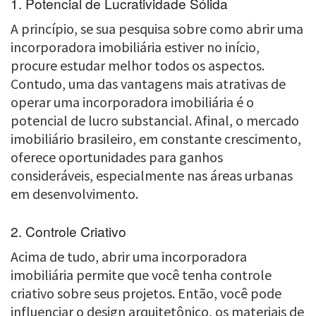
1. Potencial de Lucratividade Sólida
A princípio, se sua pesquisa sobre como abrir uma
incorporadora imobiliária estiver no início,
procure estudar melhor todos os aspectos.
Contudo, uma das vantagens mais atrativas de
operar uma incorporadora imobiliária é o
potencial de lucro substancial. Afinal, o mercado
imobiliário brasileiro, em constante crescimento,
oferece oportunidades para ganhos
consideráveis, especialmente nas áreas urbanas
em desenvolvimento.
2. Controle Criativo
Acima de tudo, abrir uma incorporadora
imobiliária permite que você tenha controle
criativo sobre seus projetos. Então, você pode
influenciar o design arquitetônico, os materiais de