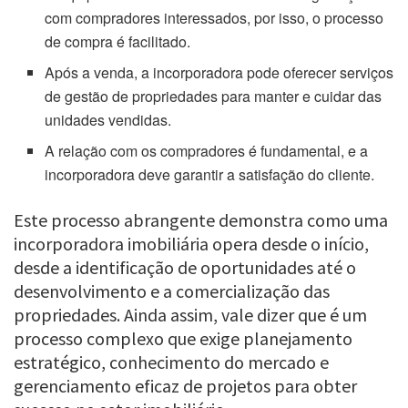
com compradores interessados, por isso, o processo
de compra é facilitado.
Após a venda, a incorporadora pode oferecer serviços
de gestão de propriedades para manter e cuidar das
unidades vendidas.
A relação com os compradores é fundamental, e a
incorporadora deve garantir a satisfação do cliente.
Este processo abrangente demonstra como uma
incorporadora imobiliária opera desde o início,
desde a identificação de oportunidades até o
desenvolvimento e a comercialização das
propriedades. Ainda assim, vale dizer que é um
processo complexo que exige planejamento
estratégico, conhecimento do mercado e
gerenciamento eficaz de projetos para obter