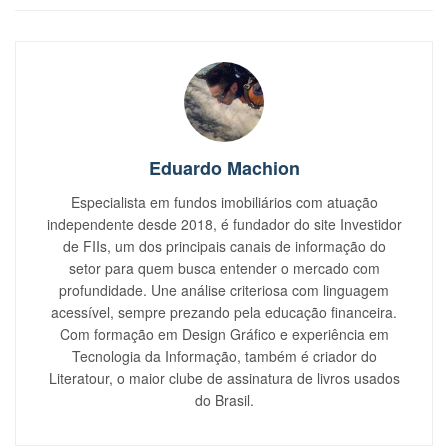
Eduardo Machion
Especialista em fundos imobiliários com atuação
independente desde 2018, é fundador do site Investidor
de FIIs, um dos principais canais de informação do
setor para quem busca entender o mercado com
profundidade. Une análise criteriosa com linguagem
acessível, sempre prezando pela educação financeira.
Com formação em Design Gráfico e experiência em
Tecnologia da Informação, também é criador do
Literatour, o maior clube de assinatura de livros usados
do Brasil.