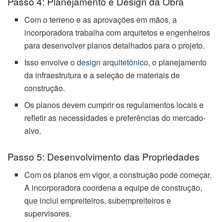
Passo 4: Planejamento e Design da Obra
Com o terreno e as aprovações em mãos, a
incorporadora trabalha com arquitetos e engenheiros
para desenvolver planos detalhados para o projeto.
Isso envolve o
design arquitetônico
, o planejamento
da infraestrutura e a seleção de materiais de
construção.
Os planos devem cumprir os regulamentos locais e
refletir as necessidades e preferências do mercado-
alvo.
Passo 5: Desenvolvimento das Propriedades
Com os planos em vigor, a construção pode começar.
A incorporadora coordena a equipe de construção,
que inclui empreiteiros, subempreiteiros e
supervisores.