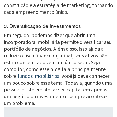
construção e a estratégia de marketing, tornando
cada empreendimento único.
3. Diversificação de Investimentos
Em seguida, podemos dizer que abrir uma
incorporadora imobiliária permite diversificar seu
portfólio de negócios. Além disso, isso ajuda a
reduzir o risco financeiro, afinal, seus ativos não
estão concentrados em um único setor. Seja
como for, como esse blog fala principalmente
sobre
fundos imobiliários
, você já deve conhecer
um pouco sobre esse tema. Todavia, quando uma
pessoa insiste em alocar seu capital em apenas
um negócio ou investimento, sempre acontece
um problema.