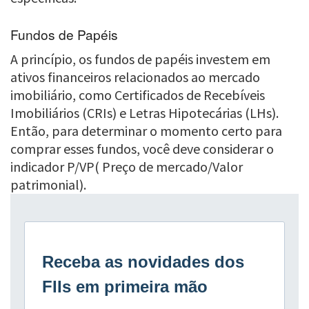
Fundos de Papéis
A princípio, os fundos de papéis investem em
ativos financeiros relacionados ao mercado
imobiliário, como Certificados de Recebíveis
Imobiliários (CRIs) e Letras Hipotecárias (LHs).
Então, para determinar o momento certo para
comprar esses fundos, você deve considerar o
indicador P/VP( Preço de mercado/Valor
patrimonial).