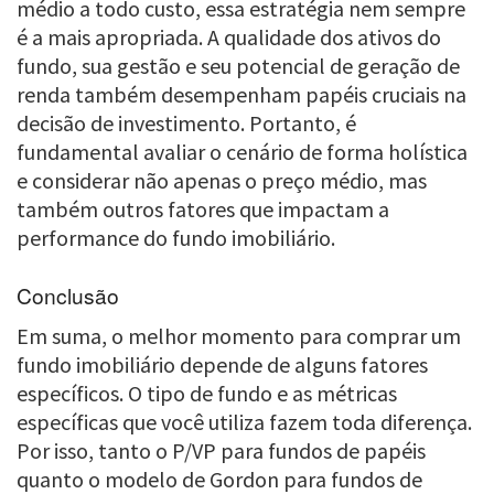
médio a todo custo, essa estratégia nem sempre
é a mais apropriada. A qualidade dos ativos do
fundo, sua gestão e seu potencial de geração de
renda também desempenham papéis cruciais na
decisão de investimento. Portanto, é
fundamental avaliar o cenário de forma holística
e considerar não apenas o preço médio, mas
também outros fatores que impactam a
performance do fundo imobiliário.
Conclusão
Em suma, o melhor momento para comprar um
fundo imobiliário depende de alguns fatores
específicos. O tipo de fundo e as métricas
específicas que você utiliza fazem toda diferença.
Por isso, tanto o P/VP para fundos de papéis
quanto o modelo de Gordon para fundos de