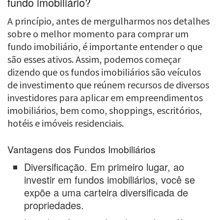
fundo imobiliário?
A princípio, antes de mergulharmos nos detalhes
sobre o melhor momento para comprar um
fundo imobiliário, é importante entender o que
são esses ativos. Assim, podemos começar
dizendo que os fundos imobiliários são veículos
de investimento que reúnem recursos de diversos
investidores para aplicar em empreendimentos
imobiliários, bem como, shoppings, escritórios,
hotéis e imóveis residenciais.
Vantagens dos Fundos Imobiliários
Diversificação. Em primeiro lugar, ao
investir em fundos imobiliários, você se
expõe a uma carteira diversificada de
propriedades.