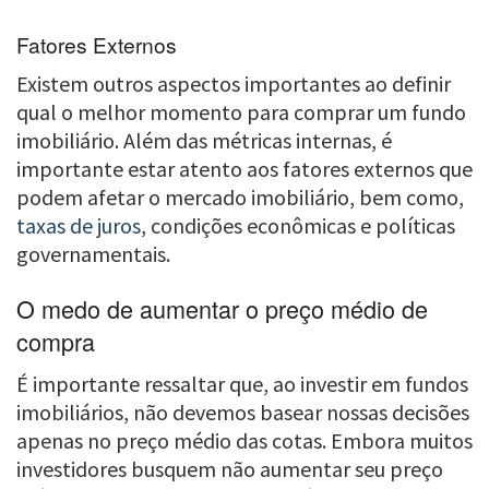
Fatores Externos
Existem outros aspectos importantes ao definir
qual o melhor momento para comprar um fundo
imobiliário. Além das métricas internas, é
importante estar atento aos fatores externos que
podem afetar o mercado imobiliário, bem como,
taxas de juros
, condições econômicas e políticas
governamentais.
O medo de aumentar o preço médio de
compra
É importante ressaltar que, ao investir em fundos
imobiliários, não devemos basear nossas decisões
apenas no preço médio das cotas. Embora muitos
investidores busquem não aumentar seu preço