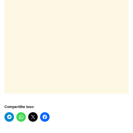
Compartilhe isso: