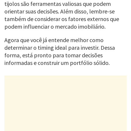
tijolos são ferramentas valiosas que podem
orientar suas decisões. Além disso, lembre-se
também de considerar os fatores externos que
podem influenciar o mercado imobiliário.
Agora que você já entende melhor como
determinar o timing ideal para investir. Dessa
forma, está pronto para tomar decisões
informadas e construir um portfólio sólido.