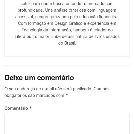
setor para quem busca entender o mercado com
profundidade. Une análise criteriosa com linguagem
acessível, sempre prezando pela educação financeira.
Com formação em Design Gráfico e experiência em
Tecnologia da Informação, também é criador do
Literatour, o maior clube de assinatura de livros usados
do Brasil.
Deixe um comentário
O seu endereço de e-mail não será publicado.
Campos
obrigatórios são marcados com
*
Comentário
*