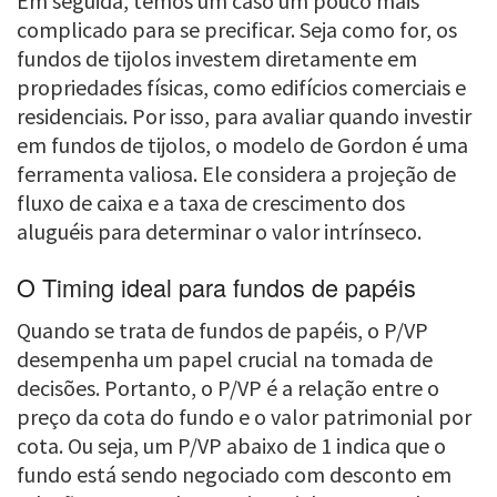
Em seguida, temos um caso um pouco mais
complicado para se precificar. Seja como for, os
fundos de tijolos investem diretamente em
propriedades físicas, como edifícios comerciais e
residenciais. Por isso, para avaliar quando investir
em fundos de tijolos, o modelo de Gordon é uma
ferramenta valiosa. Ele considera a projeção de
fluxo de caixa e a taxa de crescimento dos
aluguéis para determinar o valor intrínseco.
O Timing ideal para fundos de papéis
Quando se trata de fundos de papéis, o P/VP
desempenha um papel crucial na tomada de
decisões. Portanto, o P/VP é a relação entre o
preço da cota do fundo e o valor patrimonial por
cota. Ou seja, um P/VP abaixo de 1 indica que o
fundo está sendo negociado com desconto em