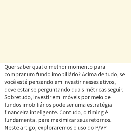
Quer saber qual o melhor momento para
comprar um fundo imobiliário? Acima de tudo, se
você está pensando em investir nesses ativos,
deve estar se perguntando quais métricas seguir.
Sobretudo, investir em imóveis por meio de
fundos imobiliários pode ser uma estratégia
financeira inteligente. Contudo, o timing é
fundamental para maximizar seus retornos.
Neste artigo, exploraremos o uso do P/VP