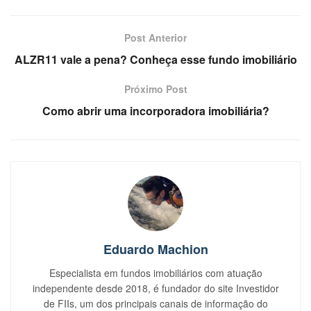
Post Anterior
ALZR11 vale a pena? Conheça esse fundo imobiliário
Próximo Post
Como abrir uma incorporadora imobiliária?
Eduardo Machion
Especialista em fundos imobiliários com atuação
independente desde 2018, é fundador do site Investidor
de FIIs, um dos principais canais de informação do