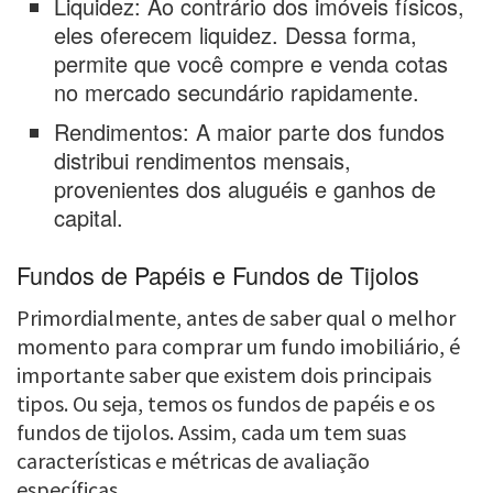
Liquidez: Ao contrário dos imóveis físicos,
eles oferecem liquidez. Dessa forma,
permite que você compre e venda cotas
no mercado secundário rapidamente.
Rendimentos: A maior parte dos fundos
distribui rendimentos mensais,
provenientes dos aluguéis e ganhos de
capital.
Fundos de Papéis e Fundos de Tijolos
Primordialmente, antes de saber qual o melhor
momento para comprar um fundo imobiliário, é
importante saber que existem dois principais
tipos. Ou seja, temos os fundos de papéis e os
fundos de tijolos. Assim, cada um tem suas
características e métricas de avaliação
específicas.