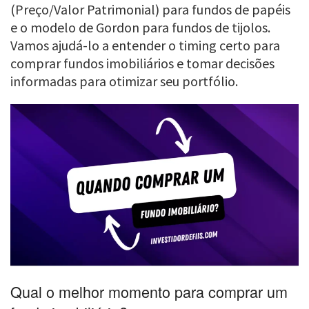
(Preço/Valor Patrimonial) para fundos de papéis
e o modelo de Gordon para fundos de tijolos.
Vamos ajudá-lo a entender o timing certo para
comprar fundos imobiliários e tomar decisões
informadas para otimizar seu portfólio.
Qual o melhor momento para comprar um