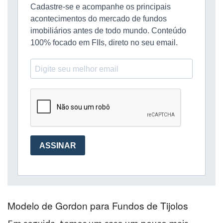
Modelo de Gordon para Fundos de Tijolos