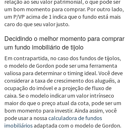
relação ao seu valor patrimonial, o que pode ser
um bom momento para comprar. Por outro lado,
um P/VP acima de 1 indica que o fundo está mais
caro do que seu valor justo.
Decidindo o melhor momento para comprar
um fundo imobiliário de tijolo
Em contrapartida, no caso dos fundos de tijolos,
o modelo de Gordon pode ser uma ferramenta
valiosa para determinar o timing ideal. Você deve
considerar a taxa de crescimento dos aluguéis, a
ocupação do imóvel e a projeção de fluxo de
caixa. Se o modelo indicar um valor intrínseco
maior do que o preço atual da cota, pode ser um
bom momento para investir. Ainda assim, você
pode usar a nossa
calculadora de fundos
imobiliários
adaptada com o modelo de Gordon.