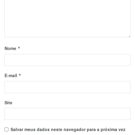
Nome
*
E-mail
*
Site
Salvar meus dados neste navegador para a próxima vez