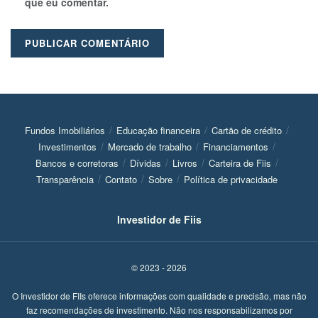
que eu comentar.
Fundos Imobiliários
Educação financeira
Cartão de crédito
Investimentos
Mercado de trabalho
Financiamentos
Bancos e corretoras
Dívidas
Livros
Carteira de Fiis
Transparência
Contato
Sobre
Política de privacidade
Investidor de Fiis
© 2023 - 2026
O Investidor de FIIs oferece informações com qualidade e precisão, mas não
faz recomendações de investimento. Não nos responsabilizamos por