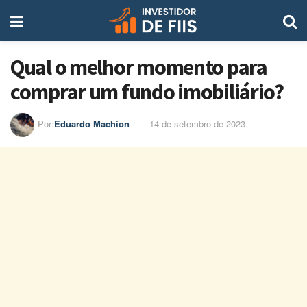
Qual o melhor momento para
comprar um fundo imobiliário?
Por:
Eduardo Machion
14 de setembro de 2023