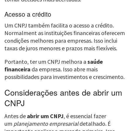
Acesso a crédito
Um CNPJ também facilita o acesso a crédito.
Normalment as instituições financeiras oferecem
condições melhores para empresas. Isso inclui
taxas de juros menores e prazos mais flexíveis.
Portanto, ter um CNPJ melhora a
saúde
financeira
da empresa. Isso abre mais
possibilidades para investimentos e crescimento.
Considerações antes de abrir um
CNPJ
Antes de
abrir um CNPJ
, é essencial fazer
um
planejamento empresarial
detalhado. É