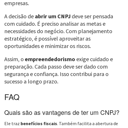
empresas.
A decisão de
abrir um CNPJ
deve ser pensada
com cuidado. É preciso analisar as metas e
necessidades do negócio. Com planejamento
estratégico, é possível aproveitar as
oportunidades e minimizar os riscos.
Assim, o
empreendedorismo
exige cuidado e
preparação. Cada passo deve ser dado com
segurança e confiança. Isso contribui para o
sucesso a longo prazo.
FAQ
Quais são as vantagens de ter um CNPJ?
Ele traz
benefícios fiscais
. Também facilita a abertura de