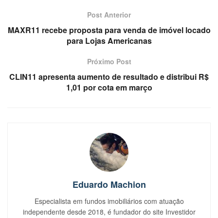
Post Anterior
MAXR11 recebe proposta para venda de imóvel locado
para Lojas Americanas
Próximo Post
CLIN11 apresenta aumento de resultado e distribui R$
1,01 por cota em março
Eduardo Machion
Especialista em fundos imobiliários com atuação
independente desde 2018, é fundador do site Investidor