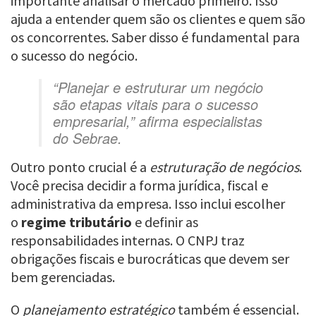
importante analisar o mercado primeiro. Isso
ajuda a entender quem são os clientes e quem são
os concorrentes. Saber disso é fundamental para
o sucesso do negócio.
“Planejar e estruturar um negócio
são etapas vitais para o sucesso
empresarial,” afirma especialistas
do Sebrae.
Outro ponto crucial é a
estruturação de negócios
.
Você precisa decidir a forma jurídica, fiscal e
administrativa da empresa. Isso inclui escolher
o
regime tributário
e definir as
responsabilidades internas. O CNPJ traz
obrigações fiscais e burocráticas que devem ser
bem gerenciadas.
O
planejamento estratégico
também é essencial.