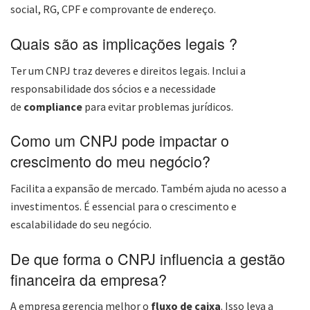
social, RG, CPF e comprovante de endereço.
Quais são as implicações legais ?
Ter um CNPJ traz deveres e direitos legais. Inclui a
responsabilidade dos sócios e a necessidade
de
compliance
para evitar problemas jurídicos.
Como um CNPJ pode impactar o
crescimento do meu negócio?
Facilita a expansão de mercado. Também ajuda no acesso a
investimentos. É essencial para o crescimento e
escalabilidade do seu negócio.
De que forma o CNPJ influencia a gestão
financeira da empresa?
A empresa gerencia melhor o
fluxo de caixa
. Isso leva a