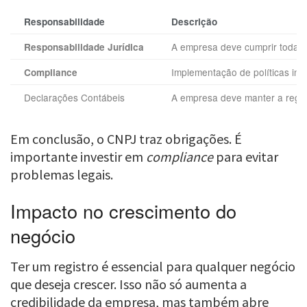
Responsabilidade
Descrição
A empresa deve cumprir todas 
Responsabilidade Jurídica
Implementação de políticas int
Compliance
Declarações Contábeis
A empresa deve manter a regula
Em conclusão, o CNPJ traz obrigações. É
importante investir em
compliance
para evitar
problemas legais.
Impacto no crescimento do
negócio
Ter um registro é essencial para qualquer negócio
que deseja crescer. Isso não só aumenta a
credibilidade da empresa, mas também abre