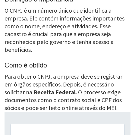
O CNPJ é um número único que identifica a
empresa. Ele contém informações importantes
como o nome, endereço e atividades. Esse
cadastro é crucial para que a empresa seja
reconhecida pelo governo e tenha acesso a
benefícios.
Como é obtido
Para obter o CNPJ, a empresa deve se registrar
em órgãos específicos. Depois, é necessário
solicitar na
Receita Federal
. O processo exige
documentos como o contrato social e CPF dos
sócios e pode ser feito online através do MEI.