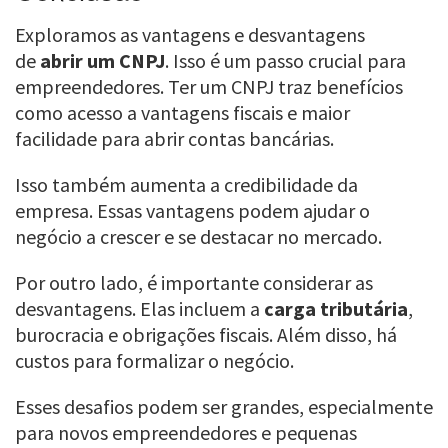
Exploramos as vantagens e desvantagens
de
abrir um CNPJ
. Isso é um passo crucial para
empreendedores. Ter um CNPJ traz benefícios
como acesso a vantagens fiscais e maior
facilidade para abrir contas bancárias.
Isso também aumenta a credibilidade da
empresa. Essas vantagens podem ajudar o
negócio a crescer e se destacar no mercado.
Por outro lado, é importante considerar as
desvantagens. Elas incluem a
carga tributária
,
burocracia e obrigações fiscais. Além disso, há
custos para formalizar o negócio.
Esses desafios podem ser grandes, especialmente
para novos empreendedores e pequenas