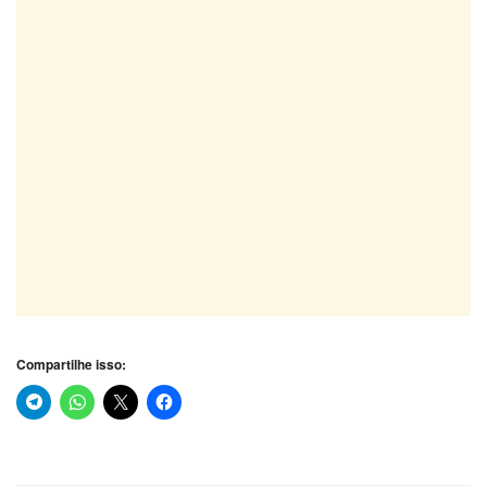
Compartilhe isso: