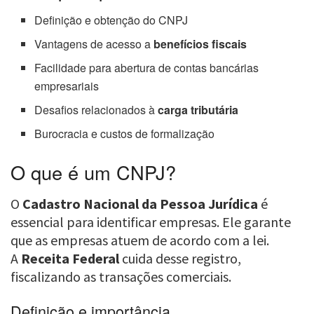
Definição e obtenção do CNPJ
Vantagens de acesso a
benefícios fiscais
Facilidade para abertura de contas bancárias
empresariais
Desafios relacionados à
carga tributária
Burocracia e custos de formalização
O que é um CNPJ?
O
Cadastro Nacional da Pessoa Jurídica
é
essencial para identificar empresas. Ele garante
que as empresas atuem de acordo com a lei.
A
Receita Federal
cuida desse registro,
fiscalizando as transações comerciais.
Definição e importância