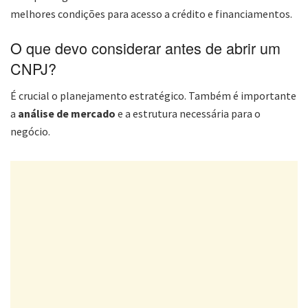
melhores condições para acesso a crédito e financiamentos.
O que devo considerar antes de abrir um
CNPJ?
É crucial o planejamento estratégico. Também é importante
a
análise de mercado
e a estrutura necessária para o
negócio.