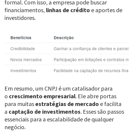
formal. Com isso, a empresa pode buscar
financiamentos,
linhas de crédito
e aportes de
investidores.
Benefícios
Descrição
Credibilidade
Ganhar a confiança de clientes e parceiro
Novos mercados
Participação em licitações e contratos mai
Investimentos
Facilidade na captação de recursos financ
Em resumo, um CNPJ é um catalisador para
o
crescimento empresarial
. Ele abre portas
para muitas
estratégias de mercado
e facilita
a
captação de investimentos
. Esses são passos
essenciais para a escalabilidade de qualquer
negócio.