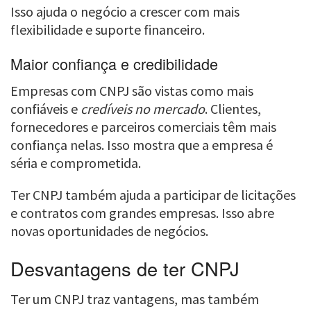
Isso ajuda o negócio a crescer com mais
flexibilidade e suporte financeiro.
Maior confiança e credibilidade
Empresas com CNPJ são vistas como mais
confiáveis e
credíveis no mercado
. Clientes,
fornecedores e parceiros comerciais têm mais
confiança nelas. Isso mostra que a empresa é
séria e comprometida.
Ter CNPJ também ajuda a participar de licitações
e contratos com grandes empresas. Isso abre
novas oportunidades de negócios.
Desvantagens de ter CNPJ
Ter um CNPJ traz vantagens, mas também