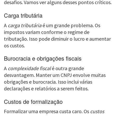
desafios. Vamos ver alguns desses pontos críticos.
Carga tributária
A
carga tributária
é um grande problema. Os
impostos variam conforme o regime de
tributação. Isso pode diminuir o lucro e aumentar
os custos.
Burocracia e obrigações fiscais
A
complexidade fiscal
é outra grande
desvantagem. Manter um CNPJ envolve muitas
obrigações e burocracia. Isso inclui várias
declarações e relatórios a serem feitos.
Custos de formalização
Formalizar uma empresa custa caro. Os
custos