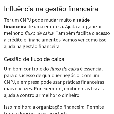
Influência na gestão financeira
Ter um CNPJ pode mudar muito a
saúde
financeira
de uma empresa. Ajuda a organizar
melhor o
fluxo de caixa
. Também facilita o acesso
a crédito e financiamentos. Vamos ver como isso
ajuda na gestão financeira.
Gestão de fluxo de caixa
Um bom controle do
fluxo de caixa
é essencial
para o sucesso de qualquer negócio. Com um
CNPJ, a empresa pode usar práticas financeiras
mais eficazes. Por exemplo, emitir notas fiscais
ajuda a controlar melhor o dinheiro.
Isso melhora a organização financeira. Permite
tomar decisões mais acertadas.