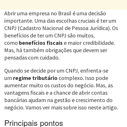
Abrir uma empresa no Brasil é uma decisão
importante. Uma das escolhas cruciais é ter um
CNPJ (Cadastro Nacional de Pessoa Jurídica). Os
benefícios de ter um CNPJ são muitos,
como
benefícios fiscais
e maior credibilidade.
Mas, há também obrigações que devem ser
pensadas com cuidado.
Quando se decide por um CNPJ, enfrenta-se
um
regime tributário
complexo. Isso pode
aumentar muito os custos do negócio. Mas, as
vantagens fiscais e a chance de abrir contas
bancárias ajudam na gestão e crescimento do
negócio. Vamos ver mais sobre isso neste artigo.
Principais pontos