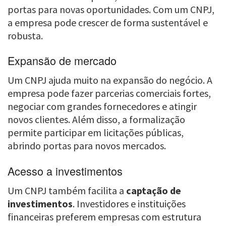
portas para novas oportunidades. Com um CNPJ,
a empresa pode crescer de forma sustentável e
robusta.
Expansão de mercado
Um CNPJ ajuda muito na expansão do negócio. A
empresa pode fazer parcerias comerciais fortes,
negociar com grandes fornecedores e atingir
novos clientes. Além disso, a formalização
permite participar em licitações públicas,
abrindo portas para novos mercados.
Acesso a investimentos
Um CNPJ também facilita a
captação de
investimentos
. Investidores e instituições
financeiras preferem empresas com estrutura