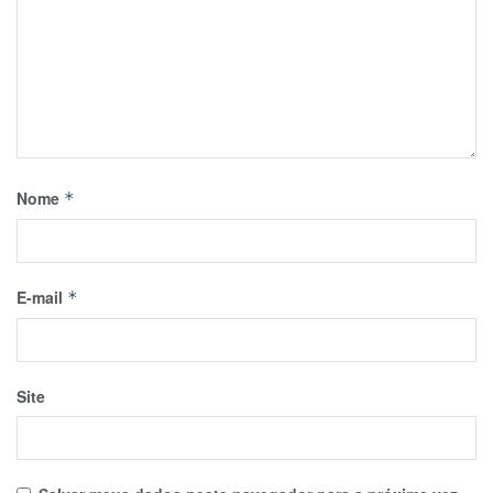
Nome
*
E-mail
*
Site