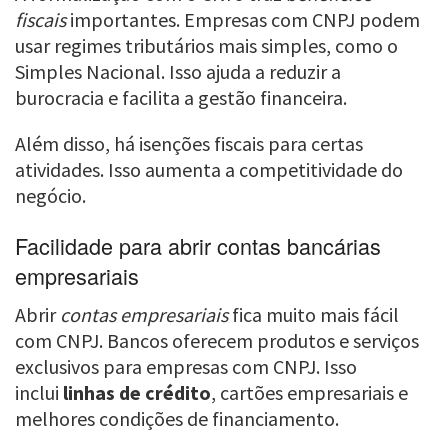
fiscais
importantes. Empresas com CNPJ podem
usar regimes tributários mais simples, como o
Simples Nacional. Isso ajuda a reduzir a
burocracia e facilita a gestão financeira.
Além disso, há isenções fiscais para certas
atividades. Isso aumenta a competitividade do
negócio.
Facilidade para abrir contas bancárias
empresariais
Abrir
contas empresariais
fica muito mais fácil
com CNPJ. Bancos oferecem produtos e serviços
exclusivos para empresas com CNPJ. Isso
inclui
linhas de crédito
, cartões empresariais e
melhores condições de financiamento.