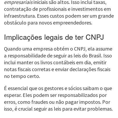
empresariais
iniciais são altos. Isso inclui taxas,
contratação de profissionais e investimentos em
infraestrutura. Esses custos podem ser um grande
obstáculo para novos empreendedores.
Implicações legais de ter CNPJ
Quando uma empresa obtém o CNPJ, ela assume
a responsabilidade de seguir as leis do Brasil. Isso
inclui manter os livros contábeis em dia, emitir
notas fiscais corretas e enviar declarações fiscais
no tempo certo.
É essencial que os gestores e sócios saibam o que
esperar. Eles podem ser responsabilizados por
erros, como fraudes ou não pagar impostos. Por
isso, é crucial seguir as leis para evitar problemas.