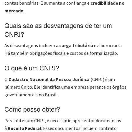
contas bancárias. E aumenta a confiança e
credibilidade no
mercado
.
Quais são as desvantagens de ter um
CNPJ?
As desvantagens incluem a
carga tributária
e a burocracia.
Há também obrigações fiscais e custos de formalização.
O que é um CNPJ?
O
Cadastro Nacional da Pessoa Jurídica
(CNPJ) é um
número único. Ele identifica uma empresa perante os órgãos
governamentais no Brasil.
Como posso obter?
Para obter um CNPJ, é necessário apresentar documentos
à
Receita Federal
. Esses documentos incluem contrato