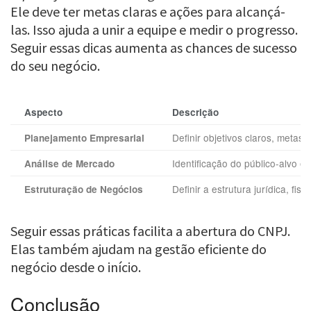
Ele deve ter metas claras e ações para alcançá-
las. Isso ajuda a unir a equipe e medir o progresso.
Seguir essas dicas aumenta as chances de sucesso
do seu negócio.
Aspecto
Descrição
Definir objetivos claros, metas 
Planejamento Empresarial
Identificação do público-alvo e
Análise de Mercado
Definir a estrutura jurídica, fisc
Estruturação de Negócios
Seguir essas práticas facilita a abertura do CNPJ.
Elas também ajudam na gestão eficiente do
negócio desde o início.
Conclusão