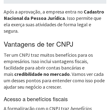
Após a aprovação, a empresa entra no
Cadastro
Nacional da Pessoa Jurídica
. Isso permite que
ela exerça suas atividades de forma legal e
segura.
Vantagens de ter CNPJ
Ter um CNPJ traz muitos benefícios para os
empresários. Isso inclui vantagens fiscais,
facilidade para abrir contas bancárias e
mais
credibilidade no mercado
. Vamos ver cada
um desses pontos para entender como isso pode
ajudar seu negócio a crescer.
Acesso a benefícios fiscais
A formalização com o CNPJ traz
benefícios