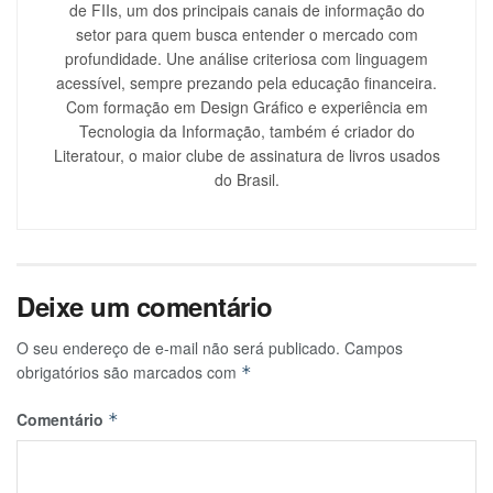
de FIIs, um dos principais canais de informação do
setor para quem busca entender o mercado com
profundidade. Une análise criteriosa com linguagem
acessível, sempre prezando pela educação financeira.
Com formação em Design Gráfico e experiência em
Tecnologia da Informação, também é criador do
Literatour, o maior clube de assinatura de livros usados
do Brasil.
Deixe um comentário
O seu endereço de e-mail não será publicado.
Campos
obrigatórios são marcados com
*
Comentário
*