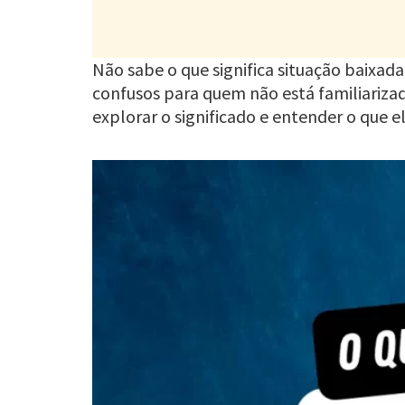
Não sabe o que significa situação baixa
confusos para quem não está familiariza
explorar o significado e entender o que 