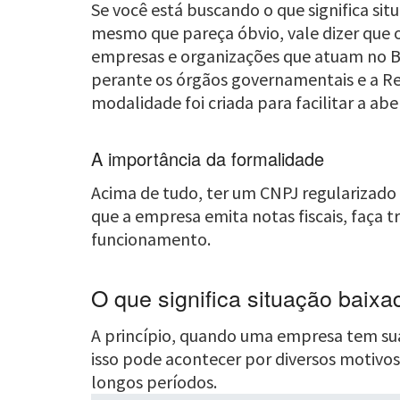
Se você está buscando o que significa si
mesmo que pareça óbvio, vale dizer que o
empresas e organizações que atuam no B
perante os órgãos governamentais e a R
modalidade foi criada para facilitar a ab
A importância da formalidade
Acima de tudo, ter um CNPJ regularizado
que a empresa emita notas fiscais, faça t
funcionamento.
O que significa situação baix
A princípio, quando uma empresa tem sua 
isso pode acontecer por diversos motivos
longos períodos.