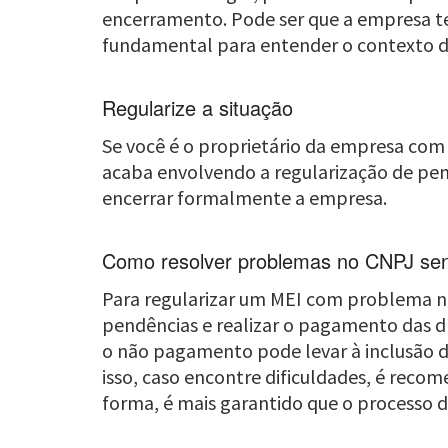
encerramento. Pode ser que a empresa ten
fundamental para entender o contexto d
Regularize a situação
Se você é o proprietário da empresa com a
acaba envolvendo a regularização de pen
encerrar formalmente a empresa.
Como resolver problemas no CNPJ se
Para regularizar um MEI com problema no 
pendências e realizar o pagamento das dí
o não pagamento pode levar à inclusão do
isso, caso encontre dificuldades, é reco
forma, é mais garantido que o processo d