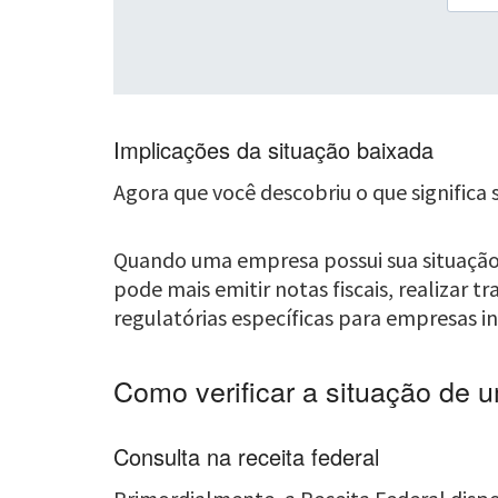
Implicações da situação baixada
Agora que você descobriu o que significa 
Quando uma empresa possui sua situação
pode mais emitir notas fiscais, realizar tr
regulatórias específicas para empresas in
Como verificar a situação de
Consulta na receita federal