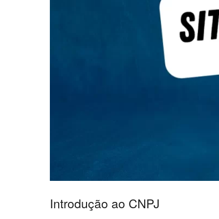
Introdução ao CNPJ