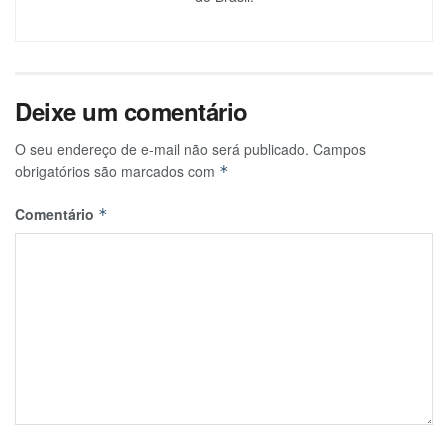
Deixe um comentário
O seu endereço de e-mail não será publicado.
Campos
obrigatórios são marcados com
*
Comentário
*