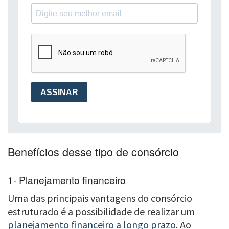
Benefícios desse tipo de consórcio
1- Planejamento financeiro
Uma das principais vantagens do consórcio
estruturado é a possibilidade de realizar um
planejamento financeiro a longo prazo
. Ao