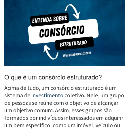
O que é um consórcio estruturado?
Acima de tudo, um consórcio estruturado é um
sistema de
investimento
coletivo. Nele, um grupo
de pessoas se reúne com o objetivo de alcançar
um objetivo comum. Assim, esses grupos são
formados por indivíduos interessados em adquirir
um bem específico, como um imóvel, veículo ou