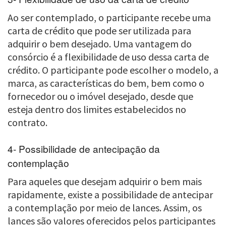
Ao ser contemplado, o participante recebe uma
carta de crédito que pode ser utilizada para
adquirir o bem desejado. Uma vantagem do
consórcio é a flexibilidade de uso dessa carta de
crédito. O participante pode escolher o modelo, a
marca, as características do bem, bem como o
fornecedor ou o imóvel desejado, desde que
esteja dentro dos limites estabelecidos no
contrato.
4- Possibilidade de antecipação da
contemplação
Para aqueles que desejam adquirir o bem mais
rapidamente, existe a possibilidade de antecipar
a contemplação por meio de lances. Assim, os
lances são valores oferecidos pelos participantes