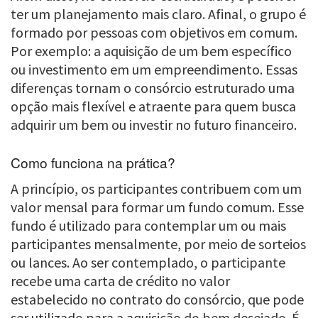
ter um planejamento mais claro. Afinal, o grupo é
formado por pessoas com objetivos em comum.
Por exemplo: a aquisição de um bem específico
ou investimento em um empreendimento. Essas
diferenças tornam o consórcio estruturado uma
opção mais flexível e atraente para quem busca
adquirir um bem ou investir no futuro financeiro.
Como funciona na prática?
A princípio, os participantes contribuem com um
valor mensal para formar um fundo comum. Esse
fundo é utilizado para contemplar um ou mais
participantes mensalmente, por meio de sorteios
ou lances. Ao ser contemplado, o participante
recebe uma carta de crédito no valor
estabelecido no contrato do consórcio, que pode
ser utilizado para a aquisição do bem desejado. É