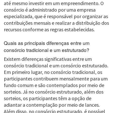
até mesmo investir em um empreendimento. O
consórcio é administrado por uma empresa
especializada, que é responsável por organizar as
contribuições mensais e realizar a distribuição dos
recursos conforme as regras estabelecidas.
Quais as principais diferenças entre um
consórcio tradicional e um estruturado?
Existem diferenças significativas entre um
consórcio tradicional e um consórcio estruturado.
Em primeiro lugar, no consórcio tradicional, os
participantes contribuem mensalmente para um
fundo comum e são contemplados por meio de
sorteios. Já no consórcio estruturado, além dos
sorteios, os participantes têm a opção de
adiantar a contemplação por meio de lances.
Além disso, no consórcio estruturado, é possível