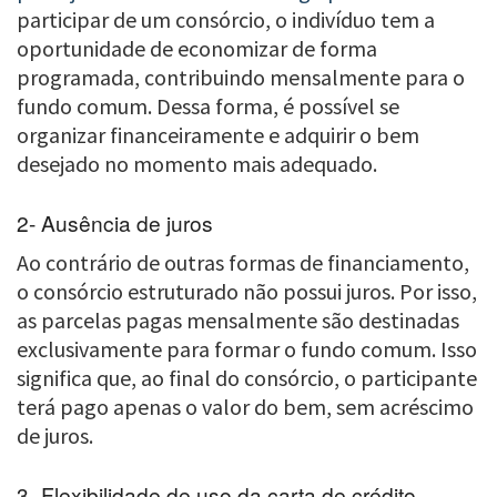
participar de um consórcio, o indivíduo tem a
oportunidade de economizar de forma
programada, contribuindo mensalmente para o
fundo comum. Dessa forma, é possível se
organizar financeiramente e adquirir o bem
desejado no momento mais adequado.
2- Ausência de juros
Ao contrário de outras formas de financiamento,
o consórcio estruturado não possui juros. Por isso,
as parcelas pagas mensalmente são destinadas
exclusivamente para formar o fundo comum. Isso
significa que, ao final do consórcio, o participante
terá pago apenas o valor do bem, sem acréscimo
de juros.
3- Flexibilidade de uso da carta de crédito