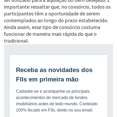
importante ressaltar que, no consórcio, todos os
participantes têm a oportunidade de serem
contemplados ao longo do prazo estabelecido.
Ainda assim, esse tipo de consórcio costuma
funcionar de maneira mais rápida do que o
tradicional.