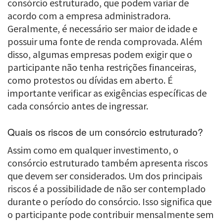
consórcio estruturado, que podem variar de
acordo com a empresa administradora.
Geralmente, é necessário ser maior de idade e
possuir uma fonte de renda comprovada. Além
disso, algumas empresas podem exigir que o
participante não tenha restrições financeiras,
como protestos ou dívidas em aberto. É
importante verificar as exigências específicas de
cada consórcio antes de ingressar.
Quais os riscos de um consórcio estruturado?
Assim como em qualquer investimento, o
consórcio estruturado também apresenta riscos
que devem ser considerados. Um dos principais
riscos é a possibilidade de não ser contemplado
durante o período do consórcio. Isso significa que
o participante pode contribuir mensalmente sem