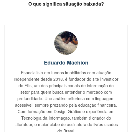
O que significa situação baixada?
Eduardo Machion
Especialista em fundos imobiliários com atuação
independente desde 2018, é fundador do site Investidor
de FIIs, um dos principais canais de informação do
setor para quem busca entender o mercado com
profundidade. Une análise criteriosa com linguagem
acessível, sempre prezando pela educação financeira.
Com formação em Design Gráfico e experiência em
Tecnologia da Informação, também é criador do
Literatour, o maior clube de assinatura de livros usados
do Brasil.