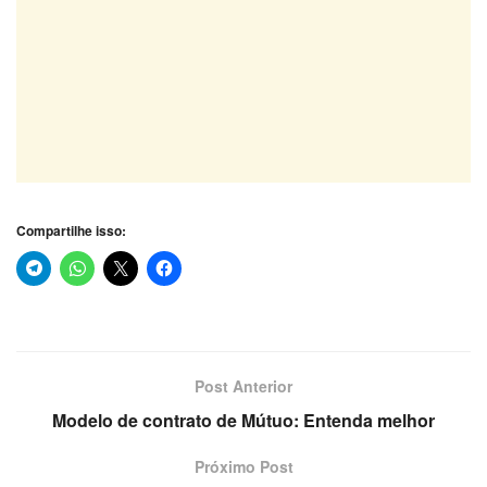
Compartilhe isso:
Post Anterior
Modelo de contrato de Mútuo: Entenda melhor
Próximo Post