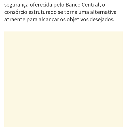
segurança oferecida pelo Banco Central, o
consórcio estruturado se torna uma alternativa
atraente para alcançar os objetivos desejados.