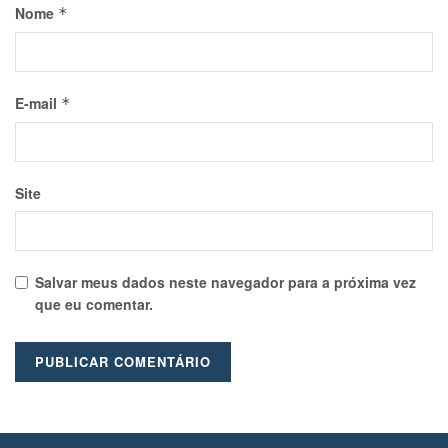
Nome
*
E-mail
*
Site
Salvar meus dados neste navegador para a próxima vez
que eu comentar.