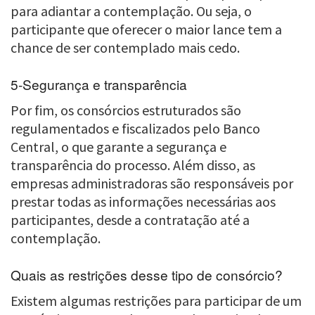
para adiantar a contemplação. Ou seja, o
participante que oferecer o maior lance tem a
chance de ser contemplado mais cedo.
5-Segurança e transparência
Por fim, os consórcios estruturados são
regulamentados e fiscalizados pelo Banco
Central, o que garante a segurança e
transparência do processo. Além disso, as
empresas administradoras são responsáveis por
prestar todas as informações necessárias aos
participantes, desde a contratação até a
contemplação.
Quais as restrições desse tipo de consórcio?
Existem algumas restrições para participar de um