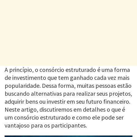
A princípio, o consórcio estruturado é uma forma
de investimento que tem ganhado cada vez mais
popularidade. Dessa forma, muitas pessoas estão
buscando alternativas para realizar seus projetos,
adquirir bens ou investir em seu futuro financeiro.
Neste artigo, discutiremos em detalhes o que é
um consórcio estruturado e como ele pode ser
vantajoso para os participantes.