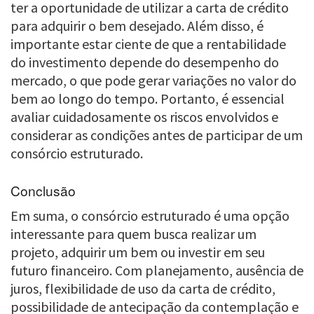
ter a oportunidade de utilizar a carta de crédito
para adquirir o bem desejado. Além disso, é
importante estar ciente de que a rentabilidade
do investimento depende do desempenho do
mercado, o que pode gerar variações no valor do
bem ao longo do tempo. Portanto, é essencial
avaliar cuidadosamente os riscos envolvidos e
considerar as condições antes de participar de um
consórcio estruturado.
Conclusão
Em suma, o consórcio estruturado é uma opção
interessante para quem busca realizar um
projeto, adquirir um bem ou investir em seu
futuro financeiro. Com planejamento, ausência de
juros, flexibilidade de uso da carta de crédito,
possibilidade de antecipação da contemplação e