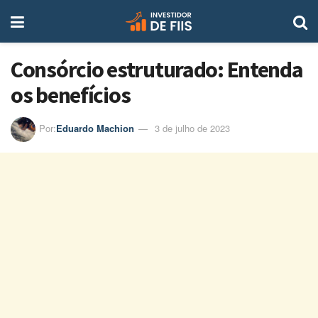
Consórcio estruturado: Entenda
os benefícios
Por:
Eduardo Machion
3 de julho de 2023