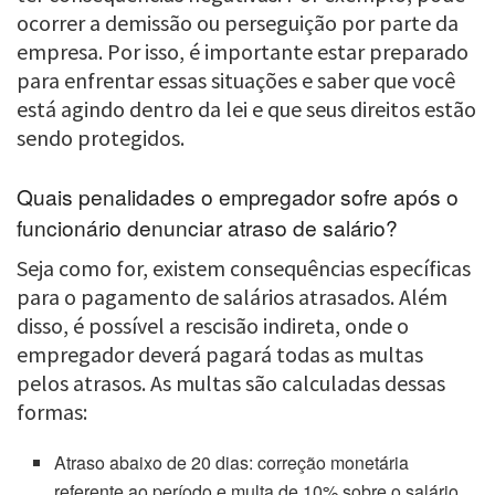
ocorrer a demissão ou perseguição por parte da
empresa. Por isso, é importante estar preparado
para enfrentar essas situações e saber que você
está agindo dentro da lei e que seus direitos estão
sendo protegidos.
Quais penalidades o empregador sofre após o
funcionário denunciar atraso de salário?
Seja como for, existem consequências específicas
para o pagamento de salários atrasados. Além
disso, é possível a rescisão indireta, onde o
empregador deverá pagará todas as multas
pelos atrasos. As multas são calculadas dessas
formas:
Atraso abaixo de 20 dias: correção monetária
referente ao período e multa de 10% sobre o salário.