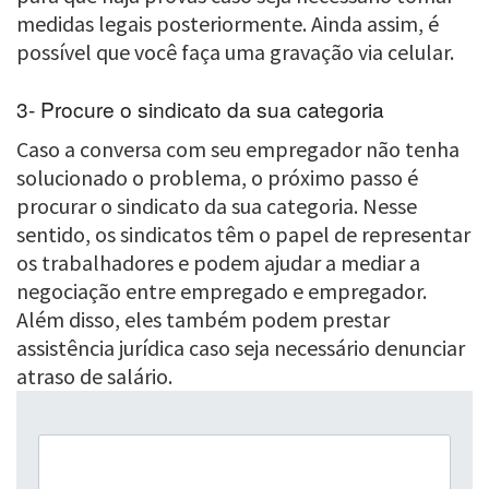
medidas legais posteriormente. Ainda assim, é
possível que você faça uma gravação via celular.
3- Procure o sindicato da sua categoria
Caso a conversa com seu empregador não tenha
solucionado o problema, o próximo passo é
procurar o sindicato da sua categoria. Nesse
sentido, os sindicatos têm o papel de representar
os trabalhadores e podem ajudar a mediar a
negociação entre empregado e empregador.
Além disso, eles também podem prestar
assistência jurídica caso seja necessário denunciar
atraso de salário.