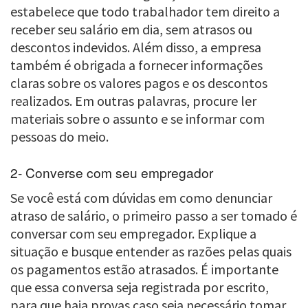
estabelece que todo trabalhador tem direito a
receber seu salário em dia, sem atrasos ou
descontos indevidos. Além disso, a empresa
também é obrigada a fornecer informações
claras sobre os valores pagos e os descontos
realizados. Em outras palavras, procure ler
materiais sobre o assunto e se informar com
pessoas do meio.
2- Converse com seu empregador
Se você está com dúvidas em como denunciar
atraso de salário, o primeiro passo a ser tomado é
conversar com seu empregador. Explique a
situação e busque entender as razões pelas quais
os pagamentos estão atrasados. É importante
que essa conversa seja registrada por escrito,
para que haja provas caso seja necessário tomar