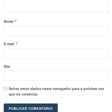
Nome
*
E-mail
*
Site
Salvar meus dados neste navegador para a próxima vez
que eu comentar.