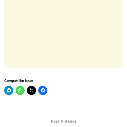
Compartilhe isso:
Post Anterior