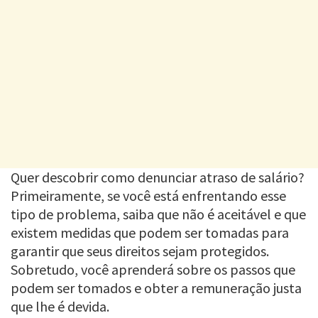
Quer descobrir como denunciar atraso de salário?
Primeiramente, se você está enfrentando esse
tipo de problema, saiba que não é aceitável e que
existem medidas que podem ser tomadas para
garantir que seus direitos sejam protegidos.
Sobretudo, você aprenderá sobre os passos que
podem ser tomados e obter a remuneração justa
que lhe é devida.