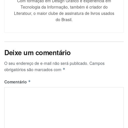
Com formação em Design Gráfico e experiência em
Tecnologia da Informação, também é criador do
Literatour, o maior clube de assinatura de livros usados
do Brasil.
Deixe um comentário
O seu endereço de e-mail não será publicado.
Campos
obrigatórios são marcados com
*
Comentário
*