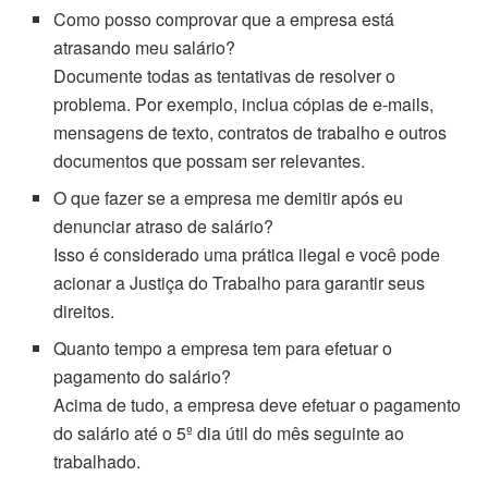
Como posso comprovar que a empresa está
atrasando meu salário?
Documente todas as tentativas de resolver o
problema. Por exemplo, inclua cópias de e-mails,
mensagens de texto, contratos de trabalho e outros
documentos que possam ser relevantes.
O que fazer se a empresa me demitir após eu
denunciar atraso de salário?
Isso é considerado uma prática ilegal e você pode
acionar a Justiça do Trabalho para garantir seus
direitos.
Quanto tempo a empresa tem para efetuar o
pagamento do salário?
Acima de tudo, a empresa deve efetuar o pagamento
do salário até o 5º dia útil do mês seguinte ao
trabalhado.