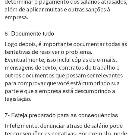
determinar o pagamento dos salários atrasados,
além de aplicar multas e outras sanções à
empresa.
6- Documente tudo
Logo depois, é importante documentar todas as
tentativas de resolver o problema.
Eventualmente, isso inclui cópias de e-mails,
mensagens de texto, contratos de trabalho e
outros documentos que possam ser relevantes
para comprovar que você está cumprindo sua
parte e que a empresa está descumprindo a
legislação.
7- Esteja preparado para as consequências
Infelizmente, denunciar atraso de salário pode
ter consequências negativas. Por exemplo, pode