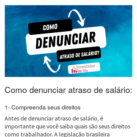
Como denunciar atraso de salário:
1- Compreenda seus direitos
Antes de denunciar atraso de salário, é
importante que você saiba quais são seus direitos
como trabalhador. A legislação brasileira