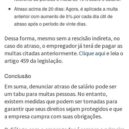
Atraso acima de 20 dias: Agora, é aplicada a multa
anterior com aumento de 5% por cada dia útil de
atraso após o período de vinte dias.
Dessa forma, mesmo sem a rescisão indireta, no
caso do atraso, o empregador já terá de pagar as
multas citadas anteriormente.
Clique aqui
e leia o
artigo 459 da legislação.
Conclusão
Em suma, denunciar atraso de salário pode ser
um tabu para muitas pessoas. No entanto,
existem medidas que podem ser tomadas para
garantir que seus direitos sejam protegidos e que
a empresa cumpra com suas obrigações.