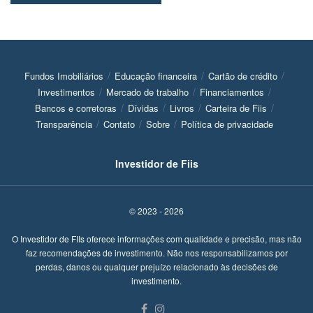
Fundos Imobiliários
Educação financeira
Cartão de crédito
Investimentos
Mercado de trabalho
Financiamentos
Bancos e corretoras
Dívidas
Livros
Carteira de Fiis
Transparência
Contato
Sobre
Política de privacidade
Investidor de Fiis
© 2023 - 2026
O Investidor de FIIs oferece informações com qualidade e precisão, mas não
faz recomendações de investimento. Não nos responsabilizamos por
perdas, danos ou qualquer prejuízo relacionado às decisões de
investimento.