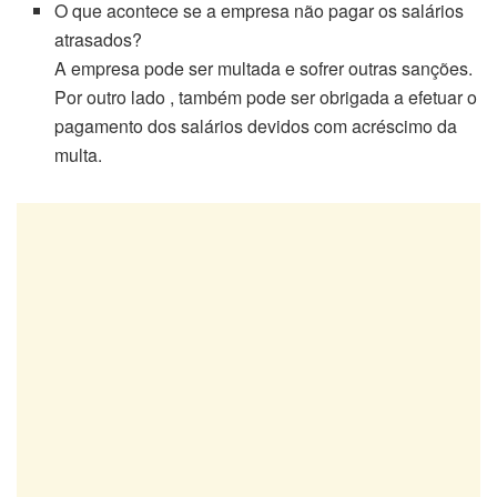
O que acontece se a empresa não pagar os salários
atrasados?
A empresa pode ser multada e sofrer outras sanções.
Por outro lado , também pode ser obrigada a efetuar o
pagamento dos salários devidos com acréscimo da
multa.