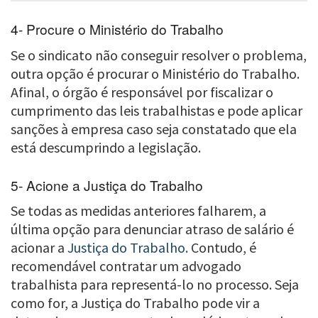
4- Procure o Ministério do Trabalho
Se o sindicato não conseguir resolver o problema,
outra opção é procurar o Ministério do Trabalho.
Afinal, o órgão é responsável por fiscalizar o
cumprimento das leis trabalhistas e pode aplicar
sanções à empresa caso seja constatado que ela
está descumprindo a legislação.
5- Acione a Justiça do Trabalho
Se todas as medidas anteriores falharem, a
última opção para denunciar atraso de salário é
acionar a
Justiça do Trabalho.
Contudo, é
recomendável contratar um advogado
trabalhista para representá-lo no processo. Seja
como for, a Justiça do Trabalho pode vir a