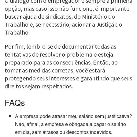
O diálogo com o empregador é sempre a primeira
opção, mas caso isso não funcione, é importante
buscar ajuda de sindicatos, do Ministério do
Trabalho e, se necessário, acionar a Justiça do
Trabalho.
Por fim, lembre-se de documentar todas as
tentativas de resolver o problema e esteja
preparado para as consequências. Então, ao
tomar as medidas corretas, você estará
protegendo seus interesses e garantindo que seus
direitos sejam respeitados.
FAQs
A empresa pode atrasar meu salário sem justificativa?
Não, afinal, a empresa é obrigada a pagar o salário
em dia, sem atrasos ou descontos indevidos.