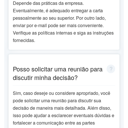
Depende das práticas da empresa.
Eventualmente, é adequado entregar a carta
pessoalmente ao seu superior. Por outro lado,
enviar por e-mail pode ser mais conveniente.
Verifique as políticas internas e siga as instruções
fornecidas.
Posso solicitar uma reunião para
discutir minha decisão?
Sim, caso deseje ou considere apropriado, você
pode solicitar uma reunião para discutir sua
decisão de maneira mais detalhada. Além disso,
isso pode ajudar a esclarecer eventuais dúvidas e
fortalecer a comunicação entre as partes