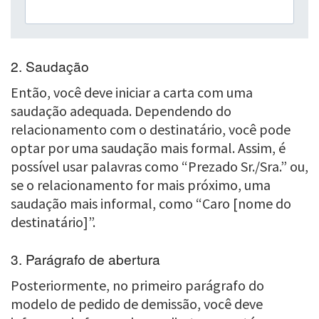
2. Saudação
Então, você deve iniciar a carta com uma
saudação adequada. Dependendo do
relacionamento com o destinatário, você pode
optar por uma saudação mais formal. Assim, é
possível usar palavras como “Prezado Sr./Sra.” ou,
se o relacionamento for mais próximo, uma
saudação mais informal, como “Caro [nome do
destinatário]”.
3. Parágrafo de abertura
Posteriormente, no primeiro parágrafo do
modelo de pedido de demissão, você deve