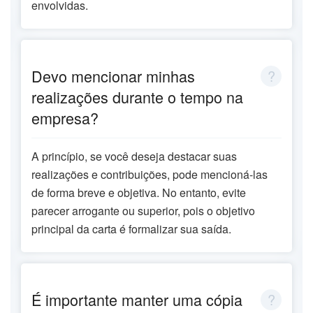
envolvidas.
Devo mencionar minhas
realizações durante o tempo na
empresa?
A princípio, se você deseja destacar suas
realizações e contribuições, pode mencioná-las
de forma breve e objetiva. No entanto, evite
parecer arrogante ou superior, pois o objetivo
principal da carta é formalizar sua saída.
É importante manter uma cópia