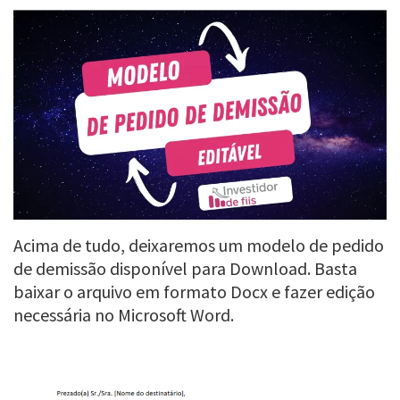
Acima de tudo, deixaremos um modelo de pedido
de demissão disponível para Download. Basta
baixar o arquivo em formato Docx e fazer edição
necessária no Microsoft Word.