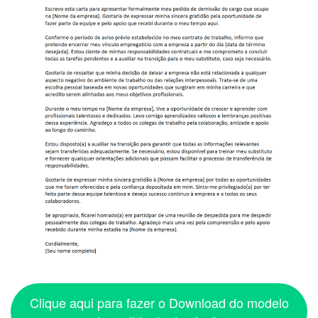
Clique aqui para fazer o Download do modelo