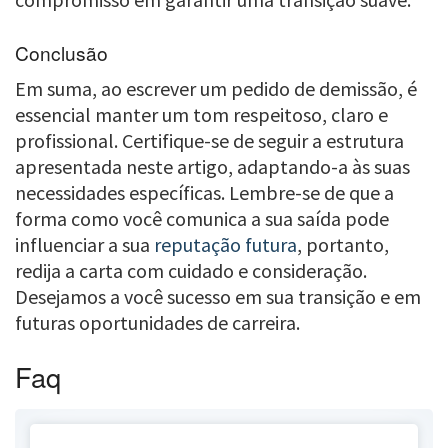
Conclusão
Em suma, ao escrever um pedido de demissão, é
essencial manter um tom respeitoso, claro e
profissional. Certifique-se de seguir a estrutura
apresentada neste artigo, adaptando-a às suas
necessidades específicas. Lembre-se de que a
forma como você comunica a sua saída pode
influenciar a sua
reputação futura
, portanto,
redija a carta com cuidado e consideração.
Desejamos a você sucesso em sua transição e em
futuras oportunidades de carreira.
Faq