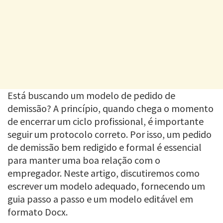
Está buscando um modelo de pedido de
demissão? A princípio, quando chega o momento
de encerrar um ciclo profissional, é importante
seguir um protocolo correto. Por isso, um pedido
de demissão bem redigido e formal é essencial
para manter uma boa relação com o
empregador. Neste artigo, discutiremos como
escrever um modelo adequado, fornecendo um
guia passo a passo e um modelo editável em
formato Docx.