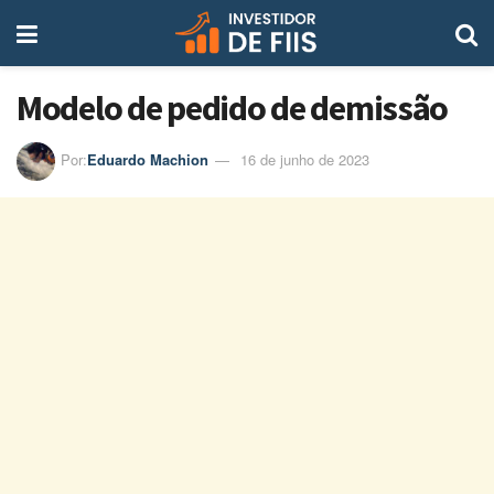
Modelo de pedido de demissão
Por:
Eduardo Machion
16 de junho de 2023