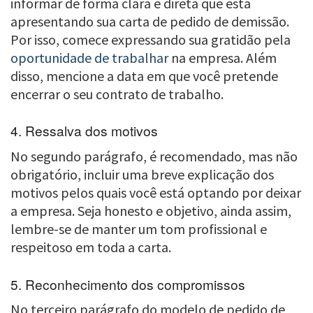
informar de forma clara e direta que está
apresentando sua carta de pedido de demissão.
Por isso, comece expressando sua gratidão pela
oportunidade de trabalhar
na empresa. Além
disso, mencione a data em que você pretende
encerrar o seu contrato de trabalho.
4. Ressalva dos motivos
No segundo parágrafo, é recomendado, mas não
obrigatório, incluir uma breve explicação dos
motivos pelos quais você está optando por deixar
a empresa. Seja honesto e objetivo, ainda assim,
lembre-se de manter um tom profissional e
respeitoso em toda a carta.
5. Reconhecimento dos compromissos
No terceiro parágrafo do modelo de pedido de