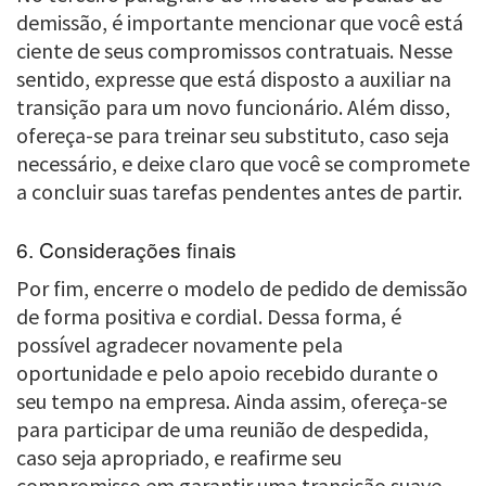
demissão, é importante mencionar que você está
ciente de seus compromissos contratuais. Nesse
sentido, expresse que está disposto a auxiliar na
transição para um novo funcionário. Além disso,
ofereça-se para treinar seu substituto, caso seja
necessário, e deixe claro que você se compromete
a concluir suas tarefas pendentes antes de partir.
6. Considerações finais
Por fim, encerre o modelo de pedido de demissão
de forma positiva e cordial. Dessa forma, é
possível agradecer novamente pela
oportunidade e pelo apoio recebido durante o
seu tempo na empresa. Ainda assim, ofereça-se
para participar de uma reunião de despedida,
caso seja apropriado, e reafirme seu
compromisso em garantir uma transição suave.