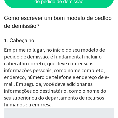
de pedido de demissão
Como escrever um bom modelo de pedido
de demissão?
1. Cabeçalho
Em primeiro lugar, no início do seu modelo de
pedido de demissão, é fundamental incluir o
cabeçalho correto, que deve conter suas
informações pessoais, como nome completo,
endereço, número de telefone e endereço de e-
mail. Em seguida, você deve adicionar as
informações do destinatário, como o nome do
seu superior ou do departamento de recursos
humanos da empresa.