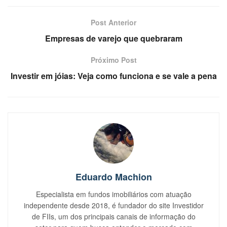
Post Anterior
Empresas de varejo que quebraram
Próximo Post
Investir em jóias: Veja como funciona e se vale a pena
Eduardo Machion
Especialista em fundos imobiliários com atuação
independente desde 2018, é fundador do site Investidor
de FIIs, um dos principais canais de informação do