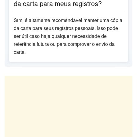
da carta para meus registros?
Sim, é altamente recomendável manter uma cópia
da carta para seus registros pessoais. Isso pode
ser útil caso haja qualquer necessidade de
referência futura ou para comprovar o envio da
carta.