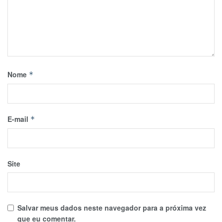
Nome
*
E-mail
*
Site
Salvar meus dados neste navegador para a próxima vez
que eu comentar.