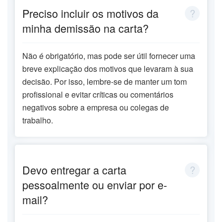
Preciso incluir os motivos da
minha demissão na carta?
Não é obrigatório, mas pode ser útil fornecer uma
breve explicação dos motivos que levaram à sua
decisão. Por isso, lembre-se de manter um tom
profissional e evitar críticas ou comentários
negativos sobre a empresa ou colegas de
trabalho.
Devo entregar a carta
pessoalmente ou enviar por e-
mail?