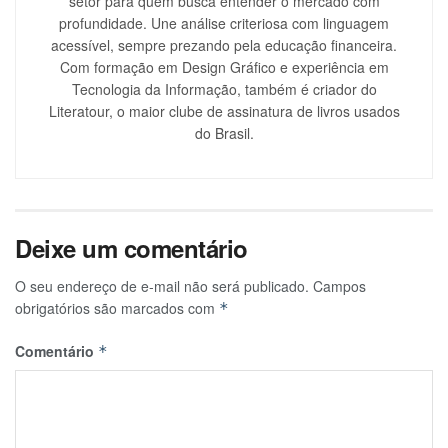
setor para quem busca entender o mercado com
profundidade. Une análise criteriosa com linguagem
acessível, sempre prezando pela educação financeira.
Com formação em Design Gráfico e experiência em
Tecnologia da Informação, também é criador do
Literatour, o maior clube de assinatura de livros usados
do Brasil.
Deixe um comentário
O seu endereço de e-mail não será publicado.
Campos
obrigatórios são marcados com
*
Comentário
*