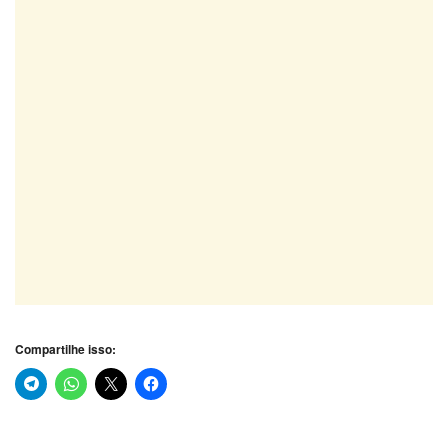
Compartilhe isso: