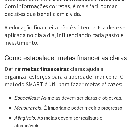
Com informações corretas, é mais fácil tomar
decisões que beneficiam a vida.
A educação financeira não é só teoria. Ela deve ser
aplicada no dia a dia, influenciando cada gasto e
investimento.
Como estabelecer metas financeiras claras
Definir
metas financeiras
claras ajuda a
organizar esforços para a liberdade financeira. O
método SMART é útil para fazer metas eficazes:
Específicas:
As metas devem ser claras e objetivas.
Mensuráveis:
É importante poder medir o progresso.
Atingíveis:
As metas devem ser realistas e
alcançáveis.