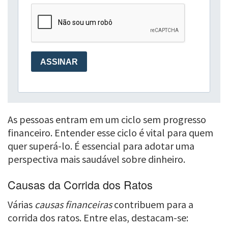
As pessoas entram em um ciclo sem progresso
financeiro. Entender esse ciclo é vital para quem
quer superá-lo. É essencial para adotar uma
perspectiva mais saudável sobre dinheiro.
Causas da Corrida dos Ratos
Várias
causas financeiras
contribuem para a
corrida dos ratos. Entre elas, destacam-se: