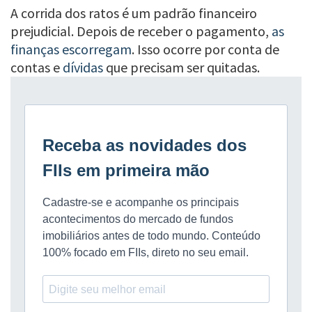
A corrida dos ratos é um padrão financeiro
prejudicial. Depois de receber o pagamento,
as
finanças escorregam
. Isso ocorre por conta de
contas e
dívidas
que precisam ser quitadas.