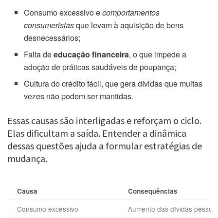
Consumo excessivo e
comportamentos
consumeristas
que levam à aquisição de bens
desnecessários;
Falta de
educação financeira
, o que impede a
adoção de práticas saudáveis de poupança;
Cultura do crédito fácil, que gera dívidas que muitas
vezes não podem ser mantidas.
Essas causas são interligadas e reforçam o ciclo.
Elas dificultam a saída. Entender a dinâmica
dessas questões ajuda a formular estratégias de
mudança.
Causa
Consequências
Consumo excessivo
Aumento das dívidas pessoa