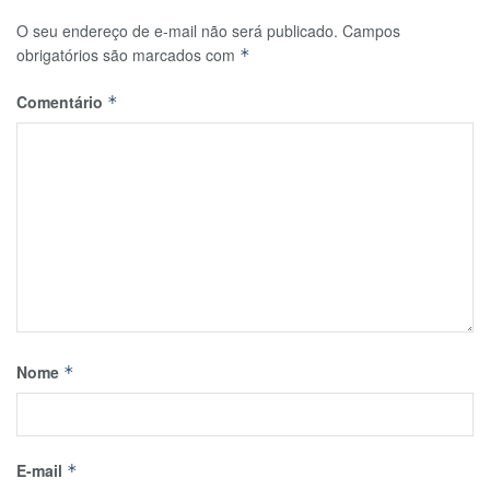
O seu endereço de e-mail não será publicado.
Campos
obrigatórios são marcados com
*
Comentário
*
Nome
*
E-mail
*