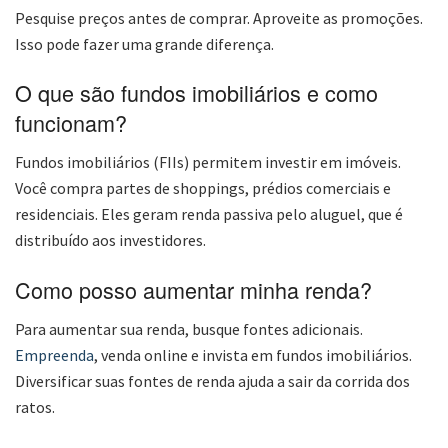
Pesquise preços antes de comprar. Aproveite as promoções.
Isso pode fazer uma grande diferença.
O que são fundos imobiliários e como
funcionam?
Fundos imobiliários (FIIs) permitem investir em imóveis.
Você compra partes de shoppings, prédios comerciais e
residenciais. Eles geram renda passiva pelo aluguel, que é
distribuído aos investidores.
Como posso aumentar minha renda?
Para aumentar sua renda, busque fontes adicionais.
Empreenda
, venda online e invista em fundos imobiliários.
Diversificar suas fontes de renda ajuda a sair da corrida dos
ratos.