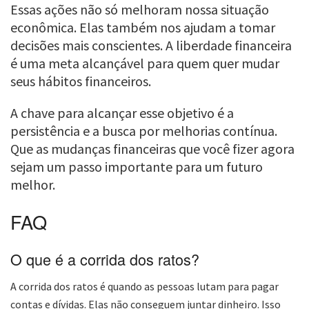
Essas ações não só melhoram nossa situação
econômica. Elas também nos ajudam a tomar
decisões mais conscientes. A liberdade financeira
é uma meta alcançável para quem quer mudar
seus hábitos financeiros.
A chave para alcançar esse objetivo é a
persistência e a busca por melhorias contínua.
Que as mudanças financeiras que você fizer agora
sejam um passo importante para um futuro
melhor.
FAQ
O que é a corrida dos ratos?
A corrida dos ratos é quando as pessoas lutam para pagar
contas e dívidas. Elas não conseguem juntar dinheiro. Isso