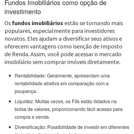
Fundos Imobiliários como opção de
investimento
Os
fundos imobiliários
estão se tornando mais
populares, especialmente para investidores
novatos. Eles ajudam a diversificar seus ativos e
oferecem vantagens como isenção de Imposto
de Renda. Assim, você pode acessar o mercado
imobiliário sem comprar imóveis diretamente.
Rentabilidade: Geralmente, apresentam uma
rentabilidade atrativa em comparação com a
poupança.
Liquidez: Muitas vezes, os FIIs estão listados na
bolsa de valores, proporcionando fácil acesso para
compra e venda.
Diversificação: Possibilidade de investir em diferentes