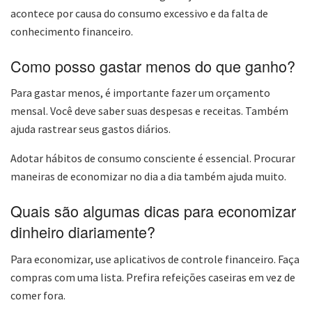
acontece por causa do consumo excessivo e da falta de
conhecimento financeiro.
Como posso gastar menos do que ganho?
Para gastar menos, é importante fazer um orçamento
mensal. Você deve saber suas despesas e receitas. Também
ajuda rastrear seus gastos diários.
Adotar hábitos de consumo consciente é essencial. Procurar
maneiras de economizar no dia a dia também ajuda muito.
Quais são algumas dicas para economizar
dinheiro diariamente?
Para economizar, use aplicativos de controle financeiro. Faça
compras com uma lista. Prefira refeições caseiras em vez de
comer fora.