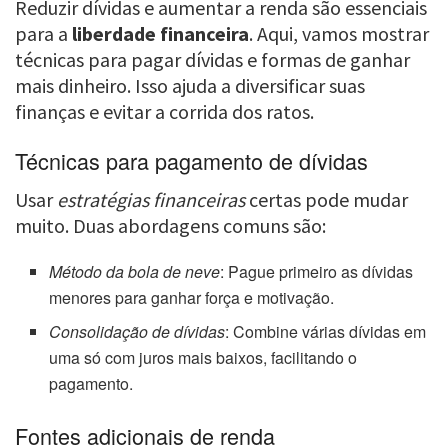
Reduzir dívidas e aumentar a renda são essenciais
para a
liberdade financeira
. Aqui, vamos mostrar
técnicas para pagar dívidas e formas de ganhar
mais dinheiro. Isso ajuda a diversificar suas
finanças e evitar a corrida dos ratos.
Técnicas para pagamento de dívidas
Usar
estratégias financeiras
certas pode mudar
muito. Duas abordagens comuns são:
Método da bola de neve
: Pague primeiro as dívidas
menores para ganhar força e motivação.
Consolidação de dívidas
: Combine várias dívidas em
uma só com juros mais baixos, facilitando o
pagamento.
Fontes adicionais de renda