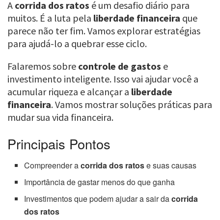
A
corrida dos ratos
é um desafio diário para
muitos. É a luta pela
liberdade financeira
que
parece não ter fim. Vamos explorar estratégias
para ajudá-lo a quebrar esse ciclo.
Falaremos sobre
controle de gastos
e
investimento inteligente. Isso vai ajudar você a
acumular riqueza e alcançar a
liberdade
financeira
. Vamos mostrar soluções práticas para
mudar sua vida financeira.
Principais Pontos
Compreender a
corrida dos ratos
e suas causas
Importância de gastar menos do que ganha
Investimentos que podem ajudar a sair da
corrida
dos ratos