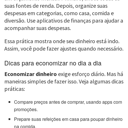
suas fontes de renda. Depois, organize suas
despesas em categorias, como casa, comida e
diversão. Use aplicativos de finanças para ajudar a
acompanhar suas despesas.
Essa prática mostra onde seu dinheiro está indo.
Assim, você pode fazer ajustes quando necessário.
Dicas para economizar no dia a dia
Economizar dinheiro
exige esforço diário. Mas há
maneiras simples de fazer isso. Veja algumas dicas
práticas:
Compare preços antes de comprar, usando apps com
promoções.
Prepare suas refeições em casa para poupar dinheiro
na comida.