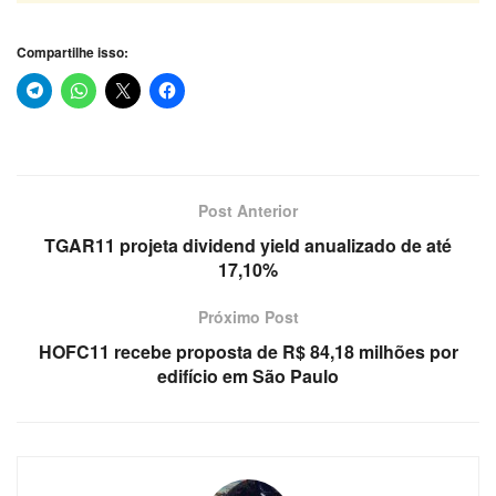
Compartilhe isso:
Post Anterior
TGAR11 projeta dividend yield anualizado de até
17,10%
Próximo Post
HOFC11 recebe proposta de R$ 84,18 milhões por
edifício em São Paulo