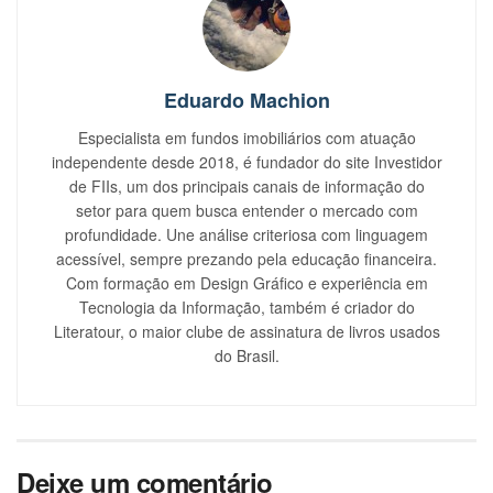
Eduardo Machion
Especialista em fundos imobiliários com atuação
independente desde 2018, é fundador do site Investidor
de FIIs, um dos principais canais de informação do
setor para quem busca entender o mercado com
profundidade. Une análise criteriosa com linguagem
acessível, sempre prezando pela educação financeira.
Com formação em Design Gráfico e experiência em
Tecnologia da Informação, também é criador do
Literatour, o maior clube de assinatura de livros usados
do Brasil.
Deixe um comentário