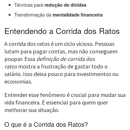
Técnicas para
redução de dívidas
Transformação da
mentalidade financeira
Entendendo a Corrida dos Ratos
A corrida dos ratos é um ciclo vicioso. Pessoas
lutam para pagar contas, mas não conseguem
poupar. Essa
definição de corrida dos
ratos
mostra a frustração de gastar todo o
salário. Isso deixa pouco para investimentos ou
economias.
Entender esse fenômeno é crucial para mudar sua
vida financeira. É essencial para quem quer
melhorar sua situação.
O que é a Corrida dos Ratos?