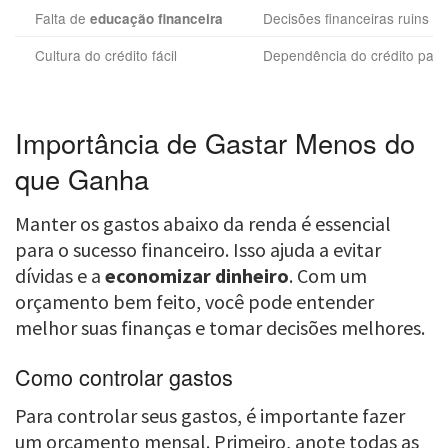
Falta de
Decisões financeiras ruins
educação financeira
Cultura do crédito fácil
Dependência do crédito para
Importância de Gastar Menos do
que Ganha
Manter os gastos abaixo da renda é essencial
para o sucesso financeiro. Isso ajuda a evitar
dívidas e a
economizar dinheiro
. Com um
orçamento bem feito, você pode entender
melhor suas finanças e tomar decisões melhores.
Como controlar gastos
Para controlar seus gastos, é importante fazer
um orçamento mensal. Primeiro, anote todas as