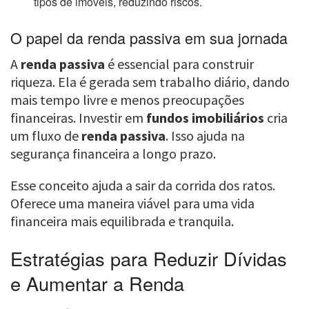
tipos de imóveis, reduzindo riscos.
O papel da renda passiva em sua jornada
A
renda passiva
é essencial para construir
riqueza. Ela é gerada sem trabalho diário, dando
mais tempo livre e menos preocupações
financeiras. Investir em
fundos imobiliários
cria
um fluxo de
renda passiva
. Isso ajuda na
segurança financeira a longo prazo.
Esse conceito ajuda a sair da corrida dos ratos.
Oferece uma maneira viável para uma vida
financeira mais equilibrada e tranquila.
Estratégias para Reduzir Dívidas
e Aumentar a Renda