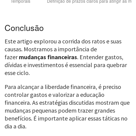
Temporais
Definição de prazos claros para atingir as met
Conclusão
Este artigo explorou a corrida dos ratos e suas
causas. Mostramos a importância de
fazer
mudanças financeiras
. Entender gastos,
dívidas e investimentos é essencial para quebrar
esse ciclo.
Para alcançar a liberdade financeira, é preciso
controlar gastos e valorizar a educação
financeira. As estratégias discutidas mostram que
mudanças pequenas podem trazer grandes
benefícios. É importante aplicar essas táticas no
dia a dia.