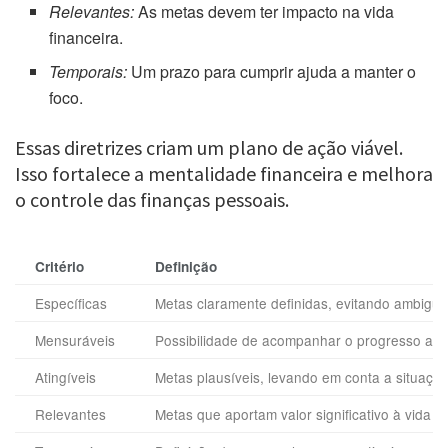
Relevantes:
As metas devem ter impacto na vida
financeira.
Temporais:
Um prazo para cumprir ajuda a manter o
foco.
Essas diretrizes criam um plano de ação viável.
Isso fortalece a mentalidade financeira e melhora
o controle das finanças pessoais.
Critério
Definição
Específicas
Metas claramente definidas, evitando ambigui
Mensuráveis
Possibilidade de acompanhar o progresso atra
Atingíveis
Metas plausíveis, levando em conta a situação 
Relevantes
Metas que aportam valor significativo à vida fi