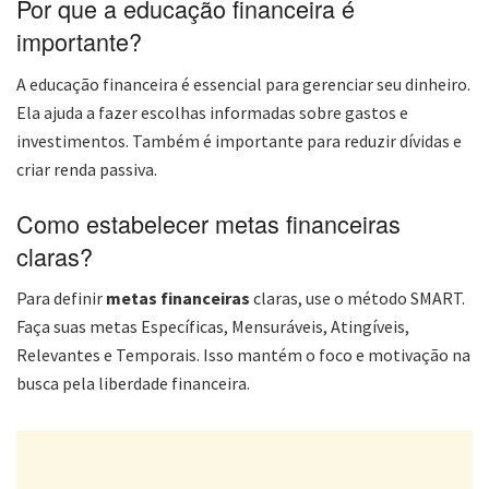
Por que a educação financeira é
importante?
A educação financeira é essencial para gerenciar seu dinheiro.
Ela ajuda a fazer escolhas informadas sobre gastos e
investimentos. Também é importante para reduzir dívidas e
criar renda passiva.
Como estabelecer metas financeiras
claras?
Para definir
metas financeiras
claras, use o método SMART.
Faça suas metas Específicas, Mensuráveis, Atingíveis,
Relevantes e Temporais. Isso mantém o foco e motivação na
busca pela liberdade financeira.