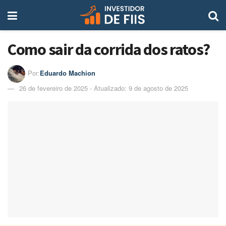
Como sair da corrida dos ratos?
Por:
Eduardo Machion
26 de fevereiro de 2025 - Atualizado: 9 de agosto de 2025