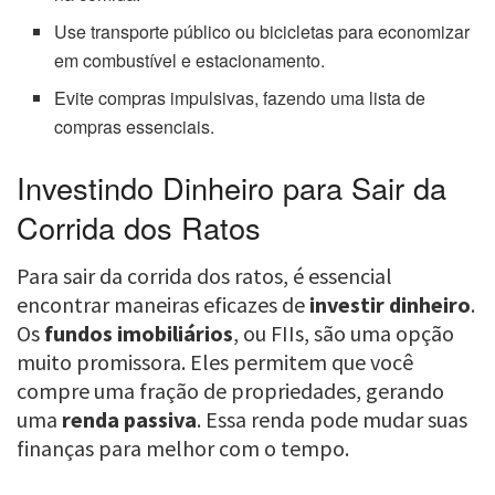
Use transporte público ou bicicletas para economizar
em combustível e estacionamento.
Evite compras impulsivas, fazendo uma lista de
compras essenciais.
Investindo Dinheiro para Sair da
Corrida dos Ratos
Para sair da corrida dos ratos, é essencial
encontrar maneiras eficazes de
investir dinheiro
.
Os
fundos imobiliários
, ou FIIs, são uma opção
muito promissora. Eles permitem que você
compre uma fração de propriedades, gerando
uma
renda passiva
. Essa renda pode mudar suas
finanças para melhor com o tempo.