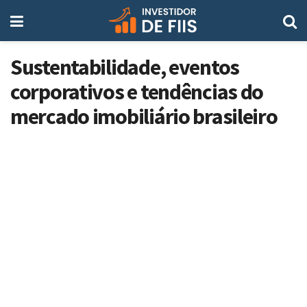
Sustentabilidade, eventos
corporativos e tendências do
mercado imobiliário brasileiro