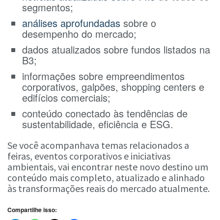
segmentos;
análises aprofundadas
sobre o
desempenho do mercado;
dados atualizados sobre fundos listados na
B3;
informações sobre empreendimentos
corporativos, galpões, shopping centers e
edifícios comerciais;
conteúdo conectado às tendências de
sustentabilidade, eficiência e ESG.
Se você acompanhava temas relacionados a
feiras, eventos corporativos e iniciativas
ambientais, vai encontrar neste novo destino um
conteúdo mais completo, atualizado e alinhado
às transformações reais do mercado atualmente.
Compartilhe isso: