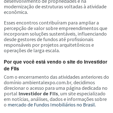
desenvolvimento de propriedades e na
modernização de estruturas voltadas à atividade
econômica.
Esses encontros contribuíram para ampliar a
percepção de valor sobre empreendimentos que
incorporam soluções sustentáveis, influenciando
desde gestores de fundos até profissionais
responsáveis por projetos arquitetônicos e
operações de larga escala.
Por que você está vendo o site do Investidor
de FIIs
Com o encerramento das atividades anteriores do
domínio ambientalexpo.com.br, decidimos
direcionar o acesso para uma página dedicada no
portal
Investidor de FIIs
, um site especializado
em notícias, análises, dados e informações sobre
o
mercado de Fundos Imobiliários no Brasil.