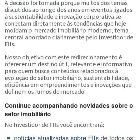
A decisão foi tomada porque muitos dos temas
discutidos ao longo dos anos em eventos ligados
à sustentabilidade e inovação corporativa se
conectam diretamente às tendências que hoje
moldam o mercado imobiliário moderno, tema
central abordado diariamente pelo Investidor de
FIIs.
Nosso objetivo com este redirecionamento é
oferecer um destino útil, relevante e informativo
para quem busca conteúdos relacionados à
evolução do setor imobiliário, sustentabilidade,
eficiência em empreendimentos e inovações que
definem os rumos do mercado.
Continue acompanhando novidades sobre o
setor imobiliário
No Investidor de FIIs você encontrará:
notícias atualizadas sobre FIIs
de todos os