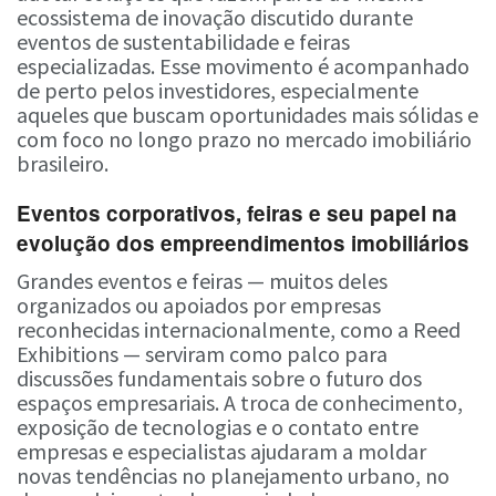
ecossistema de inovação discutido durante
eventos de sustentabilidade e feiras
especializadas. Esse movimento é acompanhado
de perto pelos investidores, especialmente
aqueles que buscam oportunidades mais sólidas e
com foco no longo prazo no mercado imobiliário
brasileiro.
Eventos corporativos, feiras e seu papel na
evolução dos empreendimentos imobiliários
Grandes eventos e feiras — muitos deles
organizados ou apoiados por empresas
reconhecidas internacionalmente, como a Reed
Exhibitions — serviram como palco para
discussões fundamentais sobre o futuro dos
espaços empresariais. A troca de conhecimento,
exposição de tecnologias e o contato entre
empresas e especialistas ajudaram a moldar
novas tendências no planejamento urbano, no