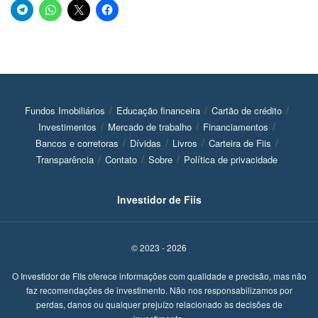
Fundos Imobiliários
Educação financeira
Cartão de crédito
Investimentos
Mercado de trabalho
Financiamentos
Bancos e corretoras
Dívidas
Livros
Carteira de Fiis
Transparência
Contato
Sobre
Política de privacidade
Investidor de Fiis
© 2023 - 2026
O Investidor de FIIs oferece informações com qualidade e precisão, mas não
faz recomendações de investimento. Não nos responsabilizamos por
perdas, danos ou qualquer prejuízo relacionado às decisões de