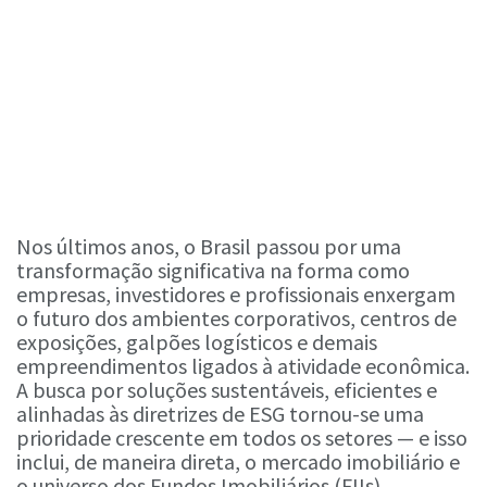
Nos últimos anos, o Brasil passou por uma
transformação significativa na forma como
empresas, investidores e profissionais enxergam
o futuro dos ambientes corporativos, centros de
exposições, galpões logísticos e demais
empreendimentos ligados à atividade econômica.
A busca por soluções sustentáveis, eficientes e
alinhadas às diretrizes de ESG tornou-se uma
prioridade crescente em todos os setores — e isso
inclui, de maneira direta, o mercado imobiliário e
o universo dos Fundos Imobiliários (FIIs).