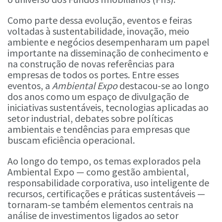
Como parte dessa evolução, eventos e feiras
voltadas à sustentabilidade, inovação, meio
ambiente e negócios desempenharam um papel
importante na disseminação de conhecimento e
na construção de novas referências para
empresas de todos os portes. Entre esses
eventos, a
Ambiental Expo
destacou-se ao longo
dos anos como um espaço de divulgação de
iniciativas sustentáveis, tecnologias aplicadas ao
setor industrial, debates sobre políticas
ambientais e tendências para empresas que
buscam eficiência operacional.
Ao longo do tempo, os temas explorados pela
Ambiental Expo — como gestão ambiental,
responsabilidade corporativa, uso inteligente de
recursos, certificações e práticas sustentáveis —
tornaram-se também elementos centrais na
análise de investimentos ligados ao setor