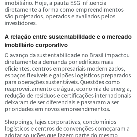
imobiliário. Hoje, a pauta ESG influencia
diretamente a forma como empreendimentos
são projetados, operados e avaliados pelos
investidores.
A relação entre sustentabilidade e o mercado
imobiliário corporativo
O avanço da sustentabilidade no Brasil impactou
diretamente a demanda por edifícios mais
eficientes, centros empresariais modernizados,
espaços flexíveis e galpões logísticos preparados
para operações sustentáveis. Questões como
reaproveitamento de água, economia de energia,
redução de resíduos e certificações internacionais
deixaram de ser diferenciais e passaram a ser
prioridades em novos empreendimentos.
Shoppings, lajes corporativas, condomínios
logísticos e centros de convenções começaram a
adotar soluções que fazem parte do mesmo