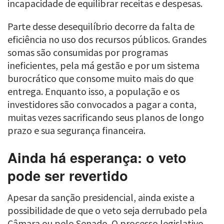
incapacidade de equilibrar receitas e despesas.
Parte desse desequilíbrio decorre da falta de
eficiência no uso dos recursos públicos. Grandes
somas são consumidas por programas
ineficientes, pela má gestão e por um sistema
burocrático que consome muito mais do que
entrega. Enquanto isso, a população e os
investidores são convocados a pagar a conta,
muitas vezes sacrificando seus planos de longo
prazo e sua segurança financeira.
Ainda há esperança: o veto
pode ser revertido
Apesar da sanção presidencial, ainda existe a
possibilidade de que o veto seja derrubado pela
Câmara ou pelo Senado. O processo legislativo