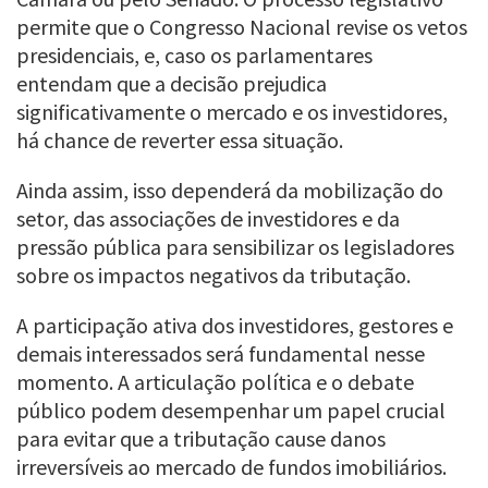
permite que o Congresso Nacional revise os vetos
presidenciais, e, caso os parlamentares
entendam que a decisão prejudica
significativamente o mercado e os investidores,
há chance de reverter essa situação.
Ainda assim, isso dependerá da mobilização do
setor, das associações de investidores e da
pressão pública para sensibilizar os legisladores
sobre os impactos negativos da tributação.
A participação ativa dos investidores, gestores e
demais interessados será fundamental nesse
momento. A articulação política e o debate
público podem desempenhar um papel crucial
para evitar que a tributação cause danos
irreversíveis ao mercado de fundos imobiliários.