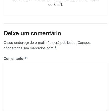
do Brasil.
Deixe um comentário
O seu endereço de e-mail não será publicado.
Campos
obrigatórios são marcados com
*
Comentário
*