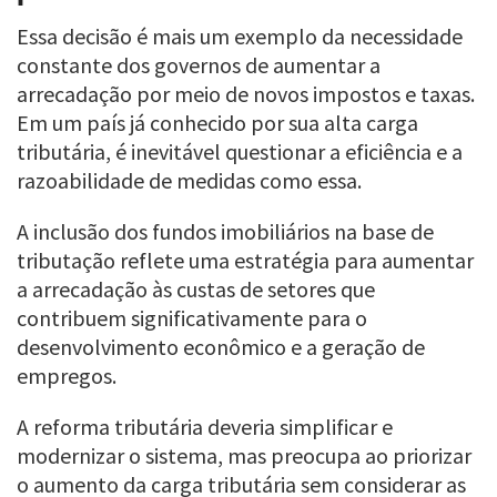
Essa decisão é mais um exemplo da necessidade
constante dos governos de aumentar a
arrecadação por meio de novos impostos e taxas.
Em um país já conhecido por sua alta carga
tributária, é inevitável questionar a eficiência e a
razoabilidade de medidas como essa.
A inclusão dos fundos imobiliários na base de
tributação reflete uma estratégia para aumentar
a arrecadação às custas de setores que
contribuem significativamente para o
desenvolvimento econômico e a geração de
empregos.
A reforma tributária deveria simplificar e
modernizar o sistema, mas preocupa ao priorizar
o aumento da carga tributária sem considerar as