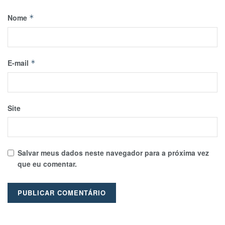
Nome
*
E-mail
*
Site
Salvar meus dados neste navegador para a próxima vez
que eu comentar.