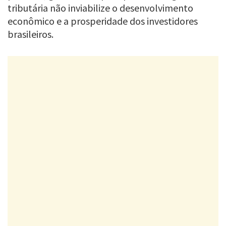
tributária não inviabilize o desenvolvimento
econômico e a prosperidade dos investidores
brasileiros.