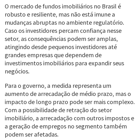
O mercado de fundos imobiliários no Brasil é
robusto e resiliente, mas não está imune a
mudanças abruptas no ambiente regulatório.
Caso os investidores percam confiança nesse
setor, as consequências podem ser amplas,
atingindo desde pequenos investidores até
grandes empresas que dependem de
investimentos imobiliários para expandir seus
negócios.
Para o governo, a medida representa um
aumento de arrecadação de médio prazo, mas o
impacto de longo prazo pode ser mais complexo.
Com a possibilidade de retração do setor
imobiliário, a arrecadação com outros impostos e
a geração de empregos no segmento também
podem ser afetadas.