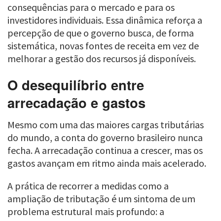
consequências para o mercado e para os
investidores individuais. Essa dinâmica reforça a
percepção de que o governo busca, de forma
sistemática, novas fontes de receita em vez de
melhorar a gestão dos recursos já disponíveis.
O desequilíbrio entre
arrecadação e gastos
Mesmo com uma das maiores cargas tributárias
do mundo, a conta do governo brasileiro nunca
fecha. A arrecadação continua a crescer, mas os
gastos avançam em ritmo ainda mais acelerado.
A prática de recorrer a medidas como a
ampliação de tributação é um sintoma de um
problema estrutural mais profundo: a