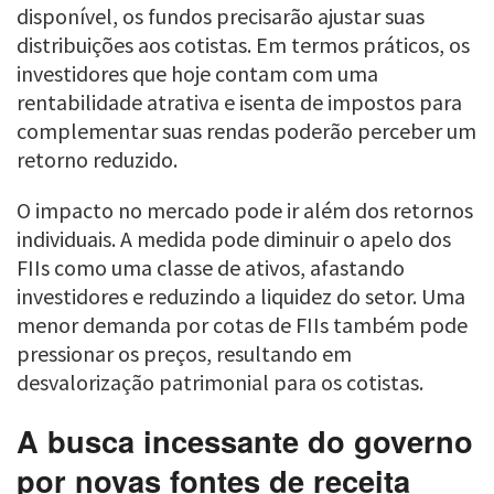
disponível, os fundos precisarão ajustar suas
distribuições aos cotistas. Em termos práticos, os
investidores que hoje contam com uma
rentabilidade atrativa e isenta de impostos para
complementar suas rendas poderão perceber um
retorno reduzido.
O impacto no mercado pode ir além dos retornos
individuais. A medida pode diminuir o apelo dos
FIIs como uma classe de ativos, afastando
investidores e reduzindo a liquidez do setor. Uma
menor demanda por cotas de FIIs também pode
pressionar os preços, resultando em
desvalorização patrimonial para os cotistas.
A busca incessante do governo
por novas fontes de receita