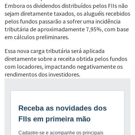
Embora os dividendos distribuídos pelos FIIs não
sejam diretamente taxados, os aluguéis recebidos
pelos fundos passarão a sofrer uma incidência
tributária de aproximadamente 7,95%, com base
em cálculos preliminares.
Essa nova carga tributária será aplicada
diretamente sobre a receita obtida pelos fundos
com locadores, impactando negativamente os
rendimentos dos investidores.