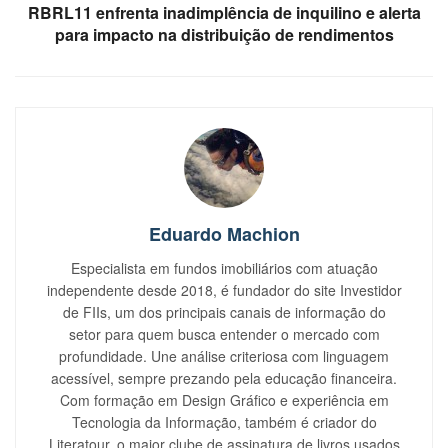
RBRL11 enfrenta inadimplência de inquilino e alerta
para impacto na distribuição de rendimentos
Eduardo Machion
Especialista em fundos imobiliários com atuação
independente desde 2018, é fundador do site Investidor
de FIIs, um dos principais canais de informação do
setor para quem busca entender o mercado com
profundidade. Une análise criteriosa com linguagem
acessível, sempre prezando pela educação financeira.
Com formação em Design Gráfico e experiência em
Tecnologia da Informação, também é criador do
Literatour, o maior clube de assinatura de livros usados