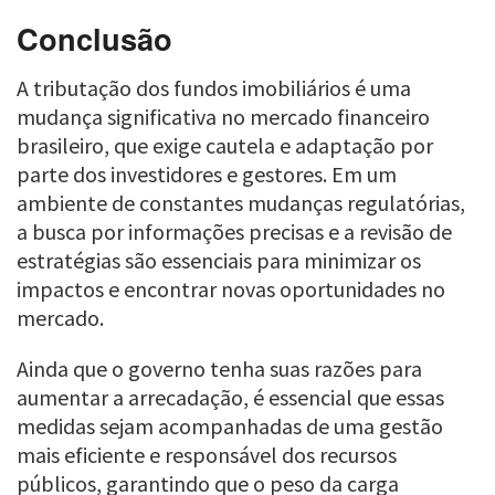
Conclusão
A tributação dos fundos imobiliários é uma
mudança significativa no mercado financeiro
brasileiro, que exige cautela e adaptação por
parte dos investidores e gestores. Em um
ambiente de constantes mudanças regulatórias,
a busca por informações precisas e a revisão de
estratégias são essenciais para minimizar os
impactos e encontrar novas oportunidades no
mercado.
Ainda que o governo tenha suas razões para
aumentar a arrecadação, é essencial que essas
medidas sejam acompanhadas de uma gestão
mais eficiente e responsável dos recursos
públicos, garantindo que o peso da carga