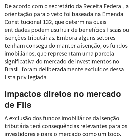
De acordo com o secretário da Receita Federal, a
orientação para o veto foi baseada na Emenda
Constitucional 132, que determina quais
entidades podem usufruir de benefícios fiscais ou
isenções tributárias. Embora alguns setores
tenham conseguido manter a isenção, os fundos
imobiliários, que representam uma parcela
significativa do mercado de investimentos no
Brasil, foram deliberadamente excluídos dessa
lista privilegiada.
Impactos diretos no mercado
de FIIs
A exclusão dos fundos imobiliários da isenção
tributária terá consequências relevantes para os
investidores e para o mercado como um todo.