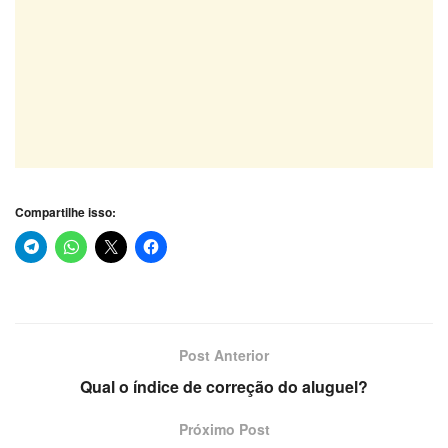
Compartilhe isso:
Post Anterior
Qual o índice de correção do aluguel?
Próximo Post