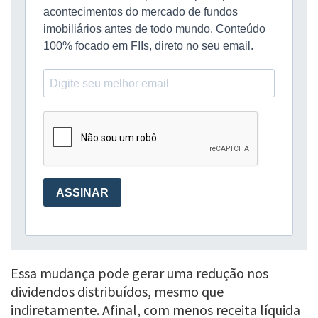
Essa mudança pode gerar uma redução nos
dividendos distribuídos, mesmo que
indiretamente. Afinal, com menos receita líquida