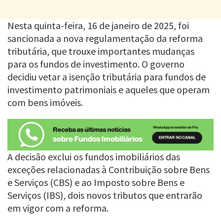
Nesta quinta-feira, 16 de janeiro de 2025, foi
sancionada a nova regulamentação da reforma
tributária, que trouxe importantes mudanças
para os fundos de investimento. O governo
decidiu vetar a isenção tributária para fundos de
investimento patrimoniais e aqueles que operam
com bens imóveis.
A decisão exclui os fundos imobiliários das
exceções relacionadas à Contribuição sobre Bens
e Serviços (CBS) e ao Imposto sobre Bens e
Serviços (IBS), dois novos tributos que entrarão
em vigor com a reforma.