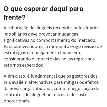
O que esperar daqui para
frente?
A tributação de aluguéis recebidos pelos fundos
imobiliários deve provocar mudanças
significativas no comportamento do mercado.
Para os investidores, o momento exige revisão de
estratégias e planejamento financeiro,
considerando o impacto das novas regras nos
retornos esperados.
Além disso, é fundamental que os gestores dos
FIIs avaliem alternativas para mitigar os efeitos
da nova carga tributária, como renegociação de
contratos de aluguel ou reaçuste de custos
operacionais.