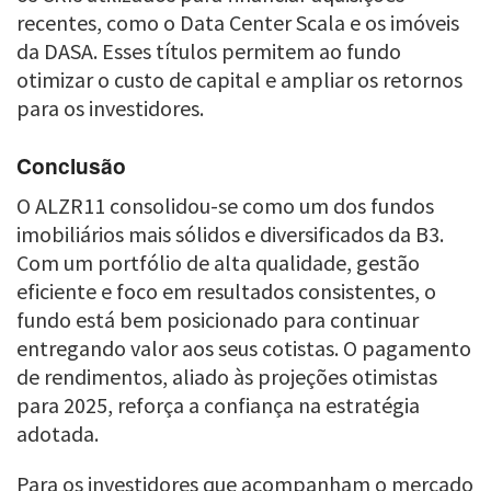
recentes, como o Data Center Scala e os imóveis
da DASA. Esses títulos permitem ao fundo
otimizar o custo de capital e ampliar os retornos
para os investidores.
Conclusão
O ALZR11 consolidou-se como um dos fundos
imobiliários mais sólidos e diversificados da B3.
Com um portfólio de alta qualidade, gestão
eficiente e foco em resultados consistentes, o
fundo está bem posicionado para continuar
entregando valor aos seus cotistas. O pagamento
de rendimentos, aliado às projeções otimistas
para 2025, reforça a confiança na estratégia
adotada.
Para os investidores que acompanham o mercado