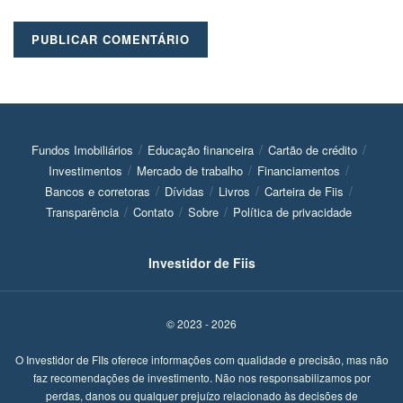
Fundos Imobiliários
Educação financeira
Cartão de crédito
Investimentos
Mercado de trabalho
Financiamentos
Bancos e corretoras
Dívidas
Livros
Carteira de Fiis
Transparência
Contato
Sobre
Política de privacidade
Investidor de Fiis
© 2023 - 2026
O Investidor de FIIs oferece informações com qualidade e precisão, mas não
faz recomendações de investimento. Não nos responsabilizamos por
perdas, danos ou qualquer prejuízo relacionado às decisões de