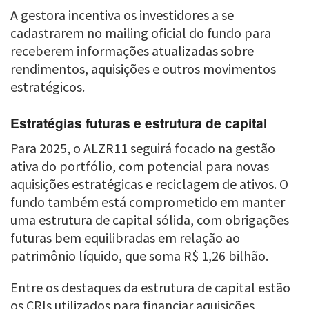
A gestora incentiva os investidores a se
cadastrarem no mailing oficial do fundo para
receberem informações atualizadas sobre
rendimentos, aquisições e outros movimentos
estratégicos.
Estratégias futuras e estrutura de capital
Para 2025, o ALZR11 seguirá focado na gestão
ativa do portfólio, com potencial para novas
aquisições estratégicas e reciclagem de ativos. O
fundo também está comprometido em manter
uma estrutura de capital sólida, com obrigações
futuras bem equilibradas em relação ao
patrimônio líquido, que soma R$ 1,26 bilhão.
Entre os destaques da estrutura de capital estão
os CRIs utilizados para financiar aquisições