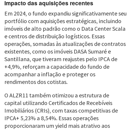
Impacto das aquisições recentes
Em 2024, o fundo expandiu significativamente seu
portfólio com aquisições estratégicas, incluindo
imóveis de alto padrão como o Data Center Scala
e centros de distribuição logísticos. Essas
operações, somadas às atualizações de contratos
existentes, como os imóveis DASA Sumaré e
Santillana, que tiveram reajustes pelo IPCA de
+4,9%, reforçam a capacidade do fundo de
acompanhar a inflação e proteger os
rendimentos dos cotistas.
O ALZR11 também otimizou a estrutura de
capital utilizando Certificados de Recebíveis
Imobiliários (CRIs), com taxas competitivas de
IPCA+ 5,23% a 8,54%. Essas operações
proporcionaram um yield mais atrativo aos