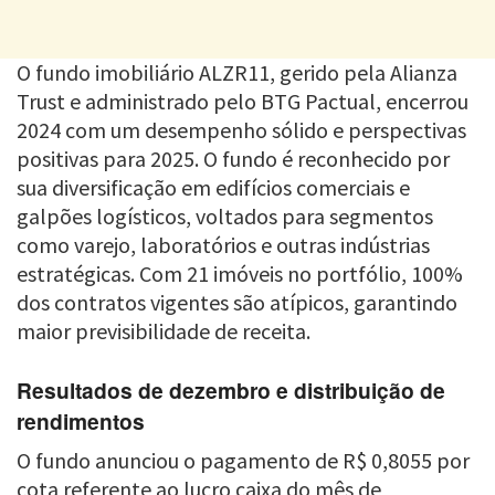
O fundo imobiliário ALZR11, gerido pela Alianza
Trust e administrado pelo BTG Pactual, encerrou
2024 com um desempenho sólido e perspectivas
positivas para 2025. O fundo é reconhecido por
sua diversificação em edifícios comerciais e
galpões logísticos, voltados para segmentos
como varejo, laboratórios e outras indústrias
estratégicas. Com 21 imóveis no portfólio, 100%
dos contratos vigentes são atípicos, garantindo
maior previsibilidade de receita.
Resultados de dezembro e distribuição de
rendimentos
O fundo anunciou o pagamento de R$ 0,8055 por
cota referente ao lucro caixa do mês de