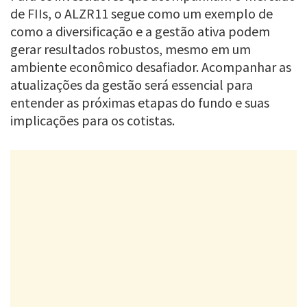
de FIIs, o ALZR11 segue como um exemplo de
como a diversificação e a gestão ativa podem
gerar resultados robustos, mesmo em um
ambiente econômico desafiador. Acompanhar as
atualizações da gestão será essencial para
entender as próximas etapas do fundo e suas
implicações para os cotistas.