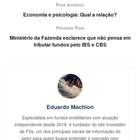
Post Anterior
Economia e psicologia: Qual a relação?
Próximo Post
Ministério da Fazenda esclarece que não pensa em
tributar fundos pelo IBS e CBS
Eduardo Machion
Especialista em fundos imobiliários com atuação
independente desde 2018, é fundador do site Investidor
de FIIs, um dos principais canais de informação do
setor para quem busca entender o mercado com