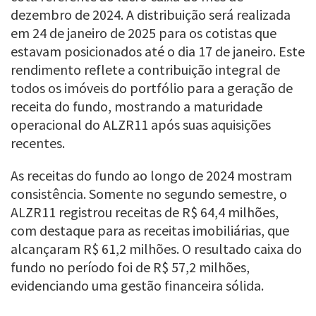
dezembro de 2024. A distribuição será realizada
em 24 de janeiro de 2025 para os cotistas que
estavam posicionados até o dia 17 de janeiro. Este
rendimento reflete a contribuição integral de
todos os imóveis do portfólio para a geração de
receita do fundo, mostrando a maturidade
operacional do ALZR11 após suas aquisições
recentes.
As receitas do fundo ao longo de 2024 mostram
consistência. Somente no segundo semestre, o
ALZR11 registrou receitas de R$ 64,4 milhões,
com destaque para as receitas imobiliárias, que
alcançaram R$ 61,2 milhões. O resultado caixa do
fundo no período foi de R$ 57,2 milhões,
evidenciando uma gestão financeira sólida.