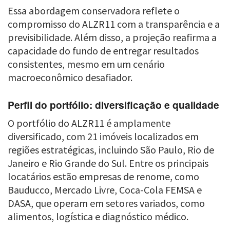
Essa abordagem conservadora reflete o
compromisso do ALZR11 com a transparência e a
previsibilidade. Além disso, a projeção reafirma a
capacidade do fundo de entregar resultados
consistentes, mesmo em um cenário
macroeconômico desafiador.
Perfil do portfólio: diversificação e qualidade
O portfólio do ALZR11 é amplamente
diversificado, com 21 imóveis localizados em
regiões estratégicas, incluindo São Paulo, Rio de
Janeiro e Rio Grande do Sul. Entre os principais
locatários estão empresas de renome, como
Bauducco, Mercado Livre, Coca-Cola FEMSA e
DASA, que operam em setores variados, como
alimentos, logística e diagnóstico médico.