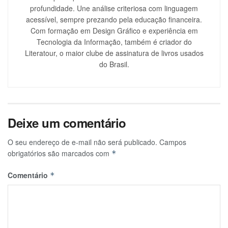
profundidade. Une análise criteriosa com linguagem
acessível, sempre prezando pela educação financeira.
Com formação em Design Gráfico e experiência em
Tecnologia da Informação, também é criador do
Literatour, o maior clube de assinatura de livros usados
do Brasil.
Deixe um comentário
O seu endereço de e-mail não será publicado.
Campos
obrigatórios são marcados com
*
Comentário
*