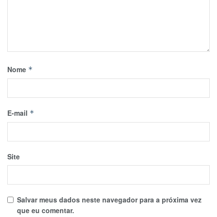
Nome
*
E-mail
*
Site
Salvar meus dados neste navegador para a próxima vez
que eu comentar.