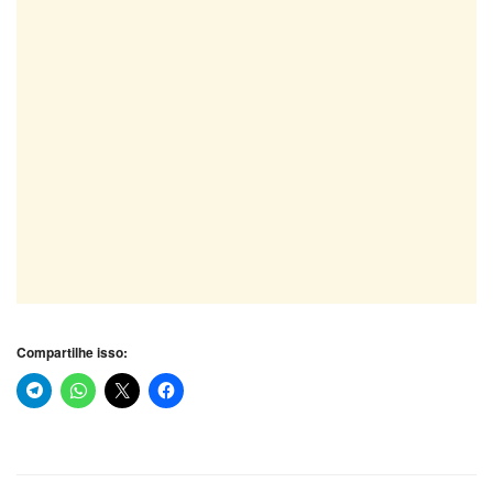
Compartilhe isso: