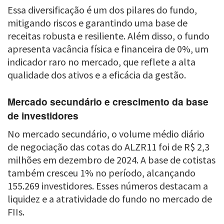
Essa diversificação é um dos pilares do fundo,
mitigando riscos e garantindo uma base de
receitas robusta e resiliente. Além disso, o fundo
apresenta vacância física e financeira de 0%, um
indicador raro no mercado, que reflete a alta
qualidade dos ativos e a eficácia da gestão.
Mercado secundário e crescimento da base
de investidores
No mercado secundário, o volume médio diário
de negociação das cotas do ALZR11 foi de R$ 2,3
milhões em dezembro de 2024. A base de cotistas
também cresceu 1% no período, alcançando
155.269 investidores. Esses números destacam a
liquidez e a atratividade do fundo no mercado de
FIIs.