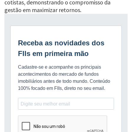
cotistas, demonstrando o compromisso da
gestão em maximizar retornos.