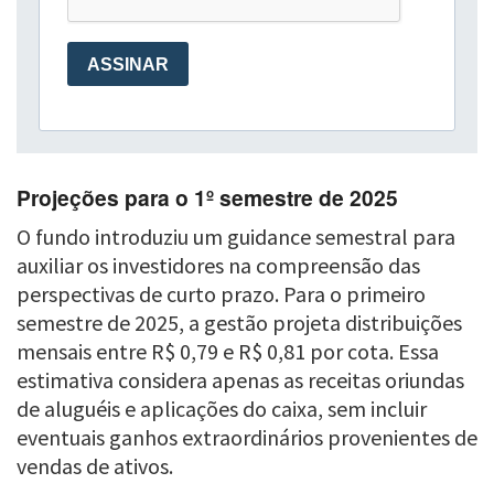
Projeções para o 1º semestre de 2025
O fundo introduziu um guidance semestral para
auxiliar os investidores na compreensão das
perspectivas de curto prazo. Para o primeiro
semestre de 2025, a gestão projeta distribuições
mensais entre R$ 0,79 e R$ 0,81 por cota. Essa
estimativa considera apenas as receitas oriundas
de aluguéis e aplicações do caixa, sem incluir
eventuais ganhos extraordinários provenientes de
vendas de ativos.