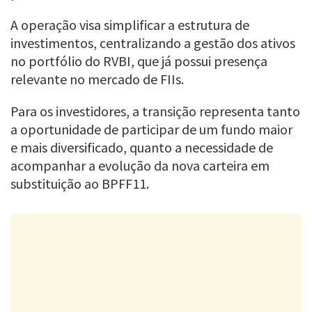
A operação visa simplificar a estrutura de
investimentos, centralizando a gestão dos ativos
no portfólio do RVBI, que já possui presença
relevante no mercado de FIIs.
Para os investidores, a transição representa tanto
a oportunidade de participar de um fundo maior
e mais diversificado, quanto a necessidade de
acompanhar a evolução da nova carteira em
substituição ao BPFF11.