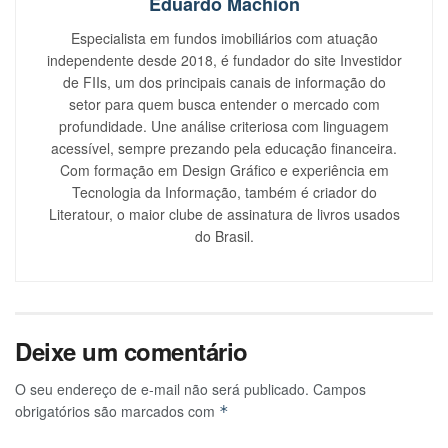
Eduardo Machion
Especialista em fundos imobiliários com atuação
independente desde 2018, é fundador do site Investidor
de FIIs, um dos principais canais de informação do
setor para quem busca entender o mercado com
profundidade. Une análise criteriosa com linguagem
acessível, sempre prezando pela educação financeira.
Com formação em Design Gráfico e experiência em
Tecnologia da Informação, também é criador do
Literatour, o maior clube de assinatura de livros usados
do Brasil.
Deixe um comentário
O seu endereço de e-mail não será publicado.
Campos
obrigatórios são marcados com
*