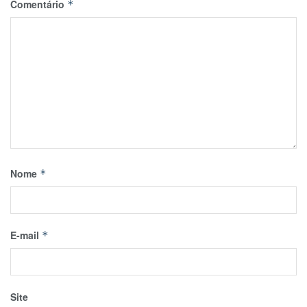
Comentário
*
Nome
*
E-mail
*
Site