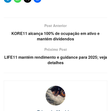
Post Anterior
KORE11 alcança 100% de ocupação em ativo e
mantém dividendos
Próximo Post
LIFE11 mantém rendimento e guidance para 2025; veja
detalhes