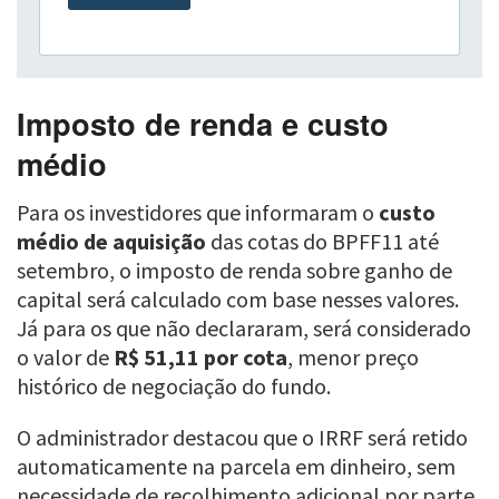
Imposto de renda e custo
médio
Para os investidores que informaram o
custo
médio de aquisição
das cotas do BPFF11 até
setembro, o imposto de renda sobre ganho de
capital será calculado com base nesses valores.
Já para os que não declararam, será considerado
o valor de
R$ 51,11 por cota
, menor preço
histórico de negociação do fundo.
O administrador destacou que o IRRF será retido
automaticamente na parcela em dinheiro, sem
necessidade de recolhimento adicional por parte