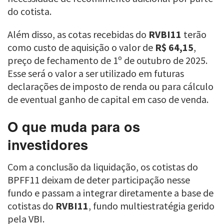
do cotista.
Além disso, as cotas recebidas do
RVBI11
terão
como custo de aquisição o valor de
R$ 64,15
,
preço de fechamento de 1º de outubro de 2025.
Esse será o valor a ser utilizado em futuras
declarações de imposto de renda ou para cálculo
de eventual ganho de capital em caso de venda.
O que muda para os
investidores
Com a conclusão da liquidação, os cotistas do
BPFF11 deixam de deter participação nesse
fundo e passam a integrar diretamente a base de
cotistas do
RVBI11
, fundo multiestratégia gerido
pela VBI.