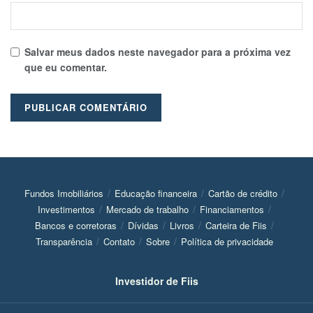
Salvar meus dados neste navegador para a próxima vez
que eu comentar.
Fundos Imobiliários
Educação financeira
Cartão de crédito
Investimentos
Mercado de trabalho
Financiamentos
Bancos e corretoras
Dívidas
Livros
Carteira de Fiis
Transparência
Contato
Sobre
Política de privacidade
Investidor de Fiis