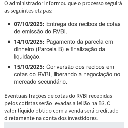
O administrador informou que o processo seguirá
as seguintes etapas:
07/10/2025:
Entrega dos recibos de cotas
de emissão do RVBI.
14/10/2025:
Pagamento da parcela em
dinheiro (Parcela B) e finalização da
liquidação.
15/10/2025:
Conversão dos recibos em
cotas do RVBI, liberando a negociação no
mercado secundário.
Eventuais frações de cotas do RVBI recebidas
pelos cotistas serão levadas a leilão na B3. O
valor líquido obtido com a venda será creditado
diretamente na conta dos investidores.