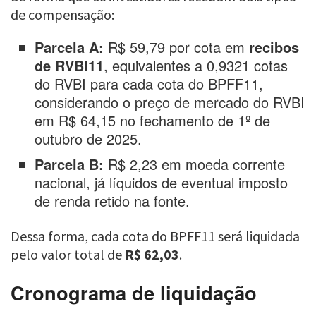
de compensação:
Parcela A:
R$ 59,79 por cota em
recibos
de RVBI11
, equivalentes a 0,9321 cotas
do RVBI para cada cota do BPFF11,
considerando o preço de mercado do RVBI
em R$ 64,15 no fechamento de 1º de
outubro de 2025.
Parcela B:
R$ 2,23 em moeda corrente
nacional, já líquidos de eventual imposto
de renda retido na fonte.
Dessa forma, cada cota do BPFF11 será liquidada
pelo valor total de
R$ 62,03
.
Cronograma de liquidação