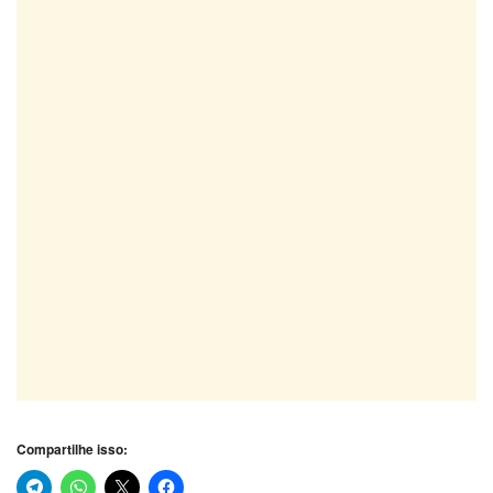
Compartilhe isso: