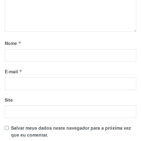
Nome
*
E-mail
*
Site
Salvar meus dados neste navegador para a próxima vez
que eu comentar.