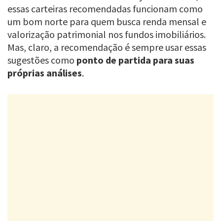
essas carteiras recomendadas funcionam como
um bom norte para quem busca renda mensal e
valorização patrimonial nos fundos imobiliários.
Mas, claro, a recomendação é sempre usar essas
sugestões como
ponto de partida para suas
próprias análises
.