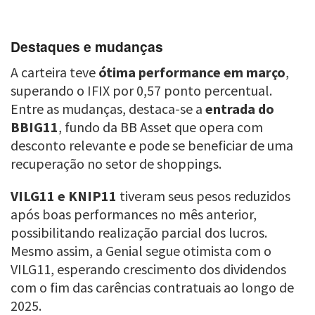
Destaques e mudanças
A carteira teve
ótima performance em março
,
superando o IFIX por 0,57 ponto percentual.
Entre as mudanças, destaca-se a
entrada do
BBIG11
, fundo da BB Asset que opera com
desconto relevante e pode se beneficiar de uma
recuperação no setor de shoppings.
VILG11 e KNIP11
tiveram seus pesos reduzidos
após boas performances no mês anterior,
possibilitando realização parcial dos lucros.
Mesmo assim, a Genial segue otimista com o
VILG11, esperando crescimento dos dividendos
com o fim das carências contratuais ao longo de
2025.