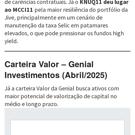
de carências contratuais. Já o
KNUQ11 deu lugar
ao MCCI11
pela maior resiliência do portfólio da
Jive, principalmente em um cenário de
manutenção da taxa Selic em patamares
elevados, o que pode pressionar os fundos high
yield.
Carteira Valor – Genial
Investimentos (Abril/2025)
Já a carteira Valor da Genial busca ativos com
maior potencial de valorização de capital no
médio e longo prazo.