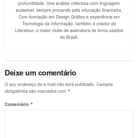
profundidade. Une análise criteriosa com linguagem
acessível, sempre prezando pela educação financeira.
Com formação em Design Gráfico e experiência em
Tecnologia da Informação, também é criador do
Literatour, o maior clube de assinatura de livros usados
do Brasil.
Deixe um comentário
O seu endereço de e-mail não será publicado.
Campos
obrigatórios são marcados com
*
Comentário
*