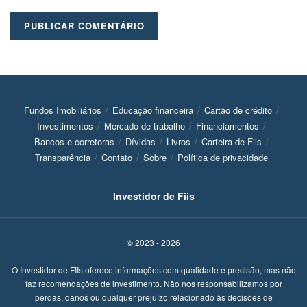
Fundos Imobiliários
Educação financeira
Cartão de crédito
Investimentos
Mercado de trabalho
Financiamentos
Bancos e corretoras
Dívidas
Livros
Carteira de Fiis
Transparência
Contato
Sobre
Política de privacidade
Investidor de Fiis
© 2023 - 2026
O Investidor de FIIs oferece informações com qualidade e precisão, mas não
faz recomendações de investimento. Não nos responsabilizamos por
perdas, danos ou qualquer prejuízo relacionado às decisões de