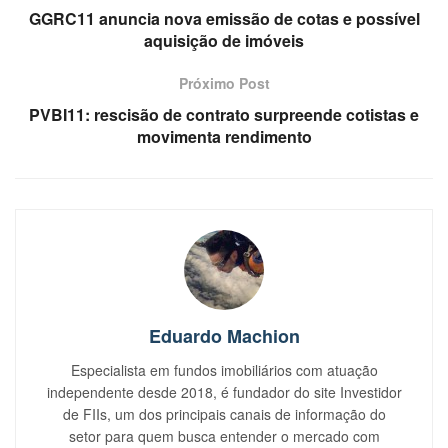
GGRC11 anuncia nova emissão de cotas e possível
aquisição de imóveis
Próximo Post
PVBI11: rescisão de contrato surpreende cotistas e
movimenta rendimento
Eduardo Machion
Especialista em fundos imobiliários com atuação
independente desde 2018, é fundador do site Investidor
de FIIs, um dos principais canais de informação do
setor para quem busca entender o mercado com