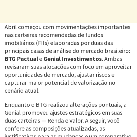
Abril começou com movimentações importantes
nas carteiras recomendadas de fundos
imobiliários (FIIs) elaboradas por duas das
principais casas de análise do mercado brasileiro:
BTG Pactual
e
Genial Investimentos
. Ambas
revisaram suas alocações com foco em aproveitar
oportunidades de mercado, ajustar riscos e
capturar maior potencial de valorização no
cenário atual.
Enquanto o BTG realizou alterações pontuais, a
Genial promoveu ajustes estratégicos em suas
duas carteiras — Renda e Valor. A seguir, você
confere as composições atualizadas, as
justificativas para as mudanças e um comparativo