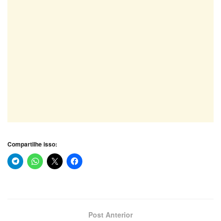
Compartilhe isso:
Post Anterior