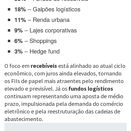
18%
– Galpões logísticos
11%
– Renda urbana
9%
– Lajes corporativas
6%
– Shoppings
3%
– Hedge fund
O foco em
recebíveis
está alinhado ao atual ciclo
econômico, com juros ainda elevados, tornando
os FIIs de papel mais atraentes pelo rendimento
elevado e previsível. Já os
fundos logísticos
continuam representando uma aposta de médio
prazo, impulsionada pela demanda do comércio
eletrônico e pela reestruturação das cadeias de
abastecimento.