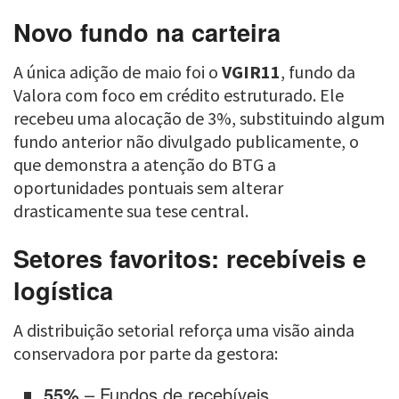
Novo fundo na carteira
A única adição de maio foi o
VGIR11
, fundo da
Valora com foco em crédito estruturado. Ele
recebeu uma alocação de 3%, substituindo algum
fundo anterior não divulgado publicamente, o
que demonstra a atenção do BTG a
oportunidades pontuais sem alterar
drasticamente sua tese central.
Setores favoritos: recebíveis e
logística
A distribuição setorial reforça uma visão ainda
conservadora por parte da gestora:
55%
– Fundos de recebíveis