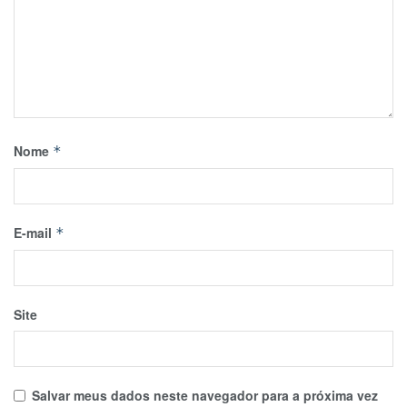
Nome
*
E-mail
*
Site
Salvar meus dados neste navegador para a próxima vez