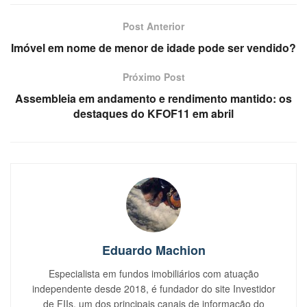
Post Anterior
Imóvel em nome de menor de idade pode ser vendido?
Próximo Post
Assembleia em andamento e rendimento mantido: os
destaques do KFOF11 em abril
Eduardo Machion
Especialista em fundos imobiliários com atuação
independente desde 2018, é fundador do site Investidor
de FIIs, um dos principais canais de informação do