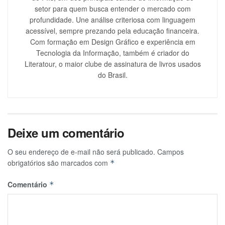
setor para quem busca entender o mercado com
profundidade. Une análise criteriosa com linguagem
acessível, sempre prezando pela educação financeira.
Com formação em Design Gráfico e experiência em
Tecnologia da Informação, também é criador do
Literatour, o maior clube de assinatura de livros usados
do Brasil.
Deixe um comentário
O seu endereço de e-mail não será publicado.
Campos
obrigatórios são marcados com
*
Comentário
*