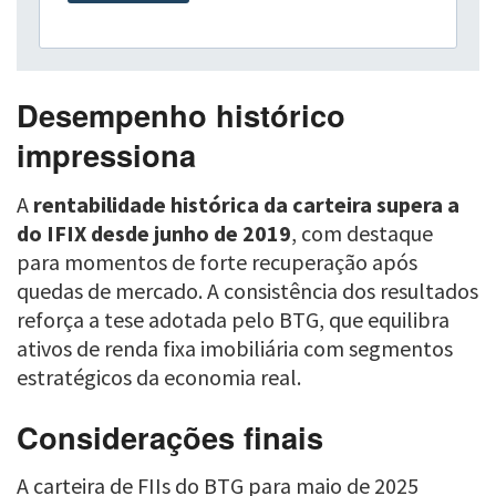
Desempenho histórico
impressiona
A
rentabilidade histórica da carteira supera a
do IFIX desde junho de 2019
, com destaque
para momentos de forte recuperação após
quedas de mercado. A consistência dos resultados
reforça a tese adotada pelo BTG, que equilibra
ativos de renda fixa imobiliária com segmentos
estratégicos da economia real.
Considerações finais
A carteira de FIIs do BTG para maio de 2025