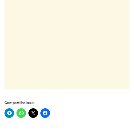
Compartilhe isso: