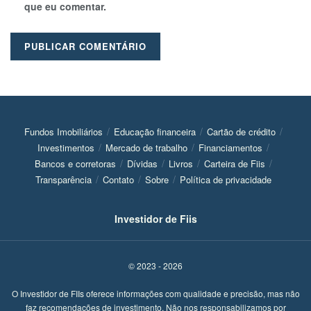
que eu comentar.
Fundos Imobiliários
Educação financeira
Cartão de crédito
Investimentos
Mercado de trabalho
Financiamentos
Bancos e corretoras
Dívidas
Livros
Carteira de Fiis
Transparência
Contato
Sobre
Política de privacidade
Investidor de Fiis
© 2023 - 2026
O Investidor de FIIs oferece informações com qualidade e precisão, mas não
faz recomendações de investimento. Não nos responsabilizamos por