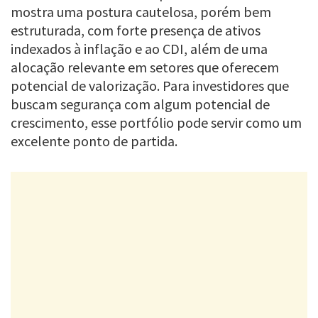
mostra uma postura cautelosa, porém bem
estruturada, com forte presença de ativos
indexados à inflação e ao CDI, além de uma
alocação relevante em setores que oferecem
potencial de valorização. Para investidores que
buscam segurança com algum potencial de
crescimento, esse portfólio pode servir como um
excelente ponto de partida.