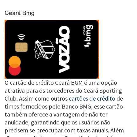
Ceará Bmg
O cartão de crédito Ceará BGM é uma opção
atrativa para os torcedores do Ceará Sporting
Club. Assim como outros
cartões de crédito
de
times fornecidos pelo Banco BMG, esse cartão
também oferece a vantagem de não ter
anuidade, garantindo que os usuários não
precisem se preocupar com taxas anuais. Além