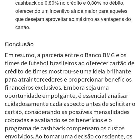
cashback de 0,80% no crédito e 0,30% no débito,
oferecendo um incentivo ainda maior para aqueles
que desejam aproveitar ao máximo as vantagens do
cartão.
Conclusão
Em resumo, a parceria entre o Banco BMG e os
times de futebol brasileiros ao oferecer cartão de
crédito de times mostrou-se uma ideia brilhante
para atrair torcedores e proporcionar benefícios
financeiros exclusivos. Embora seja uma
oportunidade empolgante, é essencial analisar
cuidadosamente cada aspecto antes de solicitar o
cartão, considerando as possíveis mensalidades
cobradas e avaliando se os benefícios e o
programa de cashback compensam os custos
envolvidos. Ao tomar uma decisão consciente, os