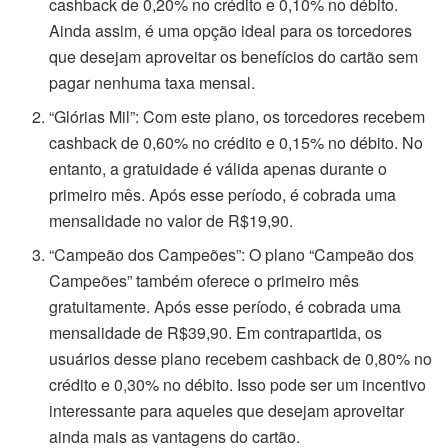
cashback de 0,20% no crédito e 0,10% no débito.
Ainda assim, é uma opção ideal para os torcedores
que desejam aproveitar os benefícios do cartão sem
pagar nenhuma taxa mensal.
“Glórias Mil”: Com este plano, os torcedores recebem
cashback de 0,60% no crédito e 0,15% no débito. No
entanto, a gratuidade é válida apenas durante o
primeiro mês. Após esse período, é cobrada uma
mensalidade no valor de R$19,90.
“Campeão dos Campeões”: O plano “Campeão dos
Campeões” também oferece o primeiro mês
gratuitamente. Após esse período, é cobrada uma
mensalidade de R$39,90. Em contrapartida, os
usuários desse plano recebem cashback de 0,80% no
crédito e 0,30% no débito. Isso pode ser um incentivo
interessante para aqueles que desejam aproveitar
ainda mais as vantagens do cartão.