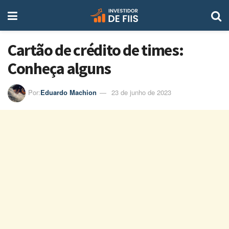
Cartão de crédito de times:
Conheça alguns
Por:
Eduardo Machion
23 de junho de 2023