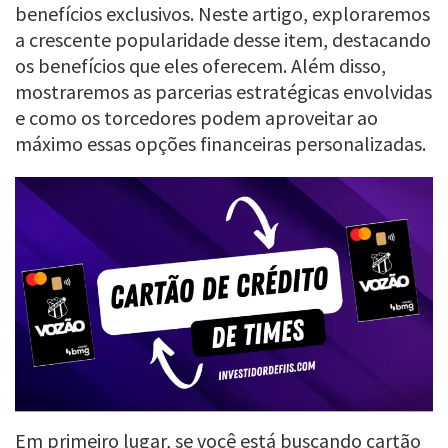
benefícios exclusivos. Neste artigo, exploraremos
a crescente popularidade desse item, destacando
os benefícios que eles oferecem. Além disso,
mostraremos as parcerias estratégicas envolvidas
e como os torcedores podem aproveitar ao
máximo essas opções financeiras personalizadas.
Em primeiro lugar, se você está buscando cartão