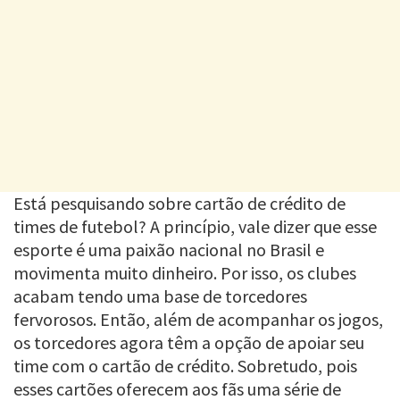
Está pesquisando sobre cartão de crédito de
times de futebol? A princípio, vale dizer que esse
esporte é uma paixão nacional no Brasil e
movimenta muito dinheiro. Por isso, os clubes
acabam tendo uma base de torcedores
fervorosos. Então, além de acompanhar os jogos,
os torcedores agora têm a opção de apoiar seu
time com o cartão de crédito. Sobretudo, pois
esses cartões oferecem aos fãs uma série de