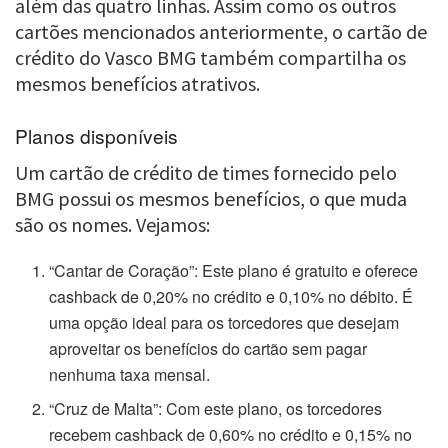
além das quatro linhas. Assim como os outros
cartões mencionados anteriormente, o cartão de
crédito do Vasco BMG também compartilha os
mesmos benefícios atrativos.
Planos disponíveis
Um cartão de crédito de times fornecido pelo
BMG possui os mesmos benefícios, o que muda
são os nomes. Vejamos:
“Cantar de Coração”: Este plano é gratuito e oferece
cashback de 0,20% no crédito e 0,10% no débito. É
uma opção ideal para os torcedores que desejam
aproveitar os benefícios do cartão sem pagar
nenhuma taxa mensal.
“Cruz de Malta”: Com este plano, os torcedores
recebem cashback de 0,60% no crédito e 0,15% no