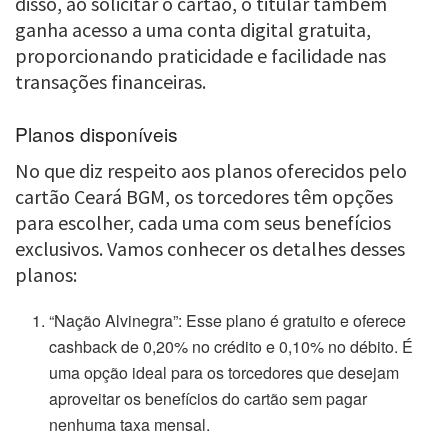
disso, ao solicitar o cartão, o titular também
ganha acesso a uma conta digital gratuita,
proporcionando praticidade e facilidade nas
transações financeiras.
Planos disponíveis
No que diz respeito aos planos oferecidos pelo
cartão Ceará BGM, os torcedores têm opções
para escolher, cada uma com seus benefícios
exclusivos. Vamos conhecer os detalhes desses
planos:
“Nação Alvinegra”: Esse plano é gratuito e oferece
cashback de 0,20% no crédito e 0,10% no débito. É
uma opção ideal para os torcedores que desejam
aproveitar os benefícios do cartão sem pagar
nenhuma taxa mensal.