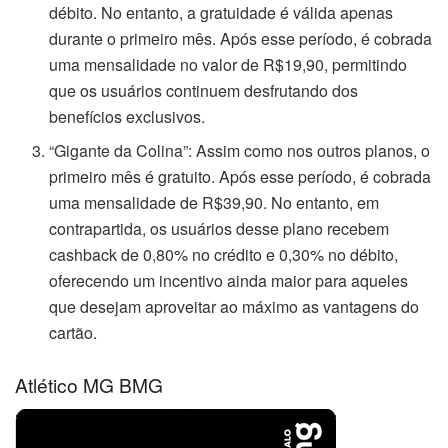
débito. No entanto, a gratuidade é válida apenas
durante o primeiro mês. Após esse período, é cobrada
uma mensalidade no valor de R$19,90, permitindo
que os usuários continuem desfrutando dos
benefícios exclusivos.
“Gigante da Colina”: Assim como nos outros planos, o
primeiro mês é gratuito. Após esse período, é cobrada
uma mensalidade de R$39,90. No entanto, em
contrapartida, os usuários desse plano recebem
cashback de 0,80% no crédito e 0,30% no débito,
oferecendo um incentivo ainda maior para aqueles
que desejam aproveitar ao máximo as vantagens do
cartão.
Atlético MG BMG