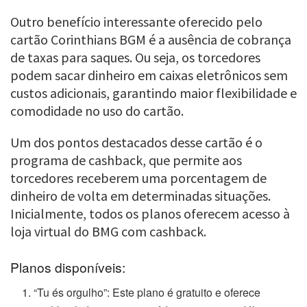
Outro benefício interessante oferecido pelo
cartão Corinthians BGM é a ausência de cobrança
de taxas para saques. Ou seja, os torcedores
podem sacar dinheiro em caixas eletrônicos sem
custos adicionais, garantindo maior flexibilidade e
comodidade no uso do cartão.
Um dos pontos destacados desse cartão é o
programa de cashback, que permite aos
torcedores receberem uma porcentagem de
dinheiro de volta em determinadas situações.
Inicialmente, todos os planos oferecem acesso à
loja virtual do BMG com cashback.
Planos disponíveis:
“Tu és orgulho”: Este plano é gratuito e oferece