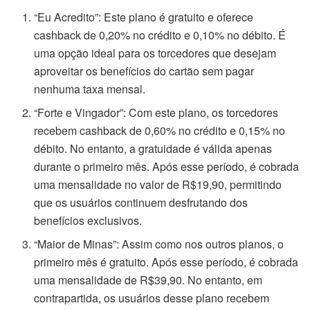
“Eu Acredito”: Este plano é gratuito e oferece
cashback de 0,20% no crédito e 0,10% no débito. É
uma opção ideal para os torcedores que desejam
aproveitar os benefícios do cartão sem pagar
nenhuma taxa mensal.
“Forte e Vingador”: Com este plano, os torcedores
recebem cashback de 0,60% no crédito e 0,15% no
débito. No entanto, a gratuidade é válida apenas
durante o primeiro mês. Após esse período, é cobrada
uma mensalidade no valor de R$19,90, permitindo
que os usuários continuem desfrutando dos
benefícios exclusivos.
“Maior de Minas”: Assim como nos outros planos, o
primeiro mês é gratuito. Após esse período, é cobrada
uma mensalidade de R$39,90. No entanto, em
contrapartida, os usuários desse plano recebem