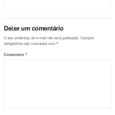
Deixe um comentário
O seu endereço de e-mail não será publicado.
Campos
obrigatórios são marcados com
*
Comentário
*