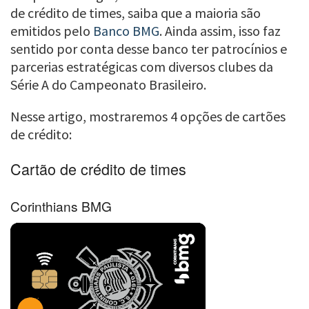
de crédito de times, saiba que a maioria são
emitidos pelo
Banco BMG
. Ainda assim, isso faz
sentido por conta desse banco ter patrocínios e
parcerias estratégicas com diversos clubes da
Série A do Campeonato Brasileiro.
Nesse artigo, mostraremos 4 opções de cartões
de crédito:
Cartão de crédito de times
Corinthians BMG