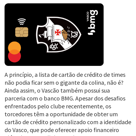
A princípio, a lista de cartão de crédito de times
não podia ficar sem o gigante da colina, não é?
Ainda assim, o Vascão também possui sua
parceria com o banco BMG. Apesar dos desafios
enfrentados pelo clube recentemente, os
torcedores têm a oportunidade de obter um
cartão de crédito personalizado com a identidade
do Vasco, que pode oferecer apoio financeiro