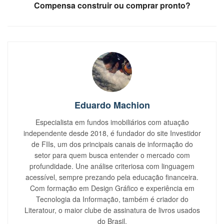
Compensa construir ou comprar pronto?
Eduardo Machion
Especialista em fundos imobiliários com atuação
independente desde 2018, é fundador do site Investidor
de FIIs, um dos principais canais de informação do
setor para quem busca entender o mercado com
profundidade. Une análise criteriosa com linguagem
acessível, sempre prezando pela educação financeira.
Com formação em Design Gráfico e experiência em
Tecnologia da Informação, também é criador do
Literatour, o maior clube de assinatura de livros usados
do Brasil.