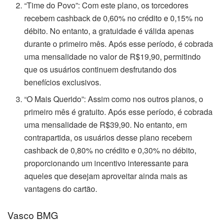
“Time do Povo”: Com este plano, os torcedores
recebem cashback de 0,60% no crédito e 0,15% no
débito. No entanto, a gratuidade é válida apenas
durante o primeiro mês. Após esse período, é cobrada
uma mensalidade no valor de R$19,90, permitindo
que os usuários continuem desfrutando dos
benefícios exclusivos.
“O Mais Querido”: Assim como nos outros planos, o
primeiro mês é gratuito. Após esse período, é cobrada
uma mensalidade de R$39,90. No entanto, em
contrapartida, os usuários desse plano recebem
cashback de 0,80% no crédito e 0,30% no débito,
proporcionando um incentivo interessante para
aqueles que desejam aproveitar ainda mais as
vantagens do cartão.
Vasco BMG