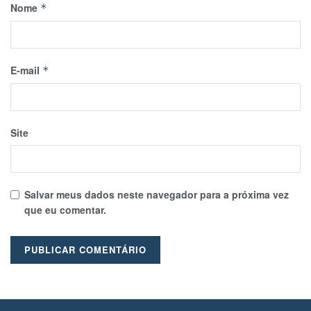
Nome
*
E-mail
*
Site
Salvar meus dados neste navegador para a próxima vez
que eu comentar.