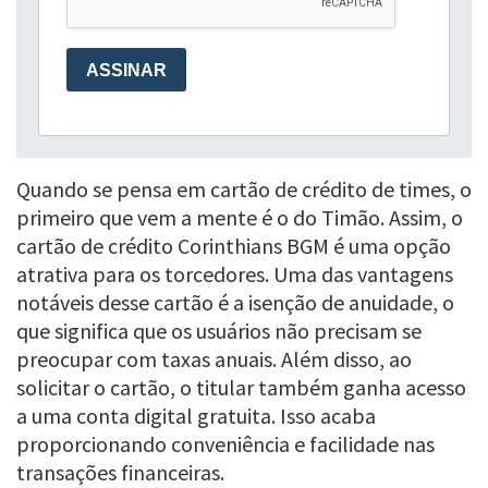
Quando se pensa em cartão de crédito de times, o
primeiro que vem a mente é o do Timão. Assim, o
cartão de crédito Corinthians BGM é uma opção
atrativa para os torcedores. Uma das vantagens
notáveis desse cartão é a isenção de anuidade, o
que significa que os usuários não precisam se
preocupar com taxas anuais. Além disso, ao
solicitar o cartão, o titular também ganha acesso
a uma conta digital gratuita. Isso acaba
proporcionando conveniência e facilidade nas
transações financeiras.