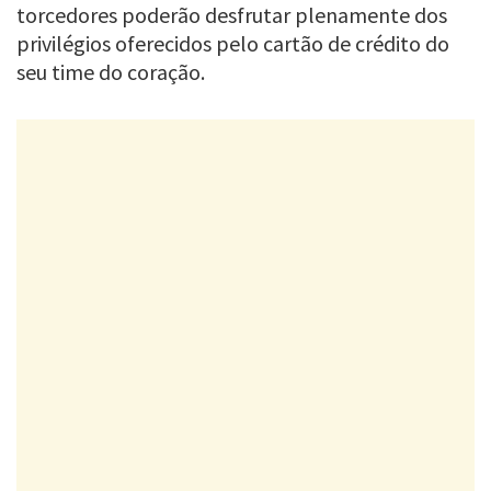
torcedores poderão desfrutar plenamente dos
privilégios oferecidos pelo cartão de crédito do
seu time do coração.