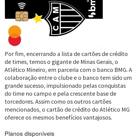
Por fim, encerrando a lista de cartões de crédito
de times, temos o gigante de Minas Gerais, o
Atlético Mineiro, em parceria com o banco BMG. A
colaboração entre o clube e o banco tem sido um
grande sucesso, impulsionado pelas conquistas
do time no campo e pela crescente base de
torcedores. Assim como os outros cartões
mencionados, o cartão de crédito do Atlético MG
oferece os mesmos benefícios vantajosos.
Planos disponíveis