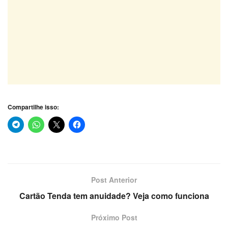
Compartilhe isso:
Post Anterior
Cartão Tenda tem anuidade? Veja como funciona
Próximo Post