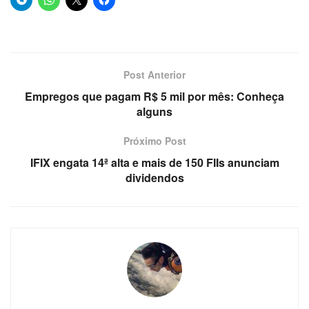
Post Anterior
Empregos que pagam R$ 5 mil por mês: Conheça
alguns
Próximo Post
IFIX engata 14ª alta e mais de 150 FIIs anunciam
dividendos