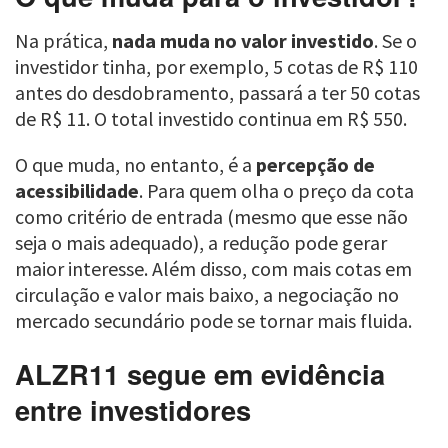
Na prática,
nada muda no valor investido
. Se o
investidor tinha, por exemplo, 5 cotas de R$ 110
antes do desdobramento, passará a ter 50 cotas
de R$ 11. O total investido continua em R$ 550.
O que muda, no entanto, é a
percepção de
acessibilidade
. Para quem olha o preço da cota
como critério de entrada (mesmo que esse não
seja o mais adequado), a redução pode gerar
maior interesse. Além disso, com mais cotas em
circulação e valor mais baixo, a negociação no
mercado secundário pode se tornar mais fluida.
ALZR11 segue em evidência
entre investidores