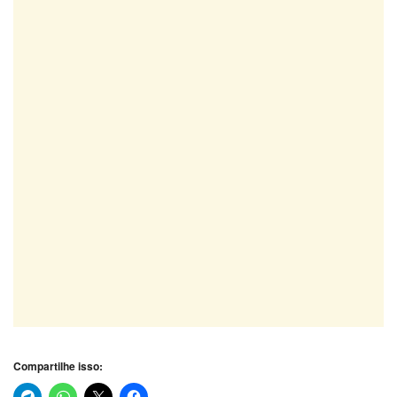
Compartilhe isso: