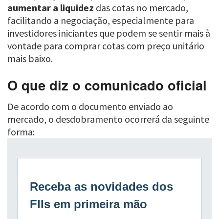
aumentar a liquidez
das cotas no mercado,
facilitando a negociação, especialmente para
investidores iniciantes que podem se sentir mais à
vontade para comprar cotas com preço unitário
mais baixo.
O que diz o comunicado oficial
De acordo com o documento enviado ao
mercado, o desdobramento ocorrerá da seguinte
forma: