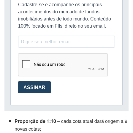
Proporção de 1:10
– cada cota atual dará origem a 9
novas cotas;