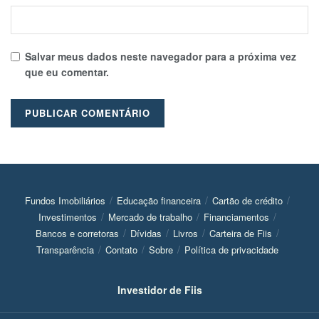
Salvar meus dados neste navegador para a próxima vez
que eu comentar.
Fundos Imobiliários
Educação financeira
Cartão de crédito
Investimentos
Mercado de trabalho
Financiamentos
Bancos e corretoras
Dívidas
Livros
Carteira de Fiis
Transparência
Contato
Sobre
Política de privacidade
Investidor de Fiis