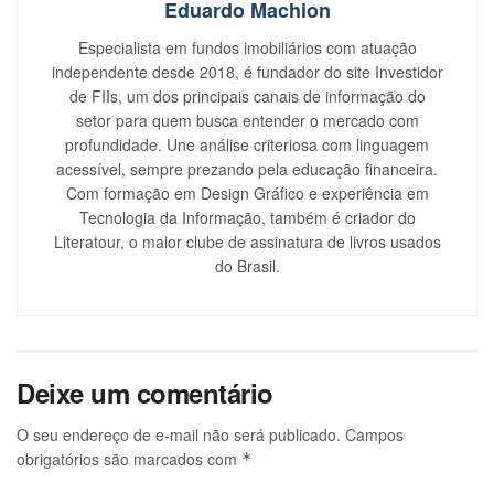
Eduardo Machion
Especialista em fundos imobiliários com atuação
independente desde 2018, é fundador do site Investidor
de FIIs, um dos principais canais de informação do
setor para quem busca entender o mercado com
profundidade. Une análise criteriosa com linguagem
acessível, sempre prezando pela educação financeira.
Com formação em Design Gráfico e experiência em
Tecnologia da Informação, também é criador do
Literatour, o maior clube de assinatura de livros usados
do Brasil.
Deixe um comentário
O seu endereço de e-mail não será publicado.
Campos
obrigatórios são marcados com
*