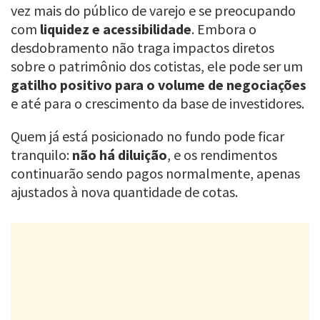
vez mais do público de varejo e se preocupando
com
liquidez e acessibilidade
. Embora o
desdobramento não traga impactos diretos
sobre o patrimônio dos cotistas, ele pode ser um
gatilho positivo para o volume de negociações
e até para o crescimento da base de investidores.
Quem já está posicionado no fundo pode ficar
tranquilo:
não há diluição
, e os rendimentos
continuarão sendo pagos normalmente, apenas
ajustados à nova quantidade de cotas.