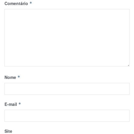
Comentário
*
Nome
*
E-mail
*
Site