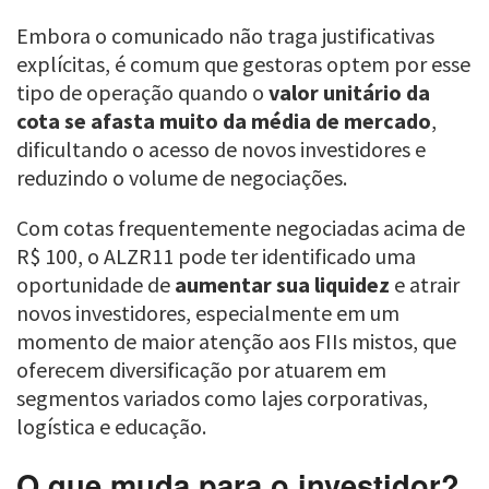
Embora o comunicado não traga justificativas
explícitas, é comum que gestoras optem por esse
tipo de operação quando o
valor unitário da
cota se afasta muito da média de mercado
,
dificultando o acesso de novos investidores e
reduzindo o volume de negociações.
Com cotas frequentemente negociadas acima de
R$ 100, o ALZR11 pode ter identificado uma
oportunidade de
aumentar sua liquidez
e atrair
novos investidores, especialmente em um
momento de maior atenção aos FIIs mistos, que
oferecem diversificação por atuarem em
segmentos variados como lajes corporativas,
logística e educação.
O que muda para o investidor?