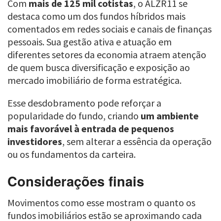
Com
mais de 125 mil cotistas
, o ALZR11 se
destaca como um dos fundos híbridos mais
comentados em redes sociais e canais de finanças
pessoais. Sua gestão ativa e atuação em
diferentes setores da economia atraem atenção
de quem busca diversificação e exposição ao
mercado imobiliário de forma estratégica.
Esse desdobramento pode reforçar a
popularidade do fundo, criando
um ambiente
mais favorável à entrada de pequenos
investidores
, sem alterar a essência da operação
ou os fundamentos da carteira.
Considerações finais
Movimentos como esse mostram o quanto os
fundos imobiliários estão se aproximando cada