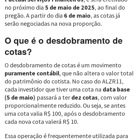
no próximo dia
5 de maio de 2025
, ao final do
pregão. A partir do dia
6 de maio
, as cotas já
serão negociadas na nova proporção.
O que é o desdobramento de
cotas?
O desdobramento de cotas é um movimento
puramente contábil
, que não altera o valor total
do patrimônio do cotista. No caso do ALZR11,
cada investidor que tiver uma cota na
data base
(5 de maio)
passará a ter
dez cotas
, com valor
proporcionalmente reduzido. Ou seja, se antes
uma cota valia R$ 100, após o desdobramento
cada nova cota valerá R$ 10.
Essa operação é frequentemente utilizada para