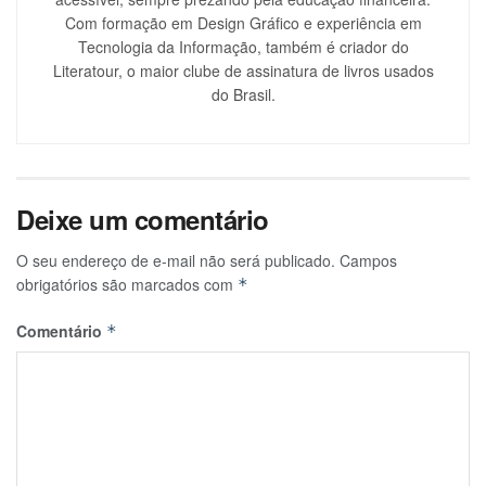
Com formação em Design Gráfico e experiência em
Tecnologia da Informação, também é criador do
Literatour, o maior clube de assinatura de livros usados
do Brasil.
Deixe um comentário
O seu endereço de e-mail não será publicado.
Campos
obrigatórios são marcados com
*
Comentário
*