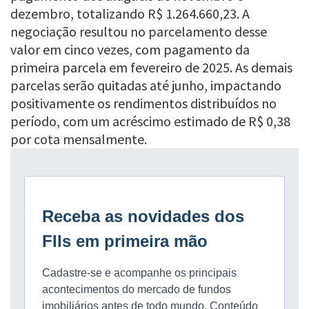
dezembro, totalizando R$ 1.264.660,23. A
negociação resultou no parcelamento desse
valor em cinco vezes, com pagamento da
primeira parcela em fevereiro de 2025. As demais
parcelas serão quitadas até junho, impactando
positivamente os rendimentos distribuídos no
período, com um acréscimo estimado de R$ 0,38
por cota mensalmente.