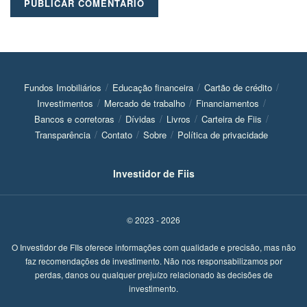
Fundos Imobiliários
Educação financeira
Cartão de crédito
Investimentos
Mercado de trabalho
Financiamentos
Bancos e corretoras
Dívidas
Livros
Carteira de Fiis
Transparência
Contato
Sobre
Política de privacidade
Investidor de Fiis
© 2023 - 2026
O Investidor de FIIs oferece informações com qualidade e precisão, mas não
faz recomendações de investimento. Não nos responsabilizamos por
perdas, danos ou qualquer prejuízo relacionado às decisões de
investimento.