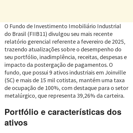
O Fundo de Investimento Imobiliário Industrial
do Brasil (FIIB11) divulgou seu mais recente
relatório gerencial referente a fevereiro de 2025,
trazendo atualizações sobre o desempenho do
seu portfólio, inadimplência, receitas, despesas e
impacto da postergação de pagamentos. O
fundo, que possui 9 ativos industriais em Joinville
(SC) e mais de 15 mil cotistas, mantém uma taxa
de ocupação de 100%, com destaque para o setor
metalúrgico, que representa 39,26% da carteira.
Portfólio e características dos
ativos