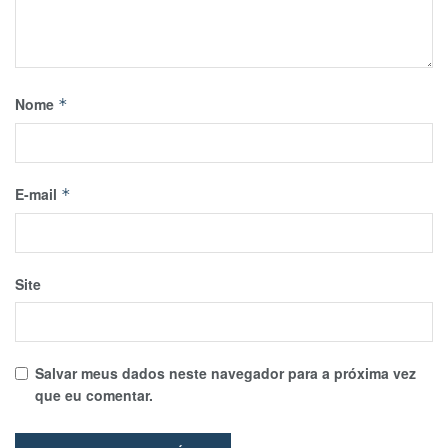
Nome
*
E-mail
*
Site
Salvar meus dados neste navegador para a próxima vez
que eu comentar.