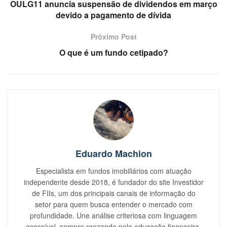
OULG11 anuncia suspensão de dividendos em março
devido a pagamento de dívida
Próximo Post
O que é um fundo cetipado?
Eduardo Machion
Especialista em fundos imobiliários com atuação
independente desde 2018, é fundador do site Investidor
de FIIs, um dos principais canais de informação do
setor para quem busca entender o mercado com
profundidade. Une análise criteriosa com linguagem
acessível, sempre prezando pela educação financeira.