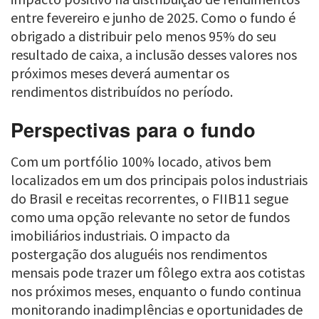
entre fevereiro e junho de 2025. Como o fundo é
obrigado a distribuir pelo menos 95% do seu
resultado de caixa, a inclusão desses valores nos
próximos meses deverá aumentar os
rendimentos distribuídos no período.
Perspectivas para o fundo
Com um portfólio 100% locado, ativos bem
localizados em um dos principais polos industriais
do Brasil e receitas recorrentes, o FIIB11 segue
como uma opção relevante no setor de fundos
imobiliários industriais. O impacto da
postergação dos aluguéis nos rendimentos
mensais pode trazer um fôlego extra aos cotistas
nos próximos meses, enquanto o fundo continua
monitorando inadimplências e oportunidades de