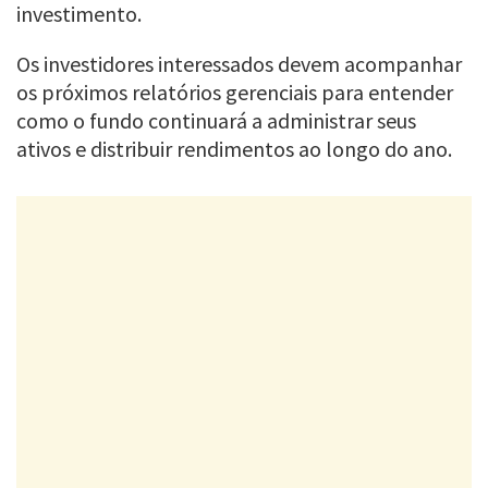
investimento.
Os investidores interessados devem acompanhar
os próximos relatórios gerenciais para entender
como o fundo continuará a administrar seus
ativos e distribuir rendimentos ao longo do ano.