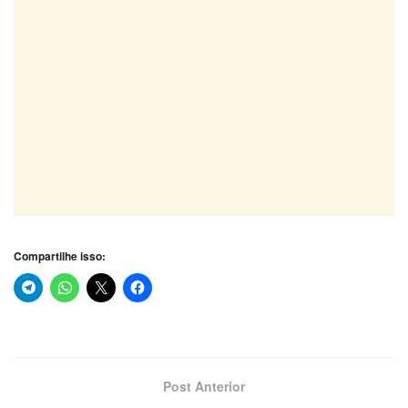
Compartilhe isso:
Post Anterior