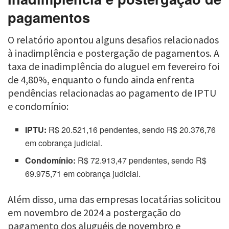
pagamentos
O relatório apontou alguns desafios relacionados
à inadimplência e postergação de pagamentos. A
taxa de inadimplência do aluguel em fevereiro foi
de 4,80%, enquanto o fundo ainda enfrenta
pendências relacionadas ao pagamento de IPTU
e condomínio:
IPTU:
R$ 20.521,16 pendentes, sendo R$ 20.376,76
em cobrança judicial.
Condomínio:
R$ 72.913,47 pendentes, sendo R$
69.975,71 em cobrança judicial.
Além disso, uma das empresas locatárias solicitou
em novembro de 2024 a postergação do
pagamento dos aluguéis de novembro e