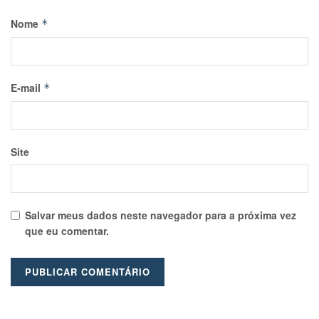
Nome
*
E-mail
*
Site
Salvar meus dados neste navegador para a próxima vez
que eu comentar.