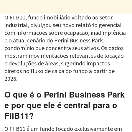
O FIIB11, fundo imobiliário voltado ao setor
industrial, divulgou seu novo relatório gerencial
com informações sobre ocupação, inadimplência
e o atual cenário do Perini Business Park,
condomínio que concentra seus ativos. Os dados
mostram movimentações relevantes de locação
e devoluções de áreas, sugerindo impactos
diretos no fluxo de caixa do fundo a partir de
2026.
O que é o Perini Business Park
e por que ele é central para o
FIIB11?
O FIIB11 é um fundo focado exclusivamente em