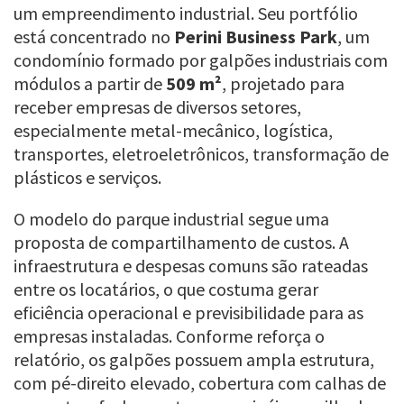
um empreendimento industrial. Seu portfólio
está concentrado no
Perini Business Park
, um
condomínio formado por galpões industriais com
módulos a partir de
509 m²
, projetado para
receber empresas de diversos setores,
especialmente metal-mecânico, logística,
transportes, eletroeletrônicos, transformação de
plásticos e serviços.
O modelo do parque industrial segue uma
proposta de compartilhamento de custos. A
infraestrutura e despesas comuns são rateadas
entre os locatários, o que costuma gerar
eficiência operacional e previsibilidade para as
empresas instaladas. Conforme reforça o
relatório, os galpões possuem ampla estrutura,
com pé-direito elevado, cobertura com calhas de