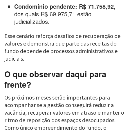
Condomínio pendente: R$ 71.758,92
,
dos quais R$ 69.975,71 estão
judicializados.
Esse cenário reforça desafios de recuperação de
valores e demonstra que parte das receitas do
fundo depende de processos administrativos e
judiciais.
O que observar daqui para
frente?
Os próximos meses serão importantes para
acompanhar se a gestão conseguirá reduzir a
vacância, recuperar valores em atraso e manter o
ritmo de reposição dos espaços desocupados.
Como único empreendimento do fundo, o