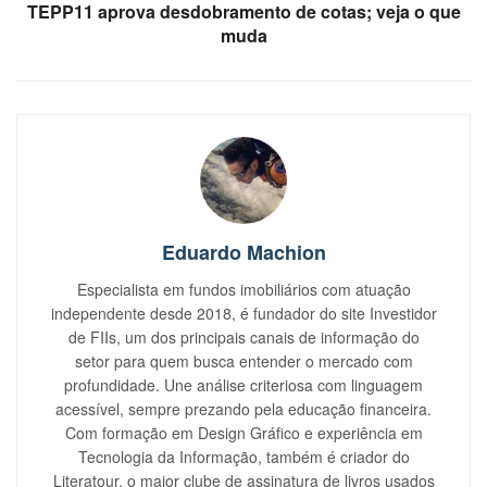
TEPP11 aprova desdobramento de cotas; veja o que
muda
Eduardo Machion
Especialista em fundos imobiliários com atuação
independente desde 2018, é fundador do site Investidor
de FIIs, um dos principais canais de informação do
setor para quem busca entender o mercado com
profundidade. Une análise criteriosa com linguagem
acessível, sempre prezando pela educação financeira.
Com formação em Design Gráfico e experiência em
Tecnologia da Informação, também é criador do
Literatour, o maior clube de assinatura de livros usados