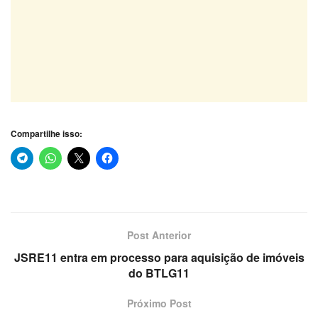
Compartilhe isso:
Post Anterior
JSRE11 entra em processo para aquisição de imóveis
do BTLG11
Próximo Post