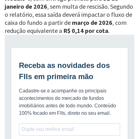
janeiro de 2026
, sem multa de rescisão. Segundo
o relatório, essa saída deverá impactar o fluxo de
caixa do fundo a partir de
março de 2026
, com
redução equivalente a
R$ 0,14 por cota
.