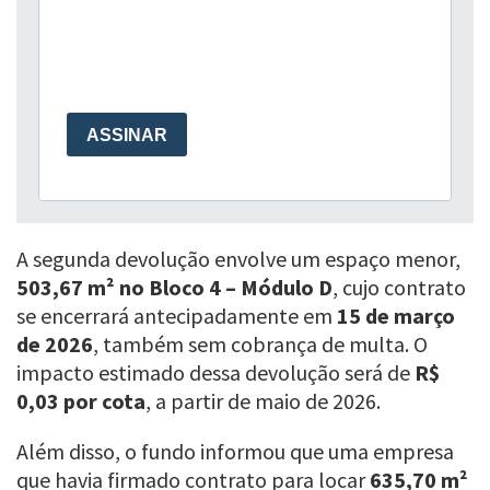
A segunda devolução envolve um espaço menor,
503,67 m² no Bloco 4 – Módulo D
, cujo contrato
se encerrará antecipadamente em
15 de março
de 2026
, também sem cobrança de multa. O
impacto estimado dessa devolução será de
R$
0,03 por cota
, a partir de maio de 2026.
Além disso, o fundo informou que uma empresa
que havia firmado contrato para locar
635,70 m²