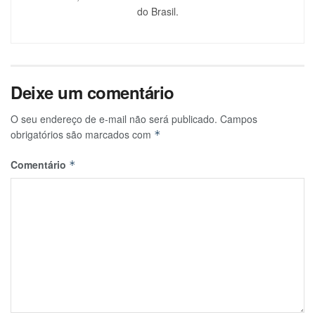
do Brasil.
Deixe um comentário
O seu endereço de e-mail não será publicado.
Campos
obrigatórios são marcados com
*
Comentário
*