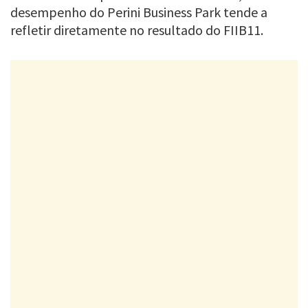
desempenho do Perini Business Park tende a
refletir diretamente no resultado do FIIB11.