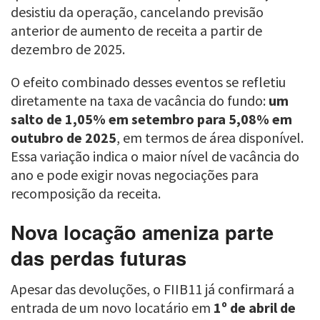
desistiu da operação, cancelando previsão
anterior de aumento de receita a partir de
dezembro de 2025.
O efeito combinado desses eventos se refletiu
diretamente na taxa de vacância do fundo:
um
salto de 1,05% em setembro para 5,08% em
outubro de 2025
, em termos de área disponível.
Essa variação indica o maior nível de vacância do
ano e pode exigir novas negociações para
recomposição da receita.
Nova locação ameniza parte
das perdas futuras
Apesar das devoluções, o FIIB11 já confirmará a
entrada de um novo locatário em
1º de abril de