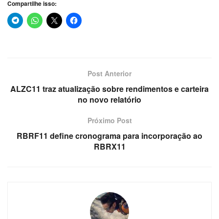
Compartilhe isso:
Post Anterior
ALZC11 traz atualização sobre rendimentos e carteira
no novo relatório
Próximo Post
RBRF11 define cronograma para incorporação ao
RBRX11