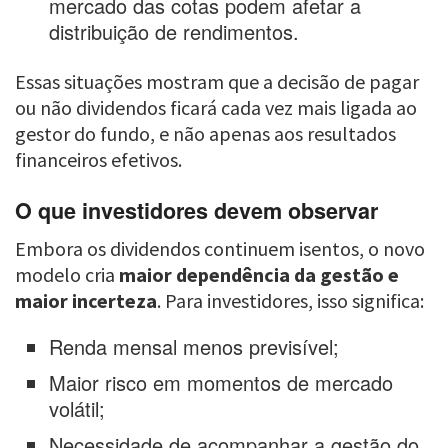
mercado das cotas podem afetar a
distribuição de rendimentos.
Essas situações mostram que a decisão de pagar
ou não dividendos ficará cada vez mais ligada ao
gestor do fundo, e não apenas aos resultados
financeiros efetivos.
O que investidores devem observar
Embora os dividendos continuem isentos, o novo
modelo cria
maior dependência da gestão e
maior incerteza
. Para investidores, isso significa:
Renda mensal menos previsível;
Maior risco em momentos de mercado
volátil;
Necessidade de acompanhar a gestão do