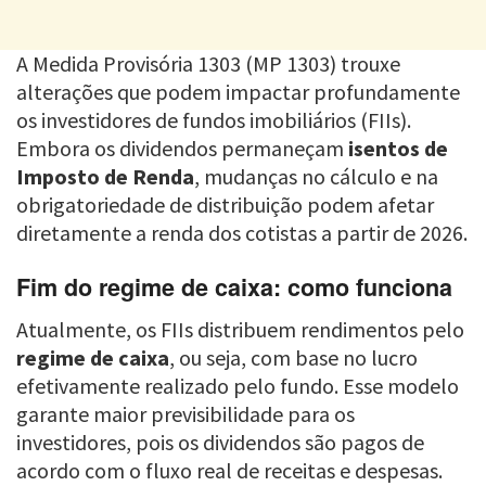
A Medida Provisória 1303 (MP 1303) trouxe
alterações que podem impactar profundamente
os investidores de fundos imobiliários (FIIs).
Embora os dividendos permaneçam
isentos de
Imposto de Renda
, mudanças no cálculo e na
obrigatoriedade de distribuição podem afetar
diretamente a renda dos cotistas a partir de 2026.
Fim do regime de caixa: como funciona
Atualmente, os FIIs distribuem rendimentos pelo
regime de caixa
, ou seja, com base no lucro
efetivamente realizado pelo fundo. Esse modelo
garante maior previsibilidade para os
investidores, pois os dividendos são pagos de
acordo com o fluxo real de receitas e despesas.