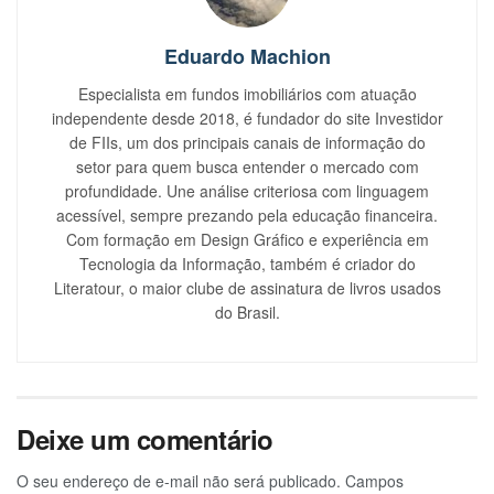
Eduardo Machion
Especialista em fundos imobiliários com atuação
independente desde 2018, é fundador do site Investidor
de FIIs, um dos principais canais de informação do
setor para quem busca entender o mercado com
profundidade. Une análise criteriosa com linguagem
acessível, sempre prezando pela educação financeira.
Com formação em Design Gráfico e experiência em
Tecnologia da Informação, também é criador do
Literatour, o maior clube de assinatura de livros usados
do Brasil.
Deixe um comentário
O seu endereço de e-mail não será publicado.
Campos