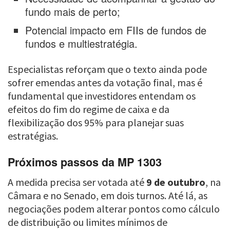
fundo mais de perto;
Potencial impacto em FIIs de fundos de
fundos e multiestratégia.
Especialistas reforçam que o texto ainda pode
sofrer emendas antes da votação final, mas é
fundamental que investidores entendam os
efeitos do fim do regime de caixa e da
flexibilização dos 95% para planejar suas
estratégias.
Próximos passos da MP 1303
A medida precisa ser votada até
9 de outubro
, na
Câmara e no Senado, em dois turnos. Até lá, as
negociações podem alterar pontos como cálculo
de distribuição ou limites mínimos de