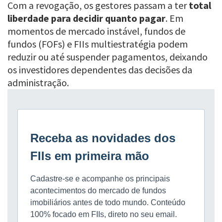
Com a revogação, os gestores passam a ter
total
liberdade para decidir quanto pagar
. Em
momentos de mercado instável, fundos de
fundos (FOFs) e FIIs multiestratégia podem
reduzir ou até suspender pagamentos, deixando
os investidores dependentes das decisões da
administração.