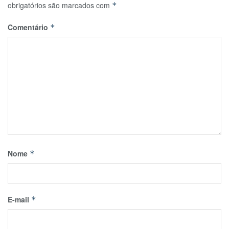
obrigatórios são marcados com
*
Comentário
*
Nome
*
E-mail
*