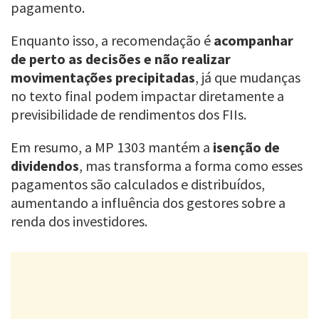
pagamento.
Enquanto isso, a recomendação é
acompanhar
de perto as decisões e não realizar
movimentações precipitadas
, já que mudanças
no texto final podem impactar diretamente a
previsibilidade de rendimentos dos FIIs.
Em resumo, a MP 1303 mantém a
isenção de
dividendos
, mas transforma a forma como esses
pagamentos são calculados e distribuídos,
aumentando a influência dos gestores sobre a
renda dos investidores.