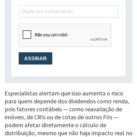
Especialistas alertam que isso aumenta o risco
para quem depende dos dividendos como renda,
pois fatores contábeis — como reavaliação de
imóveis, de CRIs ou de cotas de outros FIIs —
podem afetar diretamente o cálculo de
distribuição, mesmo que não haja impacto real no