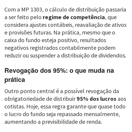
Com a MP 1303, o cálculo de distribuição passaria
a ser feito pelo
regime de competência
, que
considera ajustes contábeis, reavaliação de ativos
e provisões futuras. Na prática, mesmo que o
caixa do fundo esteja positivo, resultados
negativos registrados contabilmente podem
reduzir ou suspender a distribuição de dividendos.
Revogação dos 95%: o que muda na
prática
Outro ponto central é a possível revogação da
obrigatoriedade de distribuir
95% dos lucros
aos
cotistas. Hoje, essa regra garante que quase todo
o lucro do fundo seja repassado mensalmente,
aumentando a previsibilidade de renda.