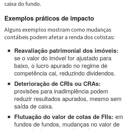
caixa do fundo.
Exemplos práticos de impacto
Alguns exemplos mostram como mudanças
contábeis podem afetar a renda dos cotistas:
Reavaliação patrimonial dos imóveis:
se o valor do imóvel for ajustado para
baixo, o lucro apurado no regime de
competência cai, reduzindo dividendos.
Deterioração de CRIs ou CRAs:
provisões para inadimplência podem
reduzir resultados apurados, mesmo sem
saída de caixa.
Flutuação do valor de cotas de FIIs:
em
fundos de fundos, mudanças no valor de