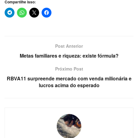
Compartilhe isso:
Post Anterior
Metas familiares e riqueza: existe fórmula?
Próximo Post
RBVA11 surpreende mercado com venda milionária e
lucros acima do esperado