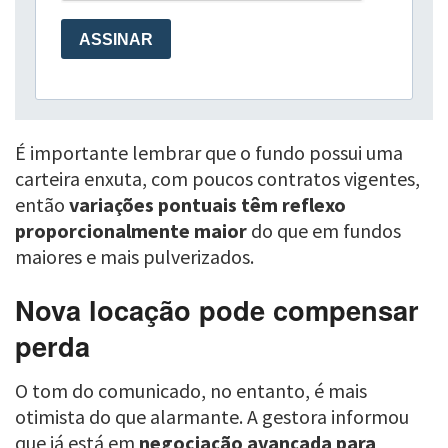
É importante lembrar que o fundo possui uma
carteira enxuta, com poucos contratos vigentes,
então
variações pontuais têm reflexo
proporcionalmente maior
do que em fundos
maiores e mais pulverizados.
Nova locação pode compensar
perda
O tom do comunicado, no entanto, é mais
otimista do que alarmante. A gestora informou
que já está em
negociação avançada para