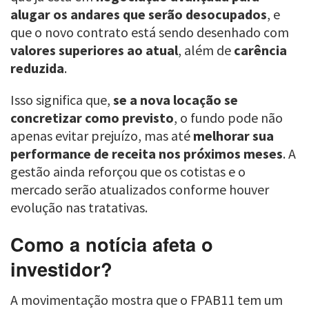
alugar os andares que serão desocupados
, e
que o novo contrato está sendo desenhado com
valores superiores ao atual
, além de
carência
reduzida
.
Isso significa que,
se a nova locação se
concretizar como previsto
, o fundo pode não
apenas evitar prejuízo, mas até
melhorar sua
performance de receita nos próximos meses
. A
gestão ainda reforçou que os cotistas e o
mercado serão atualizados conforme houver
evolução nas tratativas.
Como a notícia afeta o
investidor?
A movimentação mostra que o FPAB11 tem um