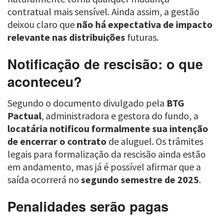
contratual mais sensível. Ainda assim, a gestão
deixou claro que
não há expectativa de impacto
relevante nas distribuições
futuras.
Notificação de rescisão: o que
aconteceu?
Segundo o documento divulgado pela
BTG
Pactual
, administradora e gestora do fundo, a
locatária notificou formalmente sua intenção
de encerrar o contrato
de aluguel. Os trâmites
legais para formalização da rescisão ainda estão
em andamento, mas já é possível afirmar que a
saída ocorrerá no
segundo semestre de 2025
.
Penalidades serão pagas