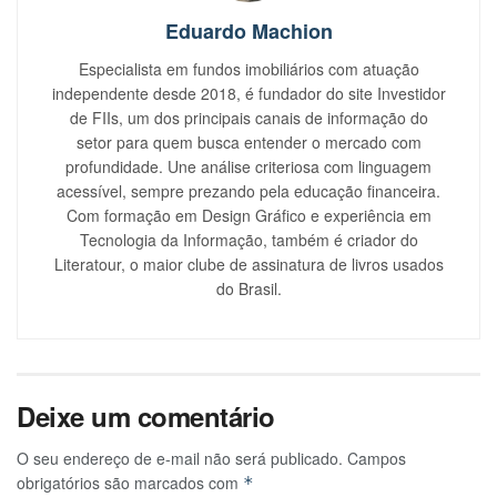
Eduardo Machion
Especialista em fundos imobiliários com atuação
independente desde 2018, é fundador do site Investidor
de FIIs, um dos principais canais de informação do
setor para quem busca entender o mercado com
profundidade. Une análise criteriosa com linguagem
acessível, sempre prezando pela educação financeira.
Com formação em Design Gráfico e experiência em
Tecnologia da Informação, também é criador do
Literatour, o maior clube de assinatura de livros usados
do Brasil.
Deixe um comentário
O seu endereço de e-mail não será publicado.
Campos
obrigatórios são marcados com
*