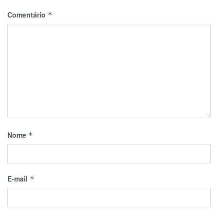
Comentário
*
Nome
*
E-mail
*