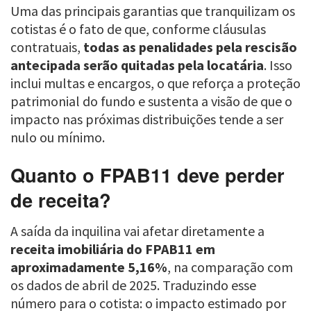
Uma das principais garantias que tranquilizam os
cotistas é o fato de que, conforme cláusulas
contratuais,
todas as penalidades pela rescisão
antecipada serão quitadas pela locatária
. Isso
inclui multas e encargos, o que reforça a proteção
patrimonial do fundo e sustenta a visão de que o
impacto nas próximas distribuições tende a ser
nulo ou mínimo.
Quanto o FPAB11 deve perder
de receita?
A saída da inquilina vai afetar diretamente a
receita imobiliária do FPAB11 em
aproximadamente 5,16%
, na comparação com
os dados de abril de 2025. Traduzindo esse
número para o cotista: o impacto estimado por