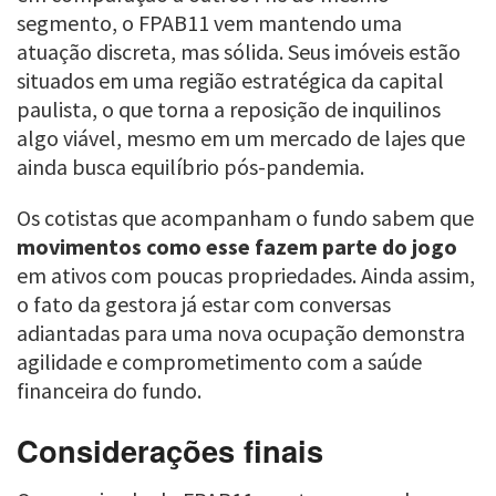
segmento, o FPAB11 vem mantendo uma
atuação discreta, mas sólida. Seus imóveis estão
situados em uma região estratégica da capital
paulista, o que torna a reposição de inquilinos
algo viável, mesmo em um mercado de lajes que
ainda busca equilíbrio pós-pandemia.
Os cotistas que acompanham o fundo sabem que
movimentos como esse fazem parte do jogo
em ativos com poucas propriedades. Ainda assim,
o fato da gestora já estar com conversas
adiantadas para uma nova ocupação demonstra
agilidade e comprometimento com a saúde
financeira do fundo.
Considerações finais