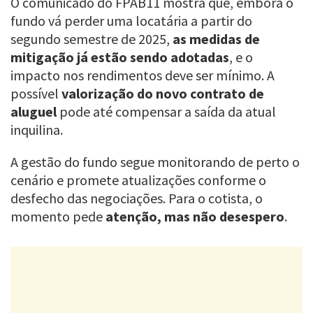
O comunicado do FPAB11 mostra que, embora o
fundo vá perder uma locatária a partir do
segundo semestre de 2025,
as medidas de
mitigação já estão sendo adotadas
, e o
impacto nos rendimentos deve ser mínimo. A
possível
valorização do novo contrato de
aluguel
pode até compensar a saída da atual
inquilina.
A gestão do fundo segue monitorando de perto o
cenário e promete atualizações conforme o
desfecho das negociações. Para o cotista, o
momento pede
atenção, mas não desespero
.