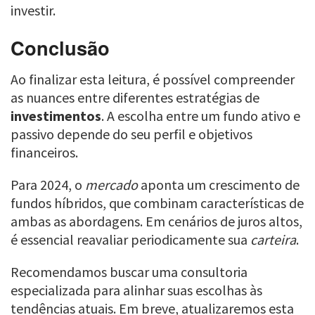
investir.
Conclusão
Ao finalizar esta leitura, é possível compreender
as nuances entre diferentes estratégias de
investimentos
. A escolha entre um fundo ativo e
passivo depende do seu perfil e objetivos
financeiros.
Para 2024, o
mercado
aponta um crescimento de
fundos híbridos, que combinam características de
ambas as abordagens. Em cenários de juros altos,
é essencial reavaliar periodicamente sua
carteira
.
Recomendamos buscar uma consultoria
especializada para alinhar suas escolhas às
tendências atuais. Em breve, atualizaremos esta