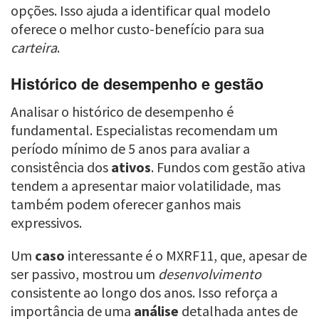
opções. Isso ajuda a identificar qual modelo
oferece o melhor custo-benefício para sua
carteira
.
Histórico de desempenho e gestão
Analisar o histórico de desempenho é
fundamental. Especialistas recomendam um
período mínimo de 5 anos para avaliar a
consistência dos
ativos
. Fundos com gestão ativa
tendem a apresentar maior volatilidade, mas
também podem oferecer ganhos mais
expressivos.
Um
caso
interessante é o MXRF11, que, apesar de
ser passivo, mostrou um
desenvolvimento
consistente ao longo dos anos. Isso reforça a
importância de uma
análise
detalhada antes de