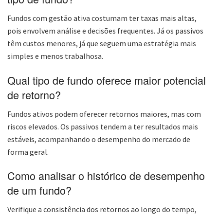
Fundos com gestão ativa costumam ter taxas mais altas,
pois envolvem análise e decisões frequentes. Já os passivos
têm custos menores, já que seguem uma estratégia mais
simples e menos trabalhosa.
Qual tipo de fundo oferece maior potencial
de retorno?
Fundos ativos podem oferecer retornos maiores, mas com
riscos elevados. Os passivos tendem a ter resultados mais
estáveis, acompanhando o desempenho do mercado de
forma geral.
Como analisar o histórico de desempenho
de um fundo?
Verifique a consistência dos retornos ao longo do tempo,