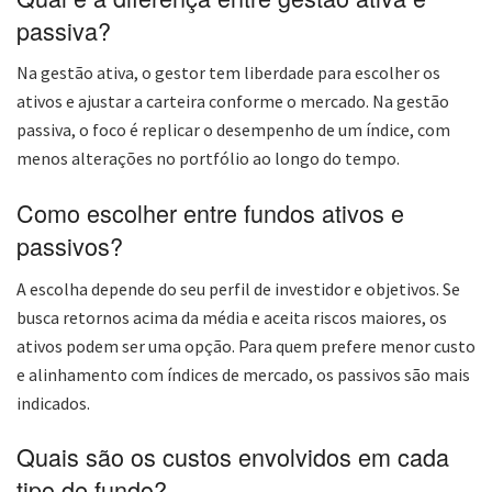
passiva?
Na gestão ativa, o gestor tem liberdade para escolher os
ativos e ajustar a carteira conforme o mercado. Na gestão
passiva, o foco é replicar o desempenho de um índice, com
menos alterações no portfólio ao longo do tempo.
Como escolher entre fundos ativos e
passivos?
A escolha depende do seu perfil de investidor e objetivos. Se
busca retornos acima da média e aceita riscos maiores, os
ativos podem ser uma opção. Para quem prefere menor custo
e alinhamento com índices de mercado, os passivos são mais
indicados.
Quais são os custos envolvidos em cada
tipo de fundo?