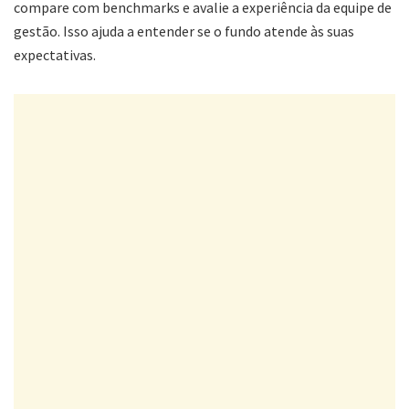
compare com benchmarks e avalie a experiência da equipe de
gestão. Isso ajuda a entender se o fundo atende às suas
expectativas.