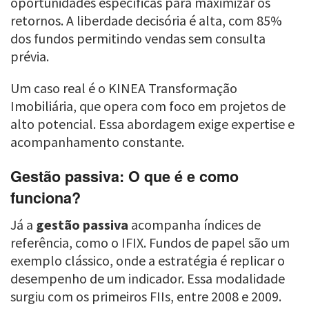
oportunidades específicas para maximizar os
retornos. A liberdade decisória é alta, com 85%
dos fundos permitindo vendas sem consulta
prévia.
Um caso real é o KINEA Transformação
Imobiliária, que opera com foco em projetos de
alto potencial. Essa abordagem exige expertise e
acompanhamento constante.
Gestão passiva: O que é e como
funciona?
Já a
gestão passiva
acompanha índices de
referência, como o IFIX. Fundos de papel são um
exemplo clássico, onde a estratégia é replicar o
desempenho de um indicador. Essa modalidade
surgiu com os primeiros FIIs, entre 2008 e 2009.