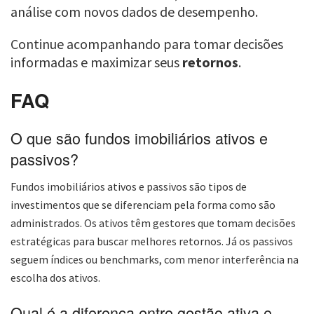
análise com novos dados de desempenho.
Continue acompanhando para tomar decisões
informadas e maximizar seus
retornos
.
FAQ
O que são fundos imobiliários ativos e
passivos?
Fundos imobiliários ativos e passivos são tipos de
investimentos que se diferenciam pela forma como são
administrados. Os ativos têm gestores que tomam decisões
estratégicas para buscar melhores retornos. Já os passivos
seguem índices ou benchmarks, com menor interferência na
escolha dos ativos.
Qual é a diferença entre gestão ativa e