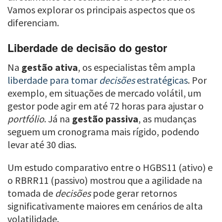
Vamos explorar os principais aspectos que os
diferenciam.
Liberdade de decisão do gestor
Na
gestão ativa
, os especialistas têm ampla
liberdade para tomar
decisões
estratégicas
. Por
exemplo, em situações de mercado volátil, um
gestor pode agir em até 72 horas para ajustar o
portfólio
. Já na
gestão passiva
, as mudanças
seguem um cronograma mais rígido, podendo
levar até 30 dias.
Um estudo comparativo entre o HGBS11 (ativo) e
o RBRR11 (passivo) mostrou que a agilidade na
tomada de
decisões
pode gerar retornos
significativamente maiores em cenários de alta
volatilidade.