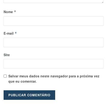
Nome
*
E-mail
*
Site
Salvar meus dados neste navegador para a próxima vez
que eu comentar.