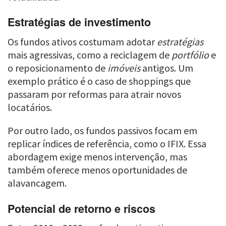
Estratégias de investimento
Os fundos ativos costumam adotar
estratégias
mais agressivas, como a reciclagem de
portfólio
e
o reposicionamento de
imóveis
antigos. Um
exemplo prático é o caso de shoppings que
passaram por reformas para atrair novos
locatários.
Por outro lado, os fundos passivos focam em
replicar índices de referência, como o IFIX. Essa
abordagem exige menos intervenção, mas
também oferece menos oportunidades de
alavancagem.
Potencial de retorno e riscos