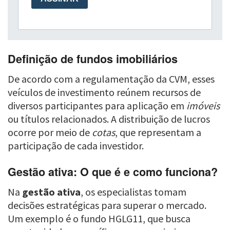
Definição de fundos imobiliários
De acordo com a regulamentação da CVM, esses
veículos de investimento reúnem recursos de
diversos participantes para aplicação em
imóveis
ou títulos relacionados. A distribuição de lucros
ocorre por meio de
cotas
, que representam a
participação de cada investidor.
Gestão ativa: O que é e como funciona?
Na
gestão ativa
, os especialistas tomam
decisões estratégicas para superar o mercado.
Um exemplo é o fundo HGLG11, que busca