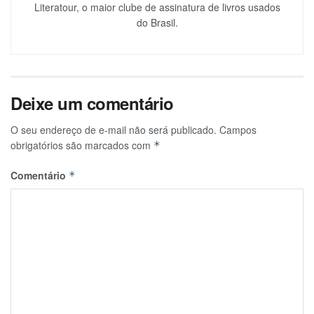
Literatour, o maior clube de assinatura de livros usados
do Brasil.
Deixe um comentário
O seu endereço de e-mail não será publicado.
Campos
obrigatórios são marcados com
*
Comentário
*