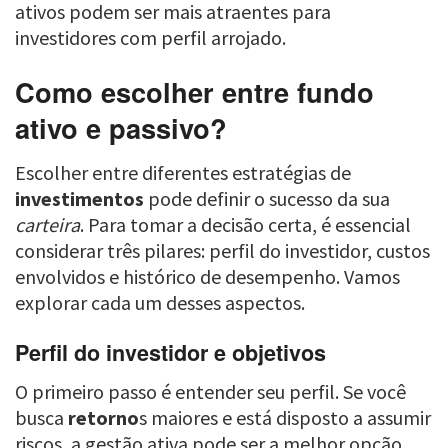
ativos podem ser mais atraentes para
investidores com perfil arrojado.
Como escolher entre fundo
ativo e passivo?
Escolher entre diferentes estratégias de
investimentos
pode definir o sucesso da sua
carteira
. Para tomar a decisão certa, é essencial
considerar três pilares: perfil do investidor, custos
envolvidos e histórico de desempenho. Vamos
explorar cada um desses aspectos.
Perfil do investidor e objetivos
O primeiro passo é entender seu perfil. Se você
busca
retorno
s maiores e está disposto a assumir
riscos, a gestão ativa pode ser a melhor opção.