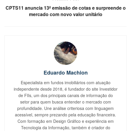
CPTS11 anuncia 13ª emissão de cotas e surpreende o
mercado com novo valor unitário
Eduardo Machion
Especialista em fundos imobiliários com atuação
independente desde 2018, é fundador do site Investidor
de FIIs, um dos principais canais de informação do
setor para quem busca entender o mercado com
profundidade. Une análise criteriosa com linguagem
acessível, sempre prezando pela educação financeira.
Com formação em Design Gráfico e experiência em
Tecnologia da Informação, também é criador do