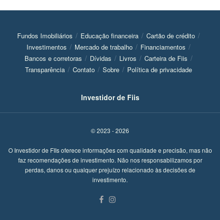
Fundos Imobiliários
Educação financeira
Cartão de crédito
Investimentos
Mercado de trabalho
Financiamentos
Bancos e corretoras
Dívidas
Livros
Carteira de Fiis
Transparência
Contato
Sobre
Política de privacidade
Investidor de Fiis
© 2023 - 2026
O Investidor de FIIs oferece informações com qualidade e precisão, mas não
faz recomendações de investimento. Não nos responsabilizamos por
perdas, danos ou qualquer prejuízo relacionado às decisões de
investimento.