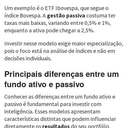
Um exemplo é o ETF Ibovespa, que segue o
índice Bovespa. A
gestão passiva
costuma ter
taxas mais baixas, variando entre 0,5% e 1%,
enquanto a ativa pode chegar a 2,5%.
Investir nesse modelo exige maior especialização,
pois o foco está na análise de índices e não em
decisões individuais.
Principais diferenças entre um
fundo ativo e passivo
Conhecer as diferenças entre um fundo ativo e
passivo é fundamental para investir com
inteligência. Esses modelos apresentam
características distintas que podem influenciar
diretamente os
resultados
do seu
portfólio
.