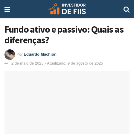
Fundo ativo e passivo: Quais as
diferenças?
Por:
Eduardo Machion
2 de maio de 2025 - Atualizado: 9 de agosto de 2025