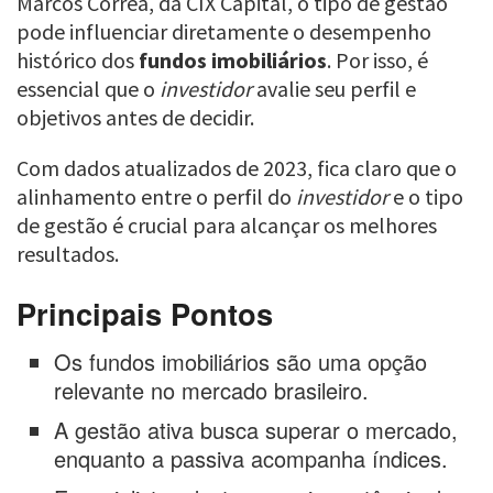
Marcos Correa, da CIX Capital, o tipo de gestão
pode influenciar diretamente o desempenho
histórico dos
fundos imobiliários
. Por isso, é
essencial que o
investidor
avalie seu perfil e
objetivos antes de decidir.
Com dados atualizados de 2023, fica claro que o
alinhamento entre o perfil do
investidor
e o tipo
de gestão é crucial para alcançar os melhores
resultados.
Principais Pontos
Os fundos imobiliários são uma opção
relevante no mercado brasileiro.
A gestão ativa busca superar o mercado,
enquanto a passiva acompanha índices.