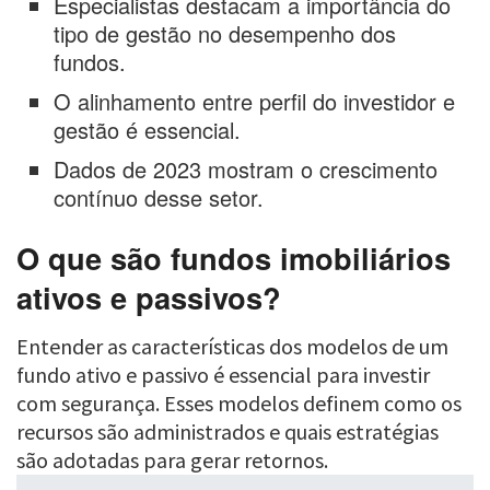
Especialistas destacam a importância do
tipo de gestão no desempenho dos
fundos.
O alinhamento entre perfil do investidor e
gestão é essencial.
Dados de 2023 mostram o crescimento
contínuo desse setor.
O que são fundos imobiliários
ativos e passivos?
Entender as características dos modelos de um
fundo ativo e passivo é essencial para investir
com segurança. Esses modelos definem como os
recursos são administrados e quais estratégias
são adotadas para gerar retornos.