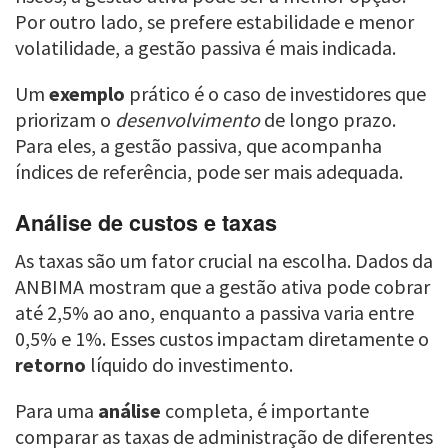
Por outro lado, se prefere estabilidade e menor
volatilidade, a gestão passiva é mais indicada.
Um
exemplo
prático é o caso de investidores que
priorizam o
desenvolvimento
de longo prazo.
Para eles, a gestão passiva, que acompanha
índices de referência, pode ser mais adequada.
Análise de custos e taxas
As taxas são um fator crucial na escolha. Dados da
ANBIMA mostram que a gestão ativa pode cobrar
até 2,5% ao ano, enquanto a passiva varia entre
0,5% e 1%. Esses custos impactam diretamente o
retorno
líquido do investimento.
Para uma
análise
completa, é importante
comparar as taxas de administração de diferentes