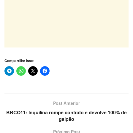
Compartilhe isso:
Post Anterior
BRCO11: Inquilina rompe contrato e devolve 100% de
galpão
Próximo Post