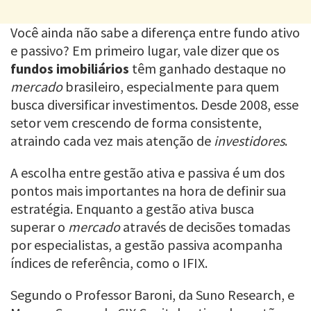
Você ainda não sabe a diferença entre fundo ativo
e passivo? Em primeiro lugar, vale dizer que os
fundos imobiliários
têm ganhado destaque no
mercado
brasileiro, especialmente para quem
busca diversificar investimentos. Desde 2008, esse
setor vem crescendo de forma consistente,
atraindo cada vez mais atenção de
investidores
.
A escolha entre gestão ativa e passiva é um dos
pontos mais importantes na hora de definir sua
estratégia. Enquanto a gestão ativa busca
superar o
mercado
através de decisões tomadas
por especialistas, a gestão passiva acompanha
índices de referência, como o IFIX.
Segundo o Professor Baroni, da Suno Research, e