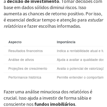
a
decisão de investimento
. Tomar decisões com
base em dados sólidos diminui riscos. Isso
aumenta as chances de retorno positivo. Por isso,
é essencial dedicar tempo e atenção para
estudar
relatórios
e fazer escolhas informadas.
Aspecto
Importância
Resultados financeiros
Indica a rentabilidade atual e fut
Análise de ativos
Ajuda a avaliar a qualidade dos 
Projeções de crescimento
Avalia o potencial de valorizaçã
Performance histórica
Permite entender o comportament
Fazer uma análise minuciosa dos relatórios é
crucial. Isso ajuda a investir de forma sábia e
consciente nos
fundos imobiliários
.