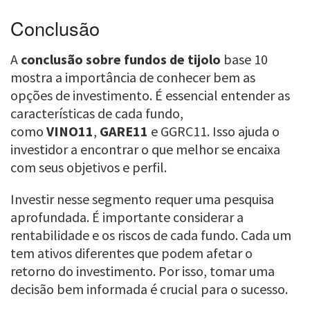
Conclusão
A
conclusão sobre fundos de tijolo
base 10
mostra a importância de conhecer bem as
opções de investimento. É essencial entender as
características de cada fundo,
como
VINO11
,
GARE11
e GGRC11. Isso ajuda o
investidor a encontrar o que melhor se encaixa
com seus objetivos e perfil.
Investir nesse segmento requer uma pesquisa
aprofundada. É importante considerar a
rentabilidade e os riscos de cada fundo. Cada um
tem ativos diferentes que podem afetar o
retorno do investimento. Por isso, tomar uma
decisão bem informada é crucial para o sucesso.