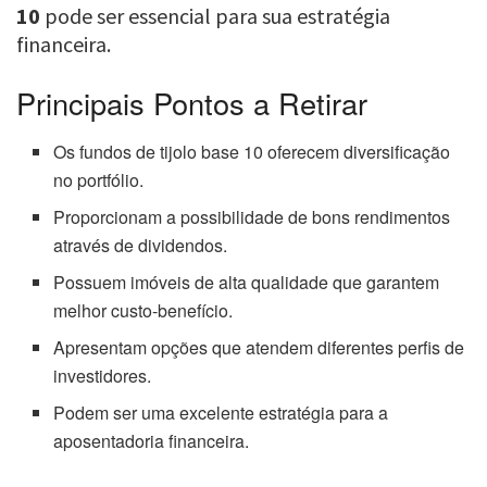
10
pode ser essencial para sua estratégia
financeira.
Principais Pontos a Retirar
Os fundos de tijolo base 10 oferecem diversificação
no portfólio.
Proporcionam a possibilidade de bons rendimentos
através de dividendos.
Possuem imóveis de alta qualidade que garantem
melhor custo-benefício.
Apresentam opções que atendem diferentes perfis de
investidores.
Podem ser uma excelente estratégia para a
aposentadoria financeira.