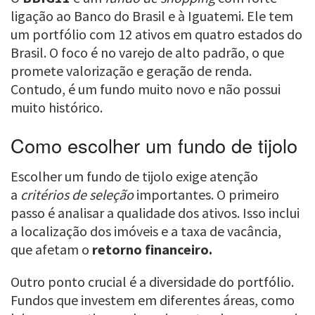
ligação ao Banco do Brasil e à Iguatemi. Ele tem
um portfólio com 12 ativos em quatro estados do
Brasil. O foco é no varejo de alto padrão, o que
promete valorização e geração de renda.
Contudo, é um fundo muito novo e não possui
muito histórico.
Como escolher um fundo de tijolo
Escolher um fundo de tijolo exige atenção
a
critérios de seleção
importantes. O primeiro
passo é analisar a qualidade dos ativos. Isso inclui
a localização dos imóveis e a taxa de vacância,
que afetam o
retorno financeiro.
Outro ponto crucial é a diversidade do portfólio.
Fundos que investem em diferentes áreas, como