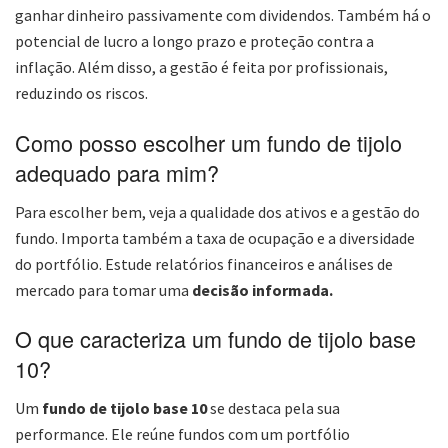
ganhar dinheiro passivamente com dividendos. Também há o
potencial de lucro a longo prazo e proteção contra a
inflação. Além disso, a gestão é feita por profissionais,
reduzindo os riscos.
Como posso escolher um fundo de tijolo
adequado para mim?
Para escolher bem, veja a qualidade dos ativos e a gestão do
fundo. Importa também a taxa de ocupação e a diversidade
do portfólio. Estude relatórios financeiros e análises de
mercado para tomar uma
decisão informada.
O que caracteriza um fundo de tijolo base
10?
Um
fundo de tijolo base 10
se destaca pela sua
performance. Ele reúne fundos com um portfólio