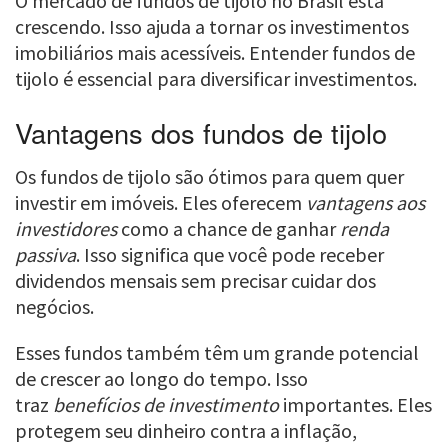
O mercado de fundos de tijolo no Brasil está
crescendo. Isso ajuda a tornar os investimentos
imobiliários mais acessíveis. Entender fundos de
tijolo é essencial para diversificar investimentos.
Vantagens dos fundos de tijolo
Os fundos de tijolo são ótimos para quem quer
investir em imóveis. Eles oferecem
vantagens aos
investidores
como a chance de ganhar
renda
passiva
. Isso significa que você pode receber
dividendos mensais sem precisar cuidar dos
negócios.
Esses fundos também têm um grande potencial
de crescer ao longo do tempo. Isso
traz
benefícios de investimento
importantes. Eles
protegem seu dinheiro contra a inflação,