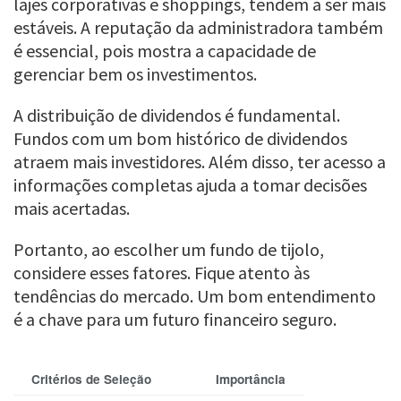
lajes corporativas e shoppings, tendem a ser mais
estáveis. A reputação da administradora também
é essencial, pois mostra a capacidade de
gerenciar bem os investimentos.
A distribuição de dividendos é fundamental.
Fundos com um bom histórico de dividendos
atraem mais investidores. Além disso, ter acesso a
informações completas ajuda a tomar decisões
mais acertadas.
Portanto, ao escolher um fundo de tijolo,
considere esses fatores. Fique atento às
tendências do mercado. Um bom entendimento
é a chave para um futuro financeiro seguro.
Critérios de Seleção
Importância