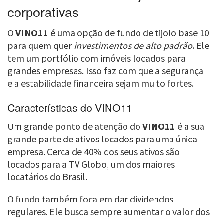
corporativas
O
VINO11
é uma opção de fundo de tijolo base 10
para quem quer
investimentos de alto padrão
. Ele
tem um portfólio com imóveis locados para
grandes empresas. Isso faz com que a segurança
e a estabilidade financeira sejam muito fortes.
Características do VINO11
Um grande ponto de atenção do
VINO11
é a sua
grande parte de ativos locados para uma única
empresa. Cerca de 40% dos seus ativos são
locados para a TV Globo, um dos maiores
locatários do Brasil.
O fundo também foca em dar dividendos
regulares. Ele busca sempre aumentar o valor dos