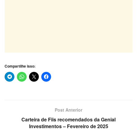
Compartilhe isso:
Post Anterior
Carteira de Fiis recomendados da Genial
Investimentos – Fevereiro de 2025