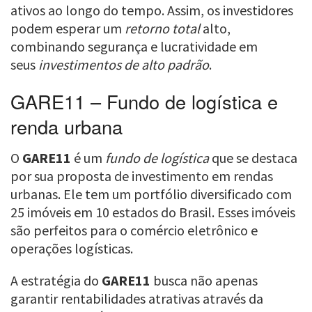
ativos ao longo do tempo. Assim, os investidores
podem esperar um
retorno total
alto,
combinando segurança e lucratividade em
seus
investimentos de alto padrão
.
GARE11 – Fundo de logística e
renda urbana
O
GARE11
é um
fundo de logística
que se destaca
por sua proposta de investimento em rendas
urbanas. Ele tem um portfólio diversificado com
25 imóveis em 10 estados do Brasil. Esses imóveis
são perfeitos para o comércio eletrônico e
operações logísticas.
A estratégia do
GARE11
busca não apenas
garantir rentabilidades atrativas através da