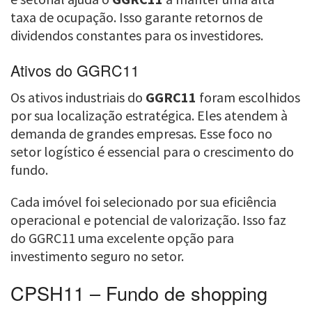
taxa de ocupação. Isso garante retornos de
dividendos constantes para os investidores.
Ativos do GGRC11
Os ativos industriais do
GGRC11
foram escolhidos
por sua localização estratégica. Eles atendem à
demanda de grandes empresas. Esse foco no
setor logístico é essencial para o crescimento do
fundo.
Cada imóvel foi selecionado por sua eficiência
operacional e potencial de valorização. Isso faz
do GGRC11 uma excelente opção para
investimento seguro no setor.
CPSH11 – Fundo de shopping