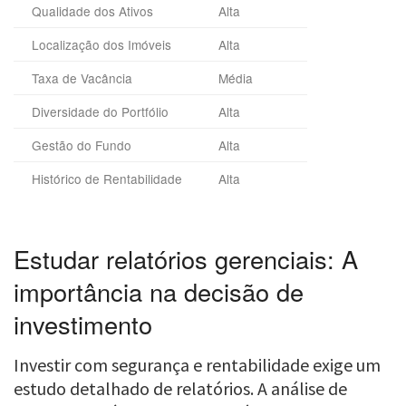
Qualidade dos Ativos
Alta
Localização dos Imóveis
Alta
Taxa de Vacância
Média
Diversidade do Portfólio
Alta
Gestão do Fundo
Alta
Histórico de Rentabilidade
Alta
Estudar relatórios gerenciais: A
importância na decisão de
investimento
Investir com segurança e rentabilidade exige um
estudo detalhado de relatórios. A análise de