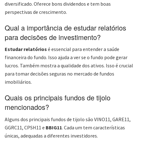
diversificado. Oferece bons dividendos e tem boas
perspectivas de crescimento.
Qual a importância de estudar relatórios
para decisões de investimento?
Estudar relatórios
é essencial para entender a saúde
financeira do fundo. Isso ajuda a ver se o fundo pode gerar
lucros. Também mostra a qualidade dos ativos. Isso é crucial
para tomar decisões seguras no mercado de fundos
imobiliários.
Quais os principais fundos de tijolo
mencionados?
Alguns dos principais fundos de tijolo são VINO11, GARE11,
GGRC11, CPSH11 e
BBIG11
. Cada um tem características
únicas, adequadas a diferentes investidores.