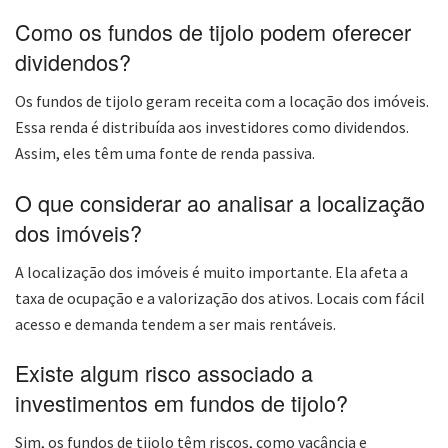
Como os fundos de tijolo podem oferecer
dividendos?
Os fundos de tijolo geram receita com a locação dos imóveis.
Essa renda é distribuída aos investidores como dividendos.
Assim, eles têm uma fonte de renda passiva.
O que considerar ao analisar a localização
dos imóveis?
A localização dos imóveis é muito importante. Ela afeta a
taxa de ocupação e a valorização dos ativos. Locais com fácil
acesso e demanda tendem a ser mais rentáveis.
Existe algum risco associado a
investimentos em fundos de tijolo?
Sim, os fundos de tijolo têm riscos, como vacância e