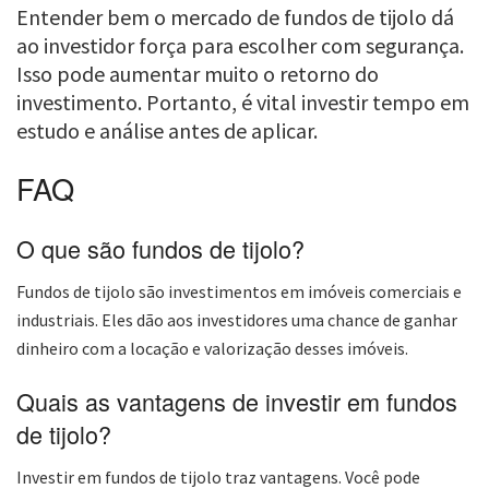
Entender bem o mercado de fundos de tijolo dá
ao investidor força para escolher com segurança.
Isso pode aumentar muito o retorno do
investimento. Portanto, é vital investir tempo em
estudo e análise antes de aplicar.
FAQ
O que são fundos de tijolo?
Fundos de tijolo são investimentos em imóveis comerciais e
industriais. Eles dão aos investidores uma chance de ganhar
dinheiro com a locação e valorização desses imóveis.
Quais as vantagens de investir em fundos
de tijolo?
Investir em fundos de tijolo traz vantagens. Você pode