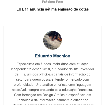
Próximo Post
LIFE11 anuncia sétima emissão de cotas
Eduardo Machion
Especialista em fundos imobiliários com atuação
independente desde 2018, é fundador do site Investidor
de FIIs, um dos principais canais de informação do
setor para quem busca entender o mercado com
profundidade. Une análise criteriosa com linguagem
acessível, sempre prezando pela educação financeira.
Com formação em Design Gráfico e experiência em
Tecnologia da Informação, também é criador do
Literatour, o maior clube de assinatura de livros usados