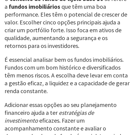
a
fundos imobiliários
que têm uma boa
performance. Eles têm o potencial de crescer de
valor. Escolher cinco opções principais ajuda a
criar um portfólio forte. Isso foca em ativos de
qualidade, aumentando a segurança e os
retornos para os investidores.
É essencial analisar bem os fundos imobiliários.
Fundos com um bom histórico e diversificados
têm menos riscos. A escolha deve levar em conta
a gestão eficaz, a liquidez e a capacidade de gerar
renda constante.
Adicionar essas opções ao seu planejamento
financeiro ajuda a ter
estratégias de
investimento
eficazes. Fazer um
acompanhamento constante e avaliar o