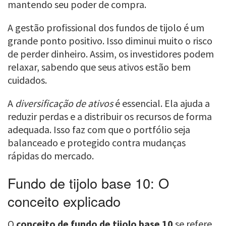
mantendo seu poder de compra.
A gestão profissional dos fundos de tijolo é um
grande ponto positivo. Isso diminui muito o risco
de perder dinheiro. Assim, os investidores podem
relaxar, sabendo que seus ativos estão bem
cuidados.
A
diversificação de ativos
é essencial. Ela ajuda a
reduzir perdas e a distribuir os recursos de forma
adequada. Isso faz com que o portfólio seja
balanceado e protegido contra mudanças
rápidas do mercado.
Fundo de tijolo base 10: O
conceito explicado
O
conceito de fundo de tijolo base 10
se refere