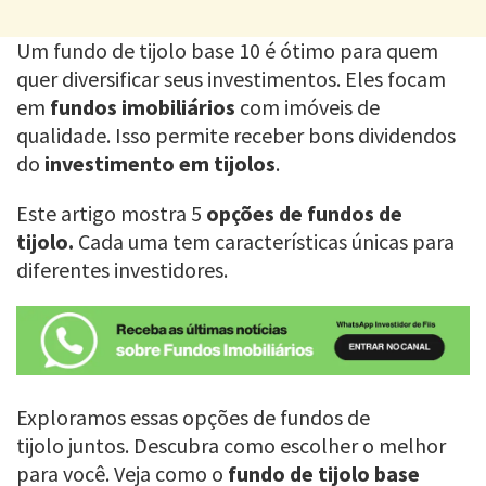
Um fundo de tijolo base 10 é ótimo para quem
quer diversificar seus investimentos. Eles focam
em
fundos imobiliários
com imóveis de
qualidade. Isso permite receber bons dividendos
do
investimento em tijolos
.
Este artigo mostra 5
opções de fundos de
tijolo.
Cada uma tem características únicas para
diferentes investidores.
Exploramos essas opções de fundos de
tijolo juntos. Descubra como escolher o melhor
para você. Veja como o
fundo de tijolo base