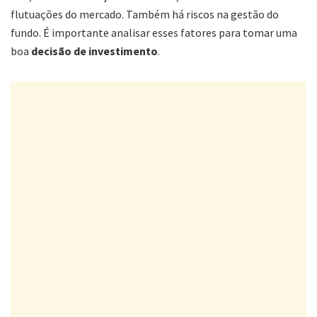
flutuações do mercado. Também há riscos na gestão do
fundo. É importante analisar esses fatores para tomar uma
boa
decisão de investimento
.