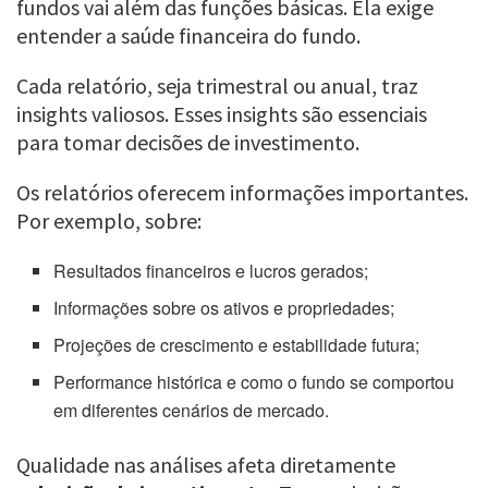
fundos vai além das funções básicas. Ela exige
entender a saúde financeira do fundo.
Cada relatório, seja trimestral ou anual, traz
insights valiosos. Esses insights são essenciais
para tomar decisões de investimento.
Os relatórios oferecem informações importantes.
Por exemplo, sobre:
Resultados financeiros e lucros gerados;
Informações sobre os ativos e propriedades;
Projeções de crescimento e estabilidade futura;
Performance histórica e como o fundo se comportou
em diferentes cenários de mercado.
Qualidade nas análises afeta diretamente