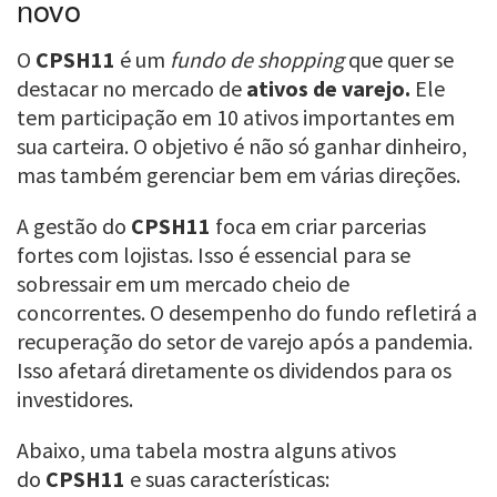
novo
O
CPSH11
é um
fundo de shopping
que quer se
destacar no mercado de
ativos de varejo.
Ele
tem participação em 10 ativos importantes em
sua carteira. O objetivo é não só ganhar dinheiro,
mas também gerenciar bem em várias direções.
A gestão do
CPSH11
foca em criar parcerias
fortes com lojistas. Isso é essencial para se
sobressair em um mercado cheio de
concorrentes. O desempenho do fundo refletirá a
recuperação do setor de varejo após a pandemia.
Isso afetará diretamente os dividendos para os
investidores.
Abaixo, uma tabela mostra alguns ativos
do
CPSH11
e suas características: