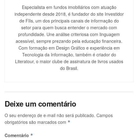
Especialista em fundos imobiliários com atuação
independente desde 2018, é fundador do site Investidor
de FIIs, um dos principais canais de informação do
setor para quem busca entender o mercado com
profundidade. Une análise criteriosa com linguagem
acessível, sempre prezando pela educação financeira.
Com formação em Design Gráfico e experiência em
Tecnologia da Informação, também é criador do
Literatour, o maior clube de assinatura de livros usados
do Brasil.
Deixe um comentário
O seu endereço de e-mail não será publicado.
Campos
obrigatórios são marcados com
*
Comentário
*