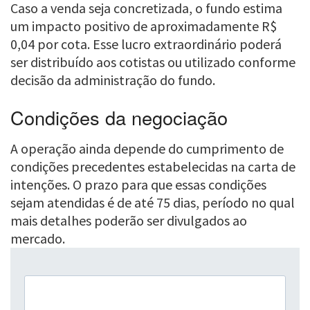
Caso a venda seja concretizada, o fundo estima
um impacto positivo de aproximadamente R$
0,04 por cota. Esse lucro extraordinário poderá
ser distribuído aos cotistas ou utilizado conforme
decisão da administração do fundo.
Condições da negociação
A operação ainda depende do cumprimento de
condições precedentes estabelecidas na carta de
intenções. O prazo para que essas condições
sejam atendidas é de até 75 dias, período no qual
mais detalhes poderão ser divulgados ao
mercado.