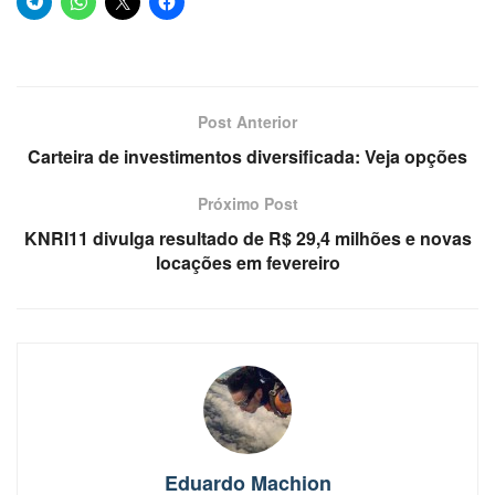
Post Anterior
Carteira de investimentos diversificada: Veja opções
Próximo Post
KNRI11 divulga resultado de R$ 29,4 milhões e novas
locações em fevereiro
Eduardo Machion