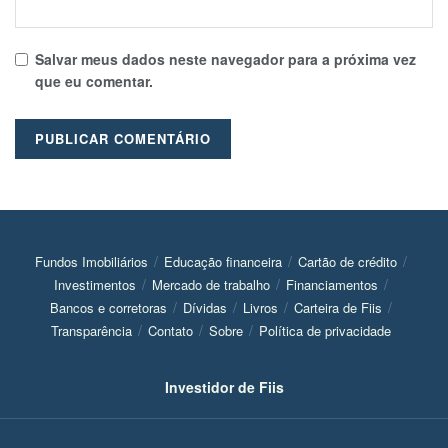
Salvar meus dados neste navegador para a próxima vez
que eu comentar.
Fundos Imobiliários
Educação financeira
Cartão de crédito
Investimentos
Mercado de trabalho
Financiamentos
Bancos e corretoras
Dívidas
Livros
Carteira de Fiis
Transparência
Contato
Sobre
Política de privacidade
Investidor de Fiis