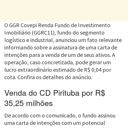
O GGR Covepi Renda Fundo de Investimento
Imobiliário (GGRC11), fundo do segmento
logístico e industrial, anunciou um fato relevante
informando sobre a assinatura de uma carta de
intenções para a venda de um de seus ativos. A
operação, caso concretizada, pode gerar um
lucro extraordinário estimado de R$ 0,04 por
cota. Confira os detalhes do anúncio.
Venda do CD Pirituba por R$
35,25 milhões
De acordo com o comunicado, o fundo assinou
uma carta de intenções com um potencial