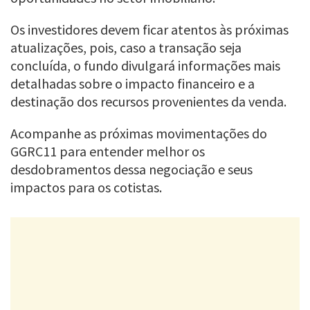
Os investidores devem ficar atentos às próximas
atualizações, pois, caso a transação seja
concluída, o fundo divulgará informações mais
detalhadas sobre o impacto financeiro e a
destinação dos recursos provenientes da venda.
Acompanhe as próximas movimentações do
GGRC11 para entender melhor os
desdobramentos dessa negociação e seus
impactos para os cotistas.