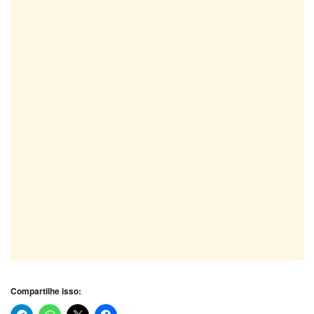
Compartilhe isso: