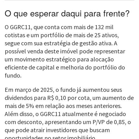
O que esperar daqui para frente?
O GGRC11, que conta com mais de 132 mil
cotistas e um portfólio de mais de 25 ativos,
segue com sua estratégia de gestão ativa. A
possível venda deste imóvel pode representar
um movimento estratégico para alocação
eficiente de capital e melhoria do portfólio do
fundo.
Em março de 2025, o fundo já aumentou seus
dividendos para R$ 0,10 por cota, um aumento de
mais de 5% em relação aos meses anteriores.
Além disso, o GGRC11 atualmente é negociado
com desconto, apresentando um P/VP de 0,85, o
que pode atrair investidores que buscam
oportunidades no setor imobiliário.