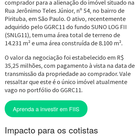
comprador para a alienação do imóvel situado na
Rua Jerônimo Teles Júnior, nº 54, no bairro de
Pirituba, em São Paulo. O ativo, recentemente
adquirido pelo GGRC11 do fundo SUNO LOG FII
(SNLG11), tem uma área total de terreno de
14.231 m² e uma área construída de 8.100 m².
O valor da negociação foi estabelecido em R$
35,25 milhões, com pagamento à vista na data de
transmissão da propriedade ao comprador. Vale
ressaltar que este é o único imóvel atualmente
vago no portfólio do GGRC11.
Aprenda a investir em FIIS
Impacto para os cotistas