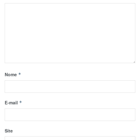
Nome
*
E-mail
*
Site