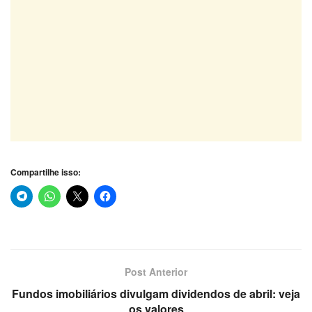
Compartilhe isso:
Post Anterior
Fundos imobiliários divulgam dividendos de abril: veja
os valores