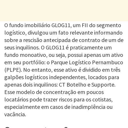
O fundo imobiliário GLOG11, um FII do segmento
logístico, divulgou um fato relevante informando
sobre a rescisão antecipada de contrato de um de
seus inquilinos. O GLOG11 é praticamente um
fundo monoativo, ou seja, possui apenas um ativo
em seu portfólio: o Parque Logístico Pernambuco
(PLPE). No entanto, esse ativo é dividido em três
galpões logísticos independentes, locados para
apenas dois inquilinos: CT Botelho e Supporte.
Esse modelo de concentração em poucos
locatários pode trazer riscos para os cotistas,
especialmente em casos de inadimplência ou
vacância.