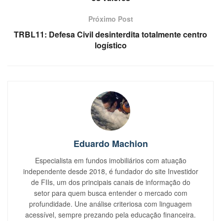
Próximo Post
TRBL11: Defesa Civil desinterdita totalmente centro
logístico
Eduardo Machion
Especialista em fundos imobiliários com atuação
independente desde 2018, é fundador do site Investidor
de FIIs, um dos principais canais de informação do
setor para quem busca entender o mercado com
profundidade. Une análise criteriosa com linguagem
acessível, sempre prezando pela educação financeira.