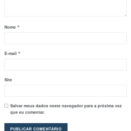
Nome
*
E-mail
*
Site
Salvar meus dados neste navegador para a próxima vez
que eu comentar.