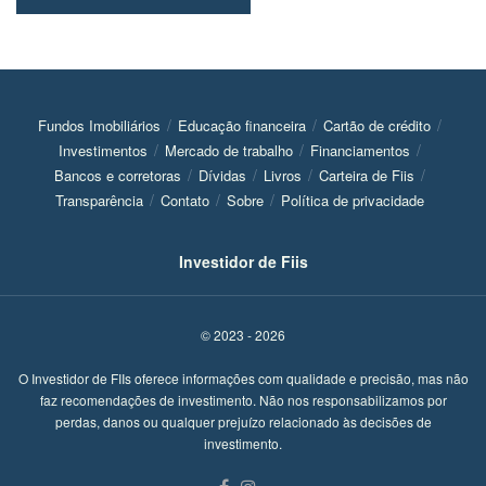
Fundos Imobiliários
Educação financeira
Cartão de crédito
Investimentos
Mercado de trabalho
Financiamentos
Bancos e corretoras
Dívidas
Livros
Carteira de Fiis
Transparência
Contato
Sobre
Política de privacidade
Investidor de Fiis
© 2023 - 2026
O Investidor de FIIs oferece informações com qualidade e precisão, mas não
faz recomendações de investimento. Não nos responsabilizamos por
perdas, danos ou qualquer prejuízo relacionado às decisões de
investimento.