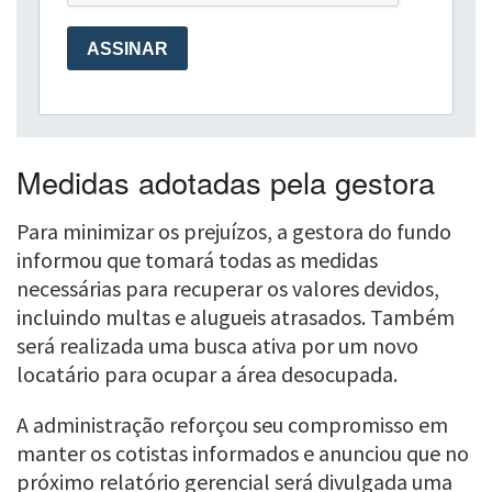
Medidas adotadas pela gestora
Para minimizar os prejuízos, a gestora do fundo
informou que tomará todas as medidas
necessárias para recuperar os valores devidos,
incluindo multas e alugueis atrasados. Também
será realizada uma busca ativa por um novo
locatário para ocupar a área desocupada.
A administração reforçou seu compromisso em
manter os cotistas informados e anunciou que no
próximo relatório gerencial será divulgada uma