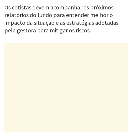
Os cotistas devem acompanhar os próximos
relatórios do fundo para entender melhor o
impacto da situação e as estratégias adotadas
pela gestora para mitigar os riscos.