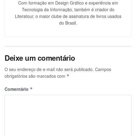
Com formação em Design Gráfico e experiência em
Tecnologia da Informação, também é criador do
Literatour, o maior clube de assinatura de livros usados
do Brasil.
Deixe um comentário
O seu endereço de e-mail não será publicado.
Campos
obrigatórios são marcados com
*
Comentário
*