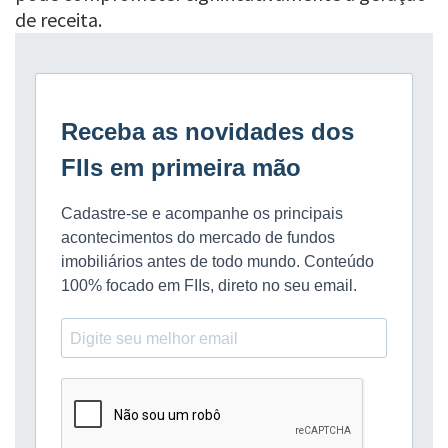
de receita.