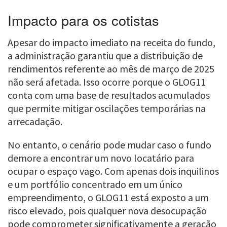
Impacto para os cotistas
Apesar do impacto imediato na receita do fundo,
a administração garantiu que a distribuição de
rendimentos referente ao mês de março de 2025
não será afetada. Isso ocorre porque o GLOG11
conta com uma base de resultados acumulados
que permite mitigar oscilações temporárias na
arrecadação.
No entanto, o cenário pode mudar caso o fundo
demore a encontrar um novo locatário para
ocupar o espaço vago. Com apenas dois inquilinos
e um portfólio concentrado em um único
empreendimento, o GLOG11 está exposto a um
risco elevado, pois qualquer nova desocupação
pode comprometer significativamente a geração