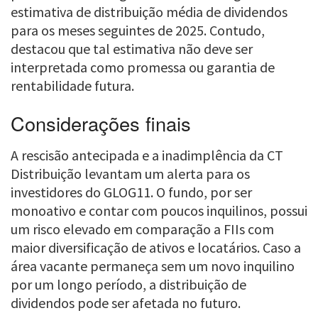
estimativa de distribuição média de dividendos
para os meses seguintes de 2025. Contudo,
destacou que tal estimativa não deve ser
interpretada como promessa ou garantia de
rentabilidade futura.
Considerações finais
A rescisão antecipada e a inadimplência da CT
Distribuição levantam um alerta para os
investidores do GLOG11. O fundo, por ser
monoativo e contar com poucos inquilinos, possui
um risco elevado em comparação a FIIs com
maior diversificação de ativos e locatários. Caso a
área vacante permaneça sem um novo inquilino
por um longo período, a distribuição de
dividendos pode ser afetada no futuro.