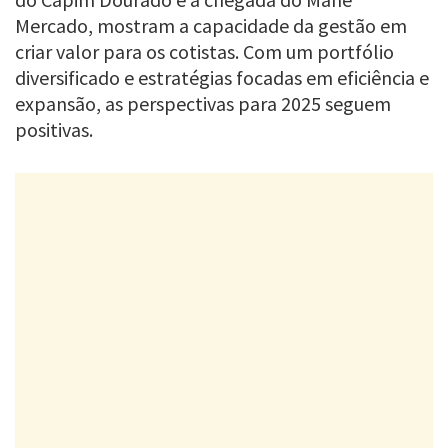
Mercado, mostram a capacidade da gestão em
criar valor para os cotistas. Com um portfólio
diversificado e estratégias focadas em eficiência e
expansão, as perspectivas para 2025 seguem
positivas.