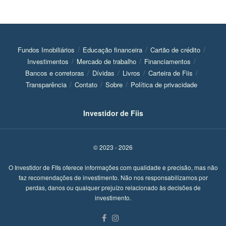
Fundos Imobiliários
Educação financeira
Cartão de crédito
Investimentos
Mercado de trabalho
Financiamentos
Bancos e corretoras
Dívidas
Livros
Carteira de Fiis
Transparência
Contato
Sobre
Política de privacidade
Investidor de Fiis
© 2023 - 2026
O Investidor de FIIs oferece informações com qualidade e precisão, mas não
faz recomendações de investimento. Não nos responsabilizamos por
perdas, danos ou qualquer prejuízo relacionado às decisões de
investimento.