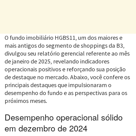
O fundo imobiliário HGBS11, um dos maiores e
mais antigos do segmento de shoppings da B3,
divulgou seu relatório gerencial referente ao mês
de janeiro de 2025, revelando indicadores
operacionais positivos e reforçando sua posição
de destaque no mercado. Abaixo, você confere os
principais destaques que impulsionaram o
desempenho do fundo e as perspectivas para os
próximos meses.
Desempenho operacional sólido
em dezembro de 2024