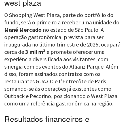
west plaza
O Shopping West Plaza, parte do portfólio do
fundo, será o primeiro a receber uma unidade do
Mané Mercado
no estado de São Paulo. A
operação gastronômica, prevista para ser
inaugurada no último trimestre de 2025, ocupará
cerca de
3 mil m²
e promete oferecer uma
experiência diversificada aos visitantes, com
sinergia com os eventos do Allianz Parque. Além
disso, foram assinados contratos com os
restaurantes GUA.CO e L’Entrecôte de Paris,
somando-se às operações já existentes como
Outback e Pecorino, posicionando o West Plaza
como uma referência gastronômica na região.
Resultados financeiros e