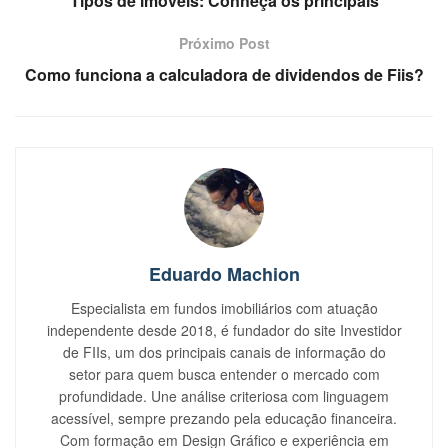
Tipos de imóveis: Conheça os principais
Próximo Post
Como funciona a calculadora de dividendos de Fiis?
Eduardo Machion
Especialista em fundos imobiliários com atuação
independente desde 2018, é fundador do site Investidor
de FIIs, um dos principais canais de informação do
setor para quem busca entender o mercado com
profundidade. Une análise criteriosa com linguagem
acessível, sempre prezando pela educação financeira.
Com formação em Design Gráfico e experiência em