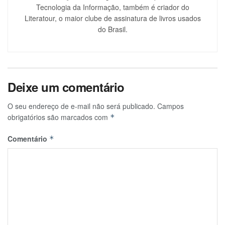
Tecnologia da Informação, também é criador do
Literatour, o maior clube de assinatura de livros usados
do Brasil.
Deixe um comentário
O seu endereço de e-mail não será publicado.
Campos
obrigatórios são marcados com
*
Comentário
*