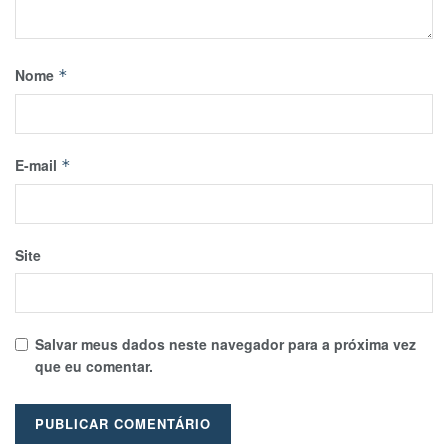
Nome
*
E-mail
*
Site
Salvar meus dados neste navegador para a próxima vez
que eu comentar.