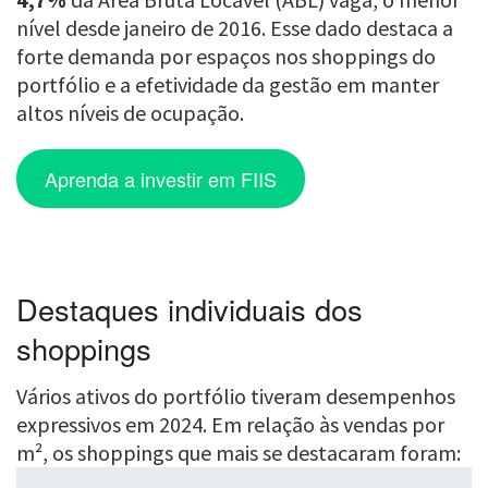
nível desde janeiro de 2016. Esse dado destaca a
forte demanda por espaços nos shoppings do
portfólio e a efetividade da gestão em manter
altos níveis de ocupação.
Aprenda a investir em FIIS
Destaques individuais dos
shoppings
Vários ativos do portfólio tiveram desempenhos
expressivos em 2024. Em relação às vendas por
m², os shoppings que mais se destacaram foram: