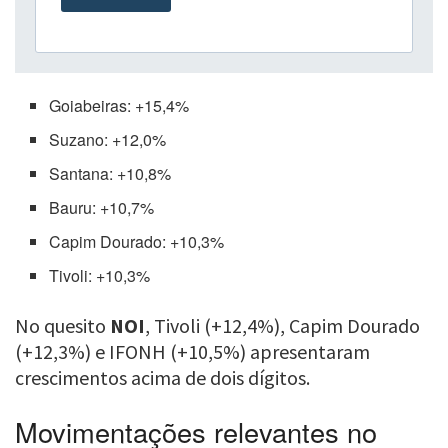
Goiabeiras: +15,4%
Suzano: +12,0%
Santana: +10,8%
Bauru: +10,7%
Capim Dourado: +10,3%
Tivoli: +10,3%
No quesito
NOI
, Tivoli (+12,4%), Capim Dourado
(+12,3%) e IFONH (+10,5%) apresentaram
crescimentos acima de dois dígitos.
Movimentações relevantes no