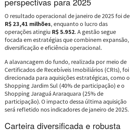
perspectivas para 2025
O resultado operacional de janeiro de 2025 foi de
R$ 23,41 milhões
, enquanto o lucro das
operações atingiu
R$ 5.952
. A gestão segue
focada em estratégias que combinem expansão,
diversificação e eficiência operacional.
A alavancagem do fundo, realizada por meio de
Certificados de Recebíveis Imobiliários (CRIs), foi
direcionada para aquisições estratégicas, como o
Shopping Jardim Sul (40% de participação) e o
Shopping Jaraguá Araraquara (25% de
participação). O impacto dessa última aquisição
será refletido nos indicadores de janeiro de 2025.
Carteira diversificada e robusta