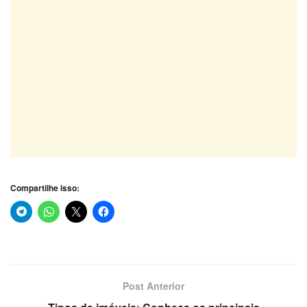
Compartilhe isso:
Post Anterior