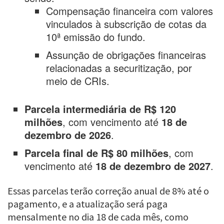
Compensação financeira com valores
vinculados à subscrição de cotas da
10ª emissão do fundo.
Assunção de obrigações financeiras
relacionadas a securitização, por
meio de CRIs.
Parcela intermediária de R$ 120
milhões
, com vencimento até
18 de
dezembro de 2026
.
Parcela final de R$ 80 milhões
, com
vencimento até
18 de dezembro de 2027
.
Essas parcelas terão correção anual de 8% até o
pagamento, e a atualização será paga
mensalmente no dia 18 de cada mês, como