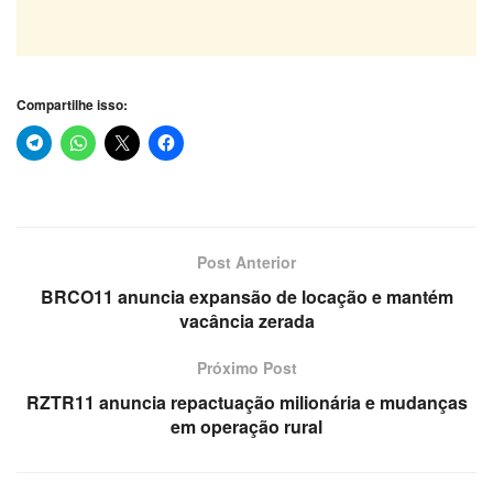
Compartilhe isso:
Post Anterior
BRCO11 anuncia expansão de locação e mantém
vacância zerada
Próximo Post
RZTR11 anuncia repactuação milionária e mudanças
em operação rural