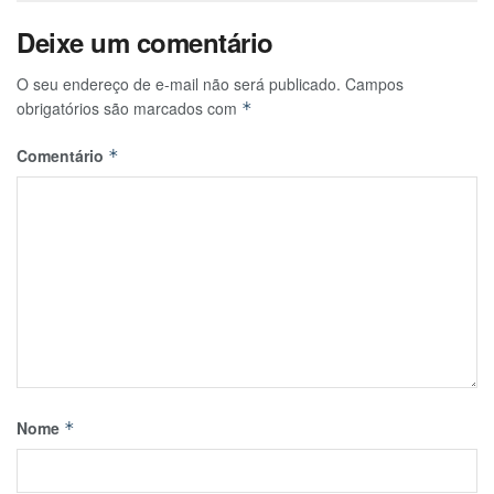
Deixe um comentário
O seu endereço de e-mail não será publicado.
Campos
obrigatórios são marcados com
*
Comentário
*
Nome
*