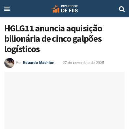
HGLG11 anuncia aquisição
bilionária de cinco galpões
logísticos
Por:
Eduardo Machion
27 de novembro de 2025