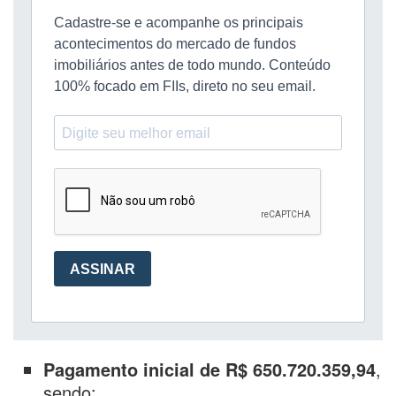
Pagamento inicial de R$ 650.720.359,94
,
sendo: