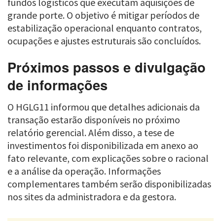
fundos logísticos que executam aquisições de
grande porte. O objetivo é mitigar períodos de
estabilização operacional enquanto contratos,
ocupações e ajustes estruturais são concluídos.
Próximos passos e divulgação
de informações
O HGLG11 informou que detalhes adicionais da
transação estarão disponíveis no próximo
relatório gerencial. Além disso, a tese de
investimentos foi disponibilizada em anexo ao
fato relevante, com explicações sobre o racional
e a análise da operação. Informações
complementares também serão disponibilizadas
nos sites da administradora e da gestora.