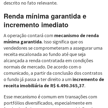
descrito no fato relevante.
Renda mínima garantida e
incremento imediato
A operação contará com
mecanismo de renda
mínima garantida
. Isso significa que os
vendedores se comprometeram a assegurar uma
receita escalonada ao fundo até que seja
alcançada a renda contratada em condições
normais de mercado. De acordo com o
comunicado, a partir da conclusão dos contratos
o fundo já passa a ter direito a um
incremento de
receita imobiliária de R$ 6.490.365,37
.
Esse mecanismo é comum em transações com
portfólios diversificados, especialmente em