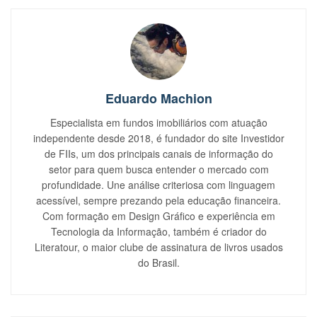
Eduardo Machion
Especialista em fundos imobiliários com atuação
independente desde 2018, é fundador do site Investidor
de FIIs, um dos principais canais de informação do
setor para quem busca entender o mercado com
profundidade. Une análise criteriosa com linguagem
acessível, sempre prezando pela educação financeira.
Com formação em Design Gráfico e experiência em
Tecnologia da Informação, também é criador do
Literatour, o maior clube de assinatura de livros usados
do Brasil.