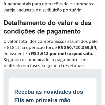
fundamentais para operações de e-commerce,
varejo, indústria e distribuição portuária.
Detalhamento do valor e das
condições de pagamento
O valor total dos compromissos assumidos pelo
HGLG11 na operação foi de
R$ 850.720.359,94
,
equivalente a
R$ 3.613 por metro quadrado
.
Segundo o comunicado, o pagamento será
realizado em fases, seguindo três etapas: