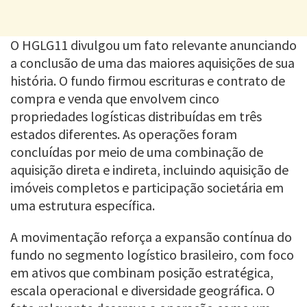
O HGLG11 divulgou um fato relevante anunciando
a conclusão de uma das maiores aquisições de sua
história. O fundo firmou escrituras e contrato de
compra e venda que envolvem cinco
propriedades logísticas distribuídas em três
estados diferentes. As operações foram
concluídas por meio de uma combinação de
aquisição direta e indireta, incluindo aquisição de
imóveis completos e participação societária em
uma estrutura específica.
A movimentação reforça a expansão contínua do
fundo no segmento logístico brasileiro, com foco
em ativos que combinam posição estratégica,
escala operacional e diversidade geográfica. O