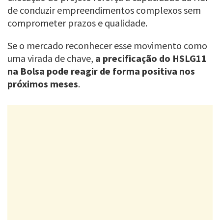
de conduzir empreendimentos complexos sem
comprometer prazos e qualidade.
Se o mercado reconhecer esse movimento como
uma virada de chave,
a precificação do HSLG11
na Bolsa pode reagir de forma positiva nos
próximos meses
.