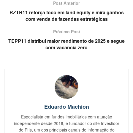
Post Anterior
RZTR11 reforça foco em land equity e mira ganhos
com venda de fazendas estratégicas
Próximo Post
TEPP11 distribui maior rendimento de 2025 e segue
com vacância zero
Eduardo Machion
Especialista em fundos imobiliários com atuação
independente desde 2018, é fundador do site Investidor
de FIIs, um dos principais canais de informação do