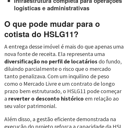
Infraestrutura completa para operações
logísticas e administrativas
O que pode mudar para o
cotista do HSLG11?
A entrega desse imóvel é mais do que apenas uma
nova fonte de receita. Ela representa uma
diversificação no perfil de locatários
do fundo,
diluindo parcialmente o risco que o mercado
tanto penalizava. Com um inquilino de peso
como o Mercado Livre e um contrato de longo
prazo bem estruturado, o HSLG11 pode começar
a
reverter o desconto histórico
em relação ao
seu valor patrimonial.
Além disso, a gestão eficiente demonstrada na
execução do projeto reforça a capacidade da HSI