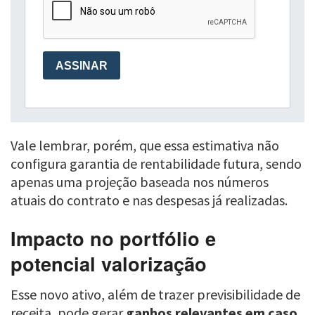
Vale lembrar, porém, que essa estimativa não
configura garantia de rentabilidade futura, sendo
apenas uma projeção baseada nos números
atuais do contrato e nas despesas já realizadas.
Impacto no portfólio e
potencial valorização
Esse novo ativo, além de trazer previsibilidade de
receita, pode gerar
ganhos relevantes em caso