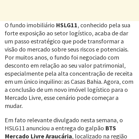
O fundo imobiliário
HSLG11
, conhecido pela sua
forte exposição ao setor logístico, acaba de dar
um passo estratégico que pode transformar a
visão do mercado sobre seus riscos e potenciais.
Por muitos anos, o fundo foi negociado com
desconto em relação ao seu valor patrimonial,
especialmente pela alta concentração de receita
em um único inquilino: as Casas Bahia. Agora, com
a conclusão de um novo imóvel logístico para o
Mercado Livre, esse cenário pode começar a
mudar.
Em fato relevante divulgado nesta semana, o
HSLG11 anunciou a entrega do galpão
BTS
Mercado Livre Araucária
, localizado na região