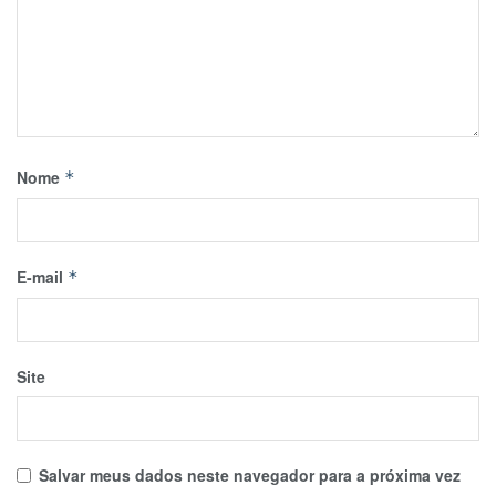
Nome
*
E-mail
*
Site
Salvar meus dados neste navegador para a próxima vez