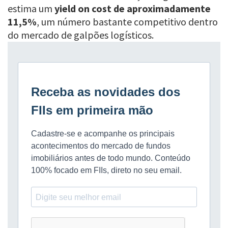
estima um
yield on cost de aproximadamente
11,5%
, um número bastante competitivo dentro
do mercado de galpões logísticos.