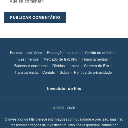
que eu comentar.
Fundos Imobiliários
Educação financeira
Cartão de crédito
Investimentos
Mercado de trabalho
Financiamentos
Bancos e corretoras
Dívidas
Livros
Carteira de Fiis
Transparência
Contato
Sobre
Política de privacidade
Investidor de Fiis
© 2023 - 2026
O Investidor de FIIs oferece informações com qualidade e precisão, mas não
faz recomendações de investimento. Não nos responsabilizamos por