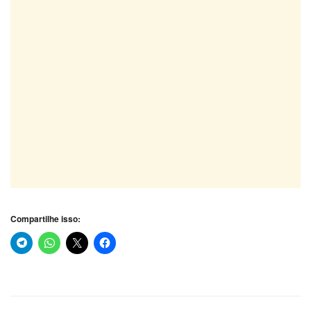
Compartilhe isso: