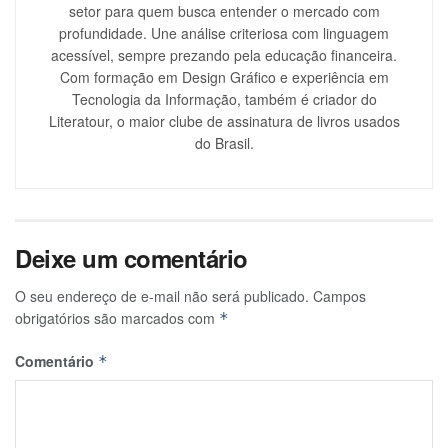
setor para quem busca entender o mercado com
profundidade. Une análise criteriosa com linguagem
acessível, sempre prezando pela educação financeira.
Com formação em Design Gráfico e experiência em
Tecnologia da Informação, também é criador do
Literatour, o maior clube de assinatura de livros usados
do Brasil.
Deixe um comentário
O seu endereço de e-mail não será publicado.
Campos
obrigatórios são marcados com
*
Comentário
*