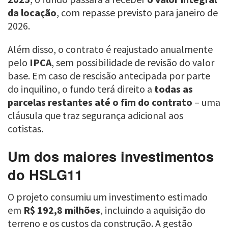
da locação
, com repasse previsto para janeiro de
2026.
Além disso, o contrato é reajustado anualmente
pelo
IPCA
, sem possibilidade de revisão do valor
base. Em caso de rescisão antecipada por parte
do inquilino, o fundo terá direito a
todas as
parcelas restantes até o fim do contrato
– uma
cláusula que traz segurança adicional aos
cotistas.
Um dos maiores investimentos
do HSLG11
O projeto consumiu um investimento estimado
em
R$ 192,8 milhões
, incluindo a aquisição do
terreno e os custos da construção. A gestão