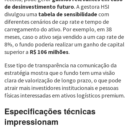
de desinvestimento futuro
. A gestora HSI
divulgou uma
tabela de sensibilidade
com
diferentes cenários de cap rate e tempo de
carregamento do ativo. Por exemplo, em 38
meses, caso o ativo seja vendido a um cap rate de
8%, o fundo poderia realizar um ganho de capital
superior a
R$ 106 milhões
.
Esse tipo de transparência na comunicação da
estratégia mostra que o fundo tem uma visão
clara de valorização de longo prazo, o que pode
atrair mais investidores institucionais e pessoas
físicas interessadas em ativos logísticos premium.
Especificações técnicas
impressionam