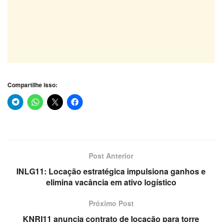
Compartilhe isso:
Post Anterior
INLG11: Locação estratégica impulsiona ganhos e
elimina vacância em ativo logístico
Próximo Post
KNRI11 anuncia contrato de locação para torre