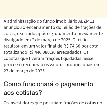
A administração do fundo imobiliário ALZM11
anunciou o encerramento do leilão de frações de
cotas, realizado após o grupamento previamente
divulgado em 7 de março de 2025. O leilão
resultou em um valor final de R$ 74,68 por cota,
totalizando R$ 440.080,30 arrecadados. Os
cotistas que tiveram frações liquidadas nesse
processo receberão os valores proporcionais em
27 de março de 2025.
Como funcionará o pagamento
aos cotistas?
Os investidores que possuíam frações de cotas do