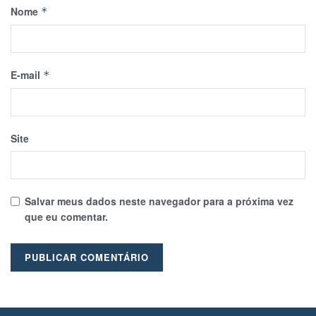
Nome
*
E-mail
*
Site
Salvar meus dados neste navegador para a próxima vez
que eu comentar.