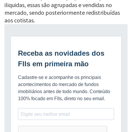
iliquidas, essas são agrupadas e vendidas no
mercado, sendo posteriormente redistribuídas
aos cotistas.