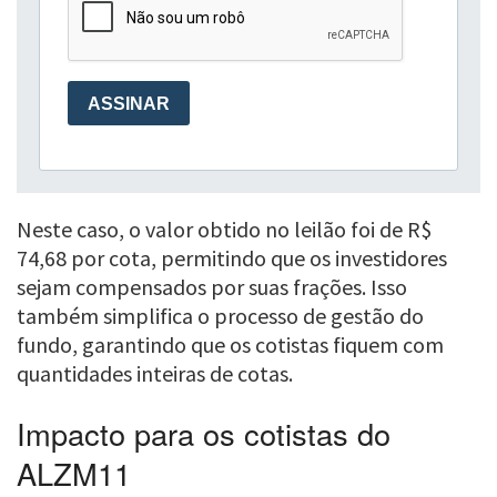
Neste caso, o valor obtido no leilão foi de R$
74,68 por cota, permitindo que os investidores
sejam compensados por suas frações. Isso
também simplifica o processo de gestão do
fundo, garantindo que os cotistas fiquem com
quantidades inteiras de cotas.
Impacto para os cotistas do
ALZM11