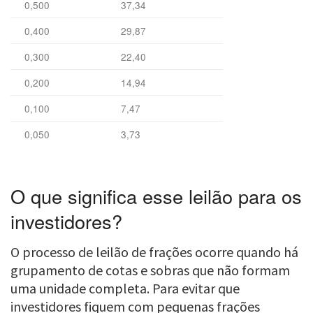
0,500
37,34
0,400
29,87
0,300
22,40
0,200
14,94
0,100
7,47
0,050
3,73
O que significa esse leilão para os
investidores?
O processo de leilão de frações ocorre quando há
grupamento de cotas e sobras que não formam
uma unidade completa. Para evitar que
investidores fiquem com pequenas frações