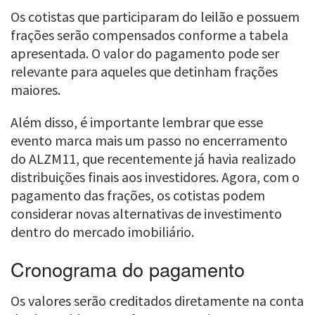
Os cotistas que participaram do leilão e possuem
frações serão compensados conforme a tabela
apresentada. O valor do pagamento pode ser
relevante para aqueles que detinham frações
maiores.
Além disso, é importante lembrar que esse
evento marca mais um passo no encerramento
do ALZM11, que recentemente já havia realizado
distribuições finais aos investidores. Agora, com o
pagamento das frações, os cotistas podem
considerar novas alternativas de investimento
dentro do mercado imobiliário.
Cronograma do pagamento
Os valores serão creditados diretamente na conta