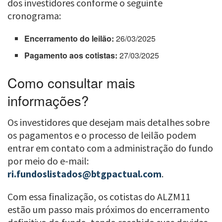
dos investidores conforme o seguinte
cronograma:
Encerramento do leilão:
26/03/2025
Pagamento aos cotistas:
27/03/2025
Como consultar mais
informações?
Os investidores que desejam mais detalhes sobre
os pagamentos e o processo de leilão podem
entrar em contato com a administração do fundo
por meio do e-mail:
ri.fundoslistados@btgpactual.com
.
Com essa finalização, os cotistas do ALZM11
estão um passo mais próximos do encerramento