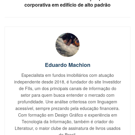
corporativa em edifício de alto padrão
Eduardo Machion
Especialista em fundos imobiliários com atuação
independente desde 2018, é fundador do site Investidor
de FIIs, um dos principais canais de informação do
setor para quem busca entender o mercado com
profundidade. Une análise criteriosa com linguagem
acessível, sempre prezando pela educação financeira.
Com formação em Design Gráfico e experiência em
Tecnologia da Informação, também é criador do
Literatour, o maior clube de assinatura de livros usados
do Brasil.