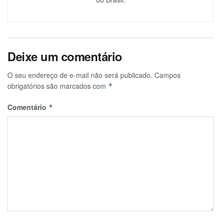
Deixe um comentário
O seu endereço de e-mail não será publicado.
Campos
obrigatórios são marcados com
*
Comentário
*