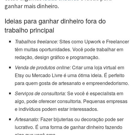
ganhar mais dinheiro.
Ideias para ganhar dinheiro fora do
trabalho principal
Trabalhos freelance:
Sites como Upwork e Freelancer
têm muitas oportunidades. Você pode trabalhar em
redação, design gráfico e programação.
Venda de produtos online:
Criar uma loja virtual em
Etsy ou Mercado Livre é uma ótima ideia. É perfeito
para quem gosta de artesanato e empreendedorismo.
Serviços de consultoria:
Se você é especialista em
algo, pode oferecer consultoria. Pequenas empresas
e indivíduos podem estar interessados.
Artesanato:
Fazer bijuterias ou decoração pode ser
lucrativo. É uma forma de ganhar dinheiro fazendo
algo que você ama.