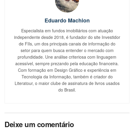
Eduardo Machion
Especialista em fundos imobiliários com atuação
independente desde 2018, é fundador do site Investidor
de FIIs, um dos principais canais de informação do
setor para quem busca entender o mercado com
profundidade. Une análise criteriosa com linguagem
acessível, sempre prezando pela educação financeira.
Com formação em Design Gráfico e experiência em
Tecnologia da Informação, também é criador do
Literatour, o maior clube de assinatura de livros usados
do Brasil.
Deixe um comentário