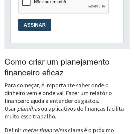
Como criar um planejamento
financeiro eficaz
Para começar, é importante saber onde o
dinheiro vem e onde vai. Fazer um relatório
financeiro ajuda a entender os gastos.
Usar
planilhas
ou aplicativos de finanças facilita
muito esse
trabalho
.
Definir
metas financeiras
claras é o próximo