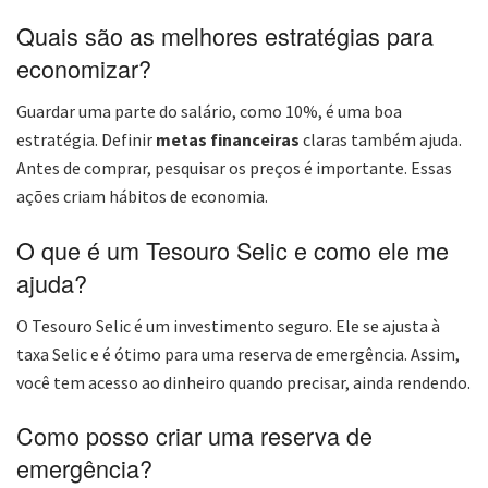
Quais são as melhores estratégias para
economizar?
Guardar uma parte do salário, como 10%, é uma boa
estratégia. Definir
metas financeiras
claras também ajuda.
Antes de comprar, pesquisar os preços é importante. Essas
ações criam hábitos de economia.
O que é um Tesouro Selic e como ele me
ajuda?
O Tesouro Selic é um investimento seguro. Ele se ajusta à
taxa Selic e é ótimo para uma reserva de emergência. Assim,
você tem acesso ao dinheiro quando precisar, ainda rendendo.
Como posso criar uma reserva de
emergência?