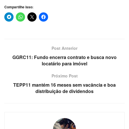
Compartilhe isso:
Post Anterior
GGRC11: Fundo encerra contrato e busca novo
locatário para imóvel
Próximo Post
TEPP11 mantém 16 meses sem vacância e boa
distribuição de dividendos