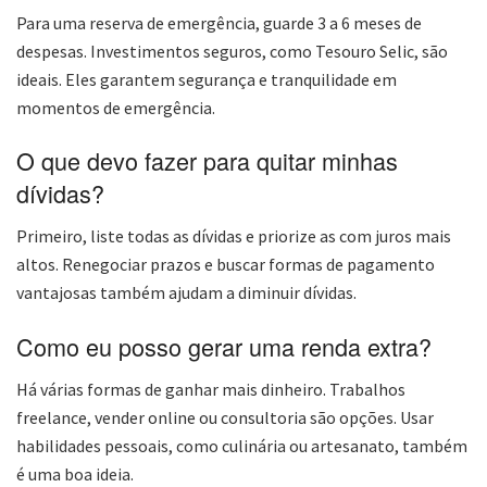
Para uma reserva de emergência, guarde 3 a 6 meses de
despesas. Investimentos seguros, como Tesouro Selic, são
ideais. Eles garantem segurança e tranquilidade em
momentos de emergência.
O que devo fazer para quitar minhas
dívidas?
Primeiro, liste todas as dívidas e priorize as com juros mais
altos. Renegociar prazos e buscar formas de pagamento
vantajosas também ajudam a diminuir dívidas.
Como eu posso gerar uma renda extra?
Há várias formas de ganhar mais dinheiro. Trabalhos
freelance, vender online ou consultoria são opções. Usar
habilidades pessoais, como culinária ou artesanato, também
é uma boa ideia.