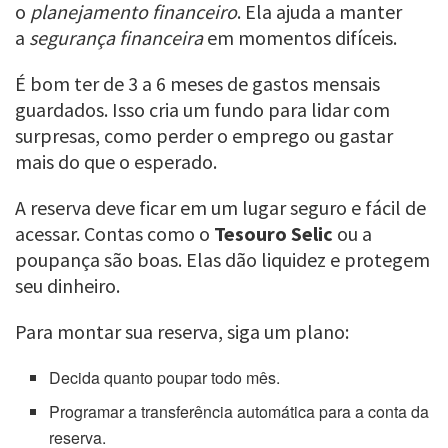
o
planejamento financeiro
. Ela ajuda a manter
a
segurança financeira
em momentos difíceis.
É bom ter de 3 a 6 meses de gastos mensais
guardados. Isso cria um fundo para lidar com
surpresas, como perder o emprego ou gastar
mais do que o esperado.
A reserva deve ficar em um lugar seguro e fácil de
acessar. Contas como o
Tesouro Selic
ou a
poupança são boas. Elas dão liquidez e protegem
seu dinheiro.
Para montar sua reserva, siga um plano:
Decida quanto poupar todo mês.
Programar a transferência automática para a conta da
reserva.