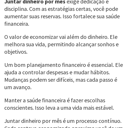
Juntar dinheiro por mês
exige dedicação e
disciplina. Com as estratégias certas, você pode
aumentar suas reservas. Isso fortalece sua saúde
financeira.
O valor de economizar vai além do dinheiro. Ele
melhora sua vida, permitindo alcançar sonhos e
objetivos.
Um bom planejamento financeiro é essencial. Ele
ajuda a controlar despesas e mudar hábitos.
Mudanças podem ser difíceis, mas cada passo é
um avanço.
Manter a saúde financeira é fazer escolhas
conscientes. Isso leva a uma vida mais estável.
Juntar dinheiro por mês é um processo contínuo.