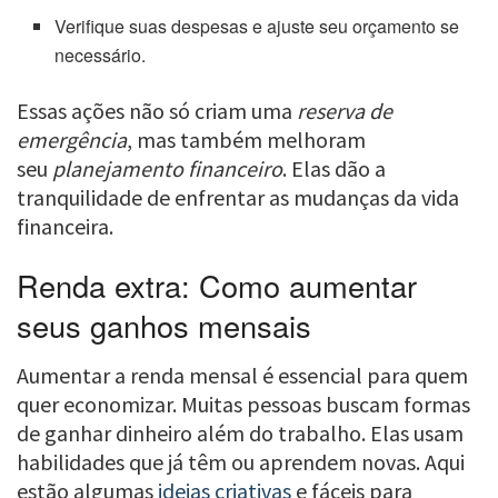
Verifique suas despesas e ajuste seu orçamento se
necessário.
Essas ações não só criam uma
reserva de
emergência
, mas também melhoram
seu
planejamento financeiro
. Elas dão a
tranquilidade de enfrentar as mudanças da vida
financeira.
Renda extra: Como aumentar
seus ganhos mensais
Aumentar a renda mensal é essencial para quem
quer economizar. Muitas pessoas buscam formas
de ganhar dinheiro além do trabalho. Elas usam
habilidades que já têm ou aprendem novas. Aqui
estão algumas
ideias criativas
e fáceis para