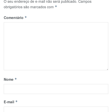
O seu endereço de e-mail não será publicado.
Campos
obrigatórios são marcados com
*
Comentário
*
Nome
*
E-mail
*