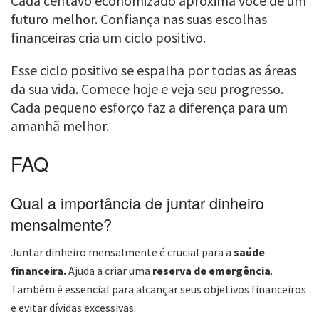
Cada centavo economizado aproxima você de um
futuro melhor. Confiança nas suas escolhas
financeiras cria um ciclo positivo.
Esse ciclo positivo se espalha por todas as áreas
da sua vida. Comece hoje e veja seu progresso.
Cada pequeno esforço faz a diferença para um
amanhã melhor.
FAQ
Qual a importância de juntar dinheiro
mensalmente?
Juntar dinheiro mensalmente é crucial para a
saúde
financeira.
Ajuda a criar uma
reserva de emergência
.
Também é essencial para alcançar seus objetivos financeiros
e evitar dívidas excessivas.