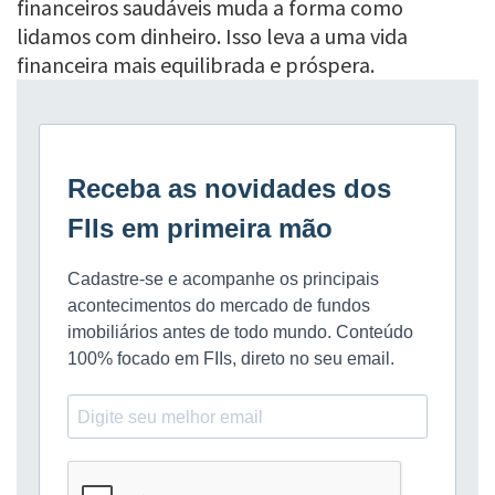
financeiros saudáveis muda a forma como
lidamos com dinheiro. Isso leva a uma vida
financeira mais equilibrada e próspera.