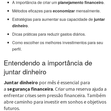
A importância de criar um
planejamento financeiro
.
Métodos eficazes para
economizar
mensalmente.
Estratégias para aumentar sua capacidade de
juntar
dinheiro
.
Dicas práticas para reduzir gastos diários.
Como escolher os melhores investimentos para seu
perfil.
Entendendo a importância de
juntar dinheiro
Juntar dinheiro
por mês é essencial para
a
segurança financeira
. Criar uma reserva ajuda a
enfrentar crises sem pressão financeira. Também
abre caminho para investir em sonhos e objetivos
futuros.