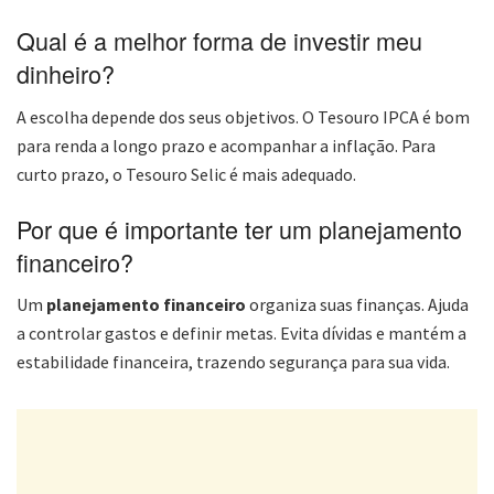
Qual é a melhor forma de investir meu
dinheiro?
A escolha depende dos seus objetivos. O Tesouro IPCA é bom
para renda a longo prazo e acompanhar a inflação. Para
curto prazo, o Tesouro Selic é mais adequado.
Por que é importante ter um planejamento
financeiro?
Um
planejamento financeiro
organiza suas finanças. Ajuda
a controlar gastos e definir metas. Evita dívidas e mantém a
estabilidade financeira, trazendo segurança para sua vida.