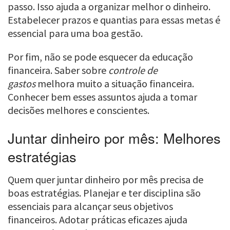
passo. Isso ajuda a organizar melhor o dinheiro.
Estabelecer prazos e quantias para essas metas é
essencial para uma boa gestão.
Por fim, não se pode esquecer da educação
financeira. Saber sobre
controle de
gastos
melhora muito a situação financeira.
Conhecer bem esses assuntos ajuda a tomar
decisões melhores e conscientes.
Juntar dinheiro por mês: Melhores
estratégias
Quem quer juntar dinheiro por mês precisa de
boas estratégias. Planejar e ter disciplina são
essenciais para alcançar seus objetivos
financeiros. Adotar práticas eficazes ajuda