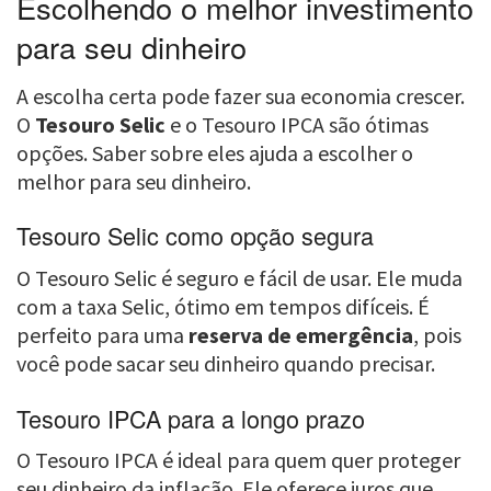
Escolhendo o melhor investimento
para seu dinheiro
A escolha certa pode fazer sua economia crescer.
O
Tesouro Selic
e o Tesouro IPCA são ótimas
opções. Saber sobre eles ajuda a escolher o
melhor para seu dinheiro.
Tesouro Selic como opção segura
O Tesouro Selic é seguro e fácil de usar. Ele muda
com a taxa Selic, ótimo em tempos difíceis. É
perfeito para uma
reserva de emergência
, pois
você pode sacar seu dinheiro quando precisar.
Tesouro IPCA para a longo prazo
O Tesouro IPCA é ideal para quem quer proteger
seu dinheiro da inflação. Ele oferece juros que