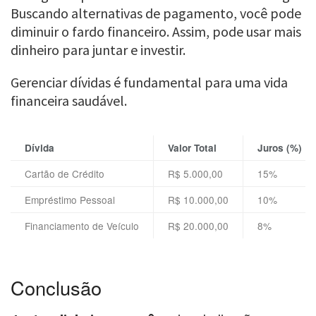
Buscando alternativas de pagamento, você pode
diminuir o fardo financeiro. Assim, pode usar mais
dinheiro para juntar e investir.
Gerenciar dívidas é fundamental para uma vida
financeira saudável.
Dívida
Valor Total
Juros (%)
Cartão de Crédito
R$ 5.000,00
15%
Empréstimo Pessoal
R$ 10.000,00
10%
Financiamento de Veículo
R$ 20.000,00
8%
Conclusão