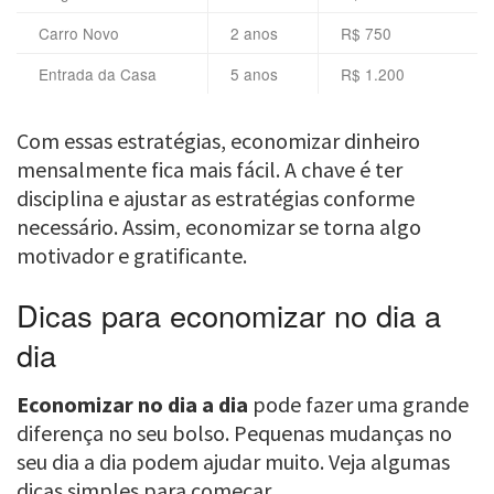
Carro Novo
2 anos
R$ 750
Entrada da Casa
5 anos
R$ 1.200
Com essas estratégias, economizar dinheiro
mensalmente fica mais fácil. A chave é ter
disciplina e ajustar as estratégias conforme
necessário. Assim, economizar se torna algo
motivador e gratificante.
Dicas para economizar no dia a
dia
Economizar no dia a dia
pode fazer uma grande
diferença no seu bolso. Pequenas mudanças no
seu dia a dia podem ajudar muito. Veja algumas
dicas simples para começar.