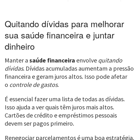
Quitando dívidas para melhorar
sua saúde financeira e juntar
dinheiro
Manter a
saúde financeira
envolve
quitando
dívidas
. Dívidas acumuladas aumentam a pressão
financeira e geram juros altos. Isso pode afetar
o
controle de gastos
.
É essencial fazer uma lista de todas as dívidas.
Isso ajuda a ver quais têm juros mais altos.
Cartões de crédito e empréstimos pessoais
devem ser pagos primeiro.
Renegociar parcelamentos é uma boa estratégia.