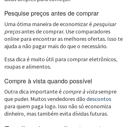
Pesquise preços antes de comprar
Uma ótima maneira de economizar é
pesquisar
preços
antes de comprar. Use comparadores
online para encontrar as melhores ofertas. Isso te
ajuda a não pagar mais do que o necessário.
Essa dica é muito útil para comprar eletrônicos,
roupas e alimentos.
Compre à vista quando possível
Outra dica importante é
compre à vista
sempre
que puder. Muitos vendedores dão
descontos
para quem paga logo. Isso não só economiza
dinheiro, mas também evita dívidas futuras.