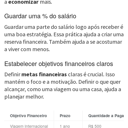
a
economizar
mais.
Guardar uma % do salário
Guardar uma parte do salário logo após receber é
uma boa estratégia. Essa prática ajuda a criar uma
reserva financeira. Também ajuda a se acostumar
a viver com menos.
Estabelecer objetivos financeiros claros
Definir
metas financeiras
claras é crucial. Isso
mantém o foco e a motivação. Definir o que quer
alcançar, como uma viagem ou uma casa, ajuda a
planejar melhor.
Objetivo Financeiro
Prazo
Quantidade a Pagar
Viagem Internacional
1 ano
R$ 500