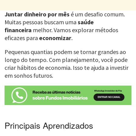
Juntar dinheiro por mês
é um desafio comum.
Muitas pessoas buscam uma
saúde
financeira
melhor. Vamos explorar métodos
eficazes para
economizar
.
Pequenas quantias podem se tornar grandes ao
longo do tempo. Com planejamento, você pode
criar hábitos de economia. Isso te ajuda a investir
em sonhos futuros.
Principais Aprendizados