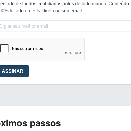
óximos passos