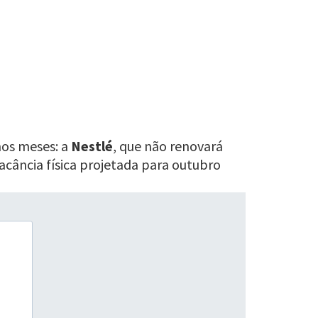
os meses: a
Nestlé
, que não renovará
acância física projetada para outubro