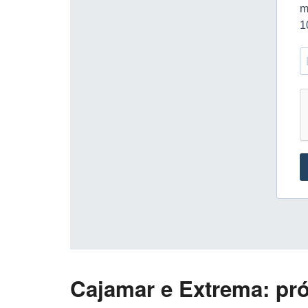
Cajamar e Extrema: pr